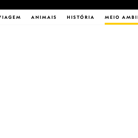
VIAGEM
ANIMAIS
HISTÓRIA
MEIO AMBI