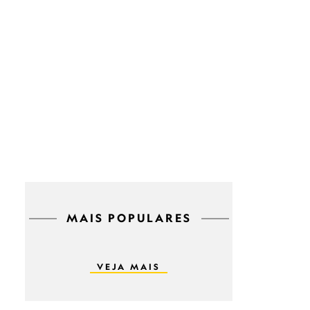
MAIS POPULARES
VEJA MAIS