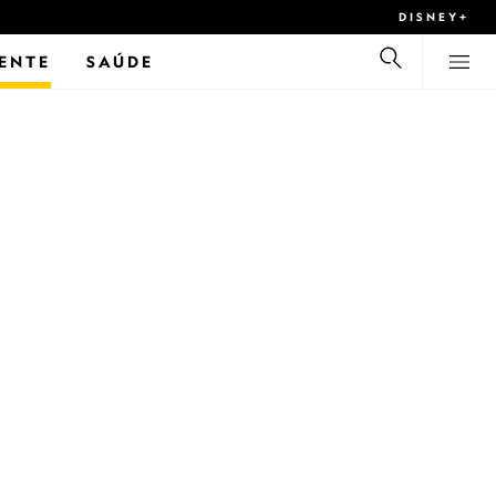
DISNEY+
ENTE
SAÚDE