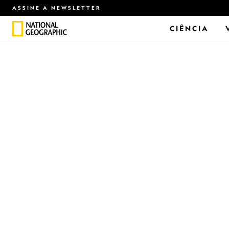
ASSINE A NEWSLETTER
CIÊNCIA