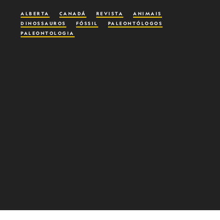
ALBERTA
CANADÁ
REVISTA
ANIMAIS
DINOSSAUROS
FÓSSIL
PALEONTÓLOGOS
PALEONTOLOGIA