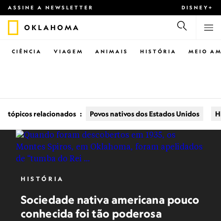
ASSINE A NEWSLETTER
DISNEY+
OKLAHOMA
CIÊNCIA
VIAGEM
ANIMAIS
HISTÓRIA
MEIO AM
tópicos relacionados
:
Povos nativos dos Estados Unidos
H
HISTÓRIA
Sociedade nativa americana pouco
conhecida foi tão poderosa