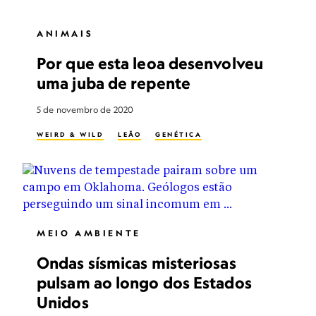
ANIMAIS
Por que esta leoa desenvolveu
uma juba de repente
5 de novembro de 2020
WEIRD & WILD
LEÃO
GENÉTICA
MEIO AMBIENTE
Ondas sísmicas misteriosas
pulsam ao longo dos Estados
Unidos