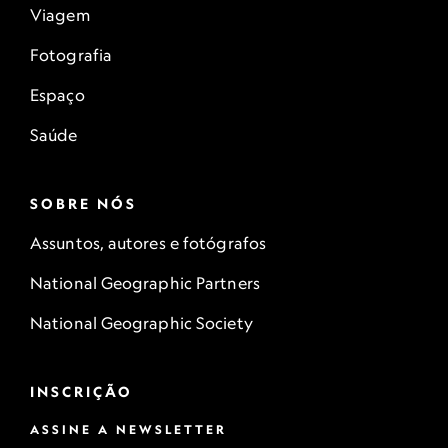
Viagem
Fotografia
Espaço
Saúde
SOBRE NÓS
Assuntos, autores e fotógrafos
National Geographic Partners
National Geographic Society
INSCRIÇÃO
ASSINE A NEWSLETTER