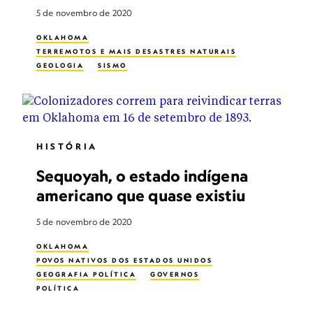
5 de novembro de 2020
OKLAHOMA
TERREMOTOS E MAIS DESASTRES NATURAIS
GEOLOGIA
SISMO
HISTÓRIA
Sequoyah, o estado indígena
americano que quase existiu
5 de novembro de 2020
OKLAHOMA
POVOS NATIVOS DOS ESTADOS UNIDOS
GEOGRAFIA POLÍTICA
GOVERNOS
POLÍTICA