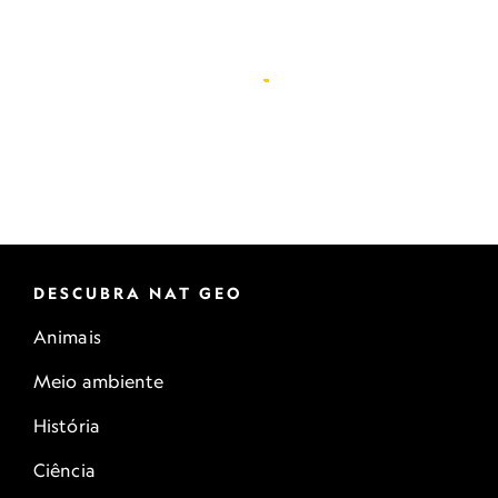
DESCUBRA NAT GEO
Animais
Meio ambiente
História
Ciência