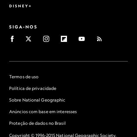
DISNEY+
SIGA-NOS
Termos de uso
Política de privacidade
Sobre National Geographic
Anúncios com base em interesses
Proteção de dados no Brasil
Copyright © 1996-2015 National Geographic Society.