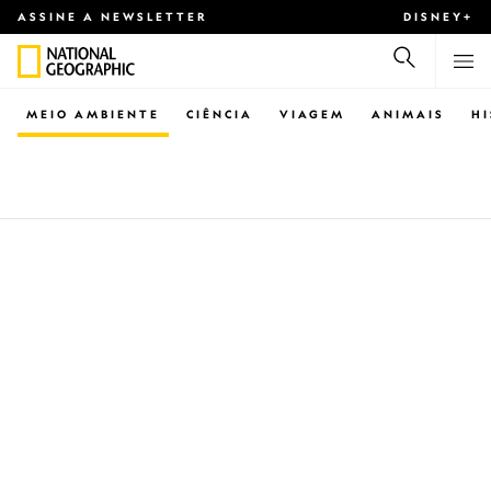
ASSINE A NEWSLETTER
DISNEY+
MEIO AMBIENTE
CIÊNCIA
VIAGEM
ANIMAIS
H