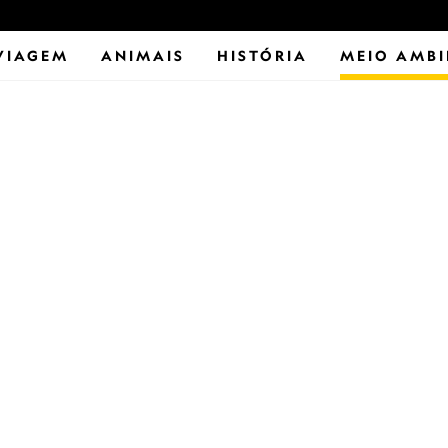
VIAGEM
ANIMAIS
HISTÓRIA
MEIO AMBI