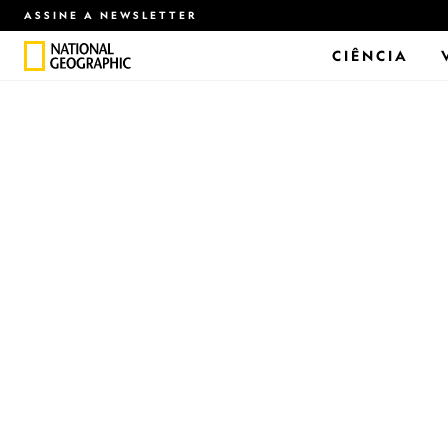
ASSINE A NEWSLETTER
CIÊNCIA