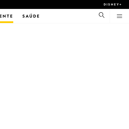
DISNEY+
ENTE
SAÚDE