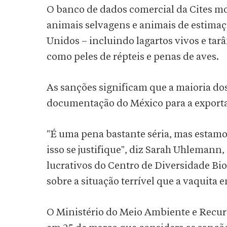
O banco de dados comercial da Cites m
animais selvagens e animais de estimaç
Unidos – incluindo lagartos vivos e tar
como peles de répteis e penas de aves.
As sanções significam que a maioria dos
documentação do México para a exportaç
"É uma pena bastante séria, mas estamo
isso se justifique", diz Sarah Uhlemann
lucrativos do Centro de Diversidade Bi
sobre a situação terrível que a vaquita e
O Ministério do Meio Ambiente e Recur