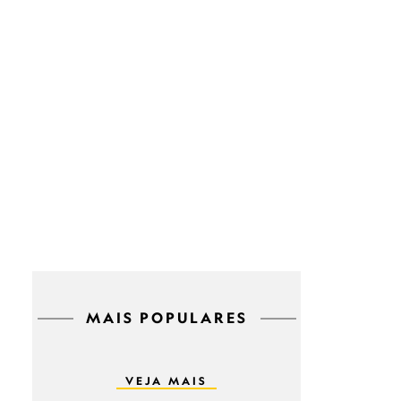
MAIS POPULARES
VEJA MAIS