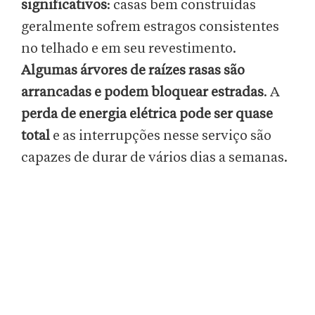
significativos
: casas bem construídas
geralmente sofrem estragos consistentes
no telhado e em seu revestimento.
Algumas árvores de raízes rasas são
arrancadas e podem bloquear estradas
. A
perda de energia elétrica pode ser quase
total
e as interrupções nesse serviço são
capazes de durar de vários dias a semanas.