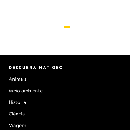
DESCUBRA NAT GEO
Animais
Meio ambiente
História
Ciência
Viagem