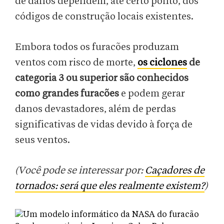
de danos dependem, até certo ponto, dos
códigos de construção locais existentes.
Embora todos os furacões produzam
ventos com risco de morte,
os ciclones
de
categoria 3 ou superior são conhecidos
como grandes furacões
e podem gerar
danos devastadores, além de perdas
significativas de vidas devido à força de
seus ventos.
(Você pode se interessar por:
Caçadores de
tornados: será que eles realmente existem?
)