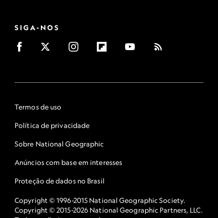
SIGA-NOS
Termos de uso
Política de privacidade
Sobre National Geographic
Anúncios com base em interesses
Proteção de dados no Brasil
Copyright © 1996-2015 National Geographic Society.
Copyright © 2015-2026 National Geographic Partners, LLC.