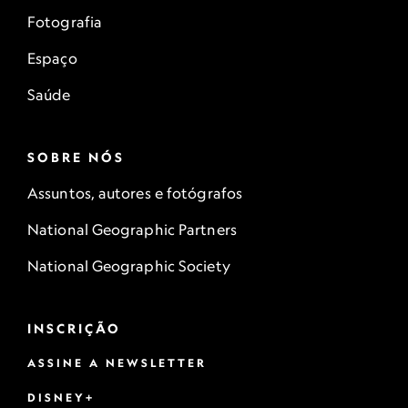
Fotografia
Espaço
Saúde
SOBRE NÓS
Assuntos, autores e fotógrafos
National Geographic Partners
National Geographic Society
INSCRIÇÃO
ASSINE A NEWSLETTER
DISNEY+