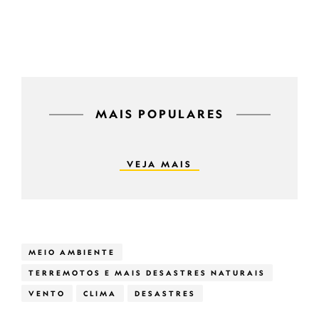
MAIS POPULARES
VEJA MAIS
MEIO AMBIENTE
TERREMOTOS E MAIS DESASTRES NATURAIS
VENTO
CLIMA
DESASTRES