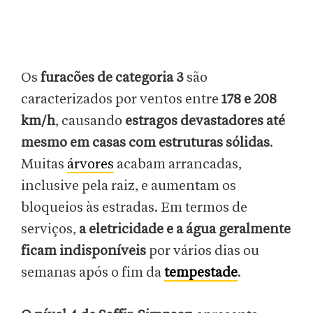
Os
furacões de categoria 3
são
caracterizados por ventos entre
178 e 208
km/h
, causando
estragos devastadores
até
mesmo em casas com estruturas sólidas
.
Muitas
árvores
acabam arrancadas,
inclusive pela raiz, e aumentam os
bloqueios às estradas. Em termos de
serviços,
a eletricidade e a água geralmente
ficam indisponíveis
por vários dias ou
semanas após o fim da
tempestade
.