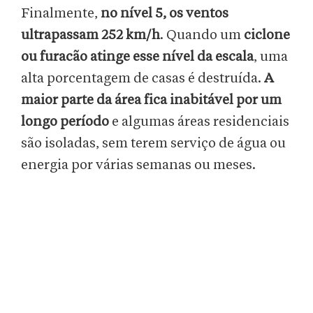
Finalmente,
no nível 5, os ventos
ultrapassam 252 km/h
. Quando um
ciclone
ou furacão atinge esse nível da escala
, uma
alta porcentagem de casas é destruída.
A
maior parte da área fica inabitável por um
longo período
e algumas áreas residenciais
são isoladas, sem terem serviço de água ou
energia por várias semanas ou meses.