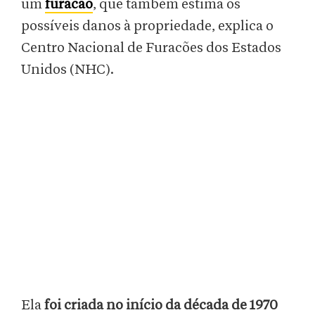
um
furacão
, que também estima os
possíveis danos à propriedade, explica o
Centro Nacional de Furacões dos Estados
Unidos (NHC).
Ela
foi criada no início da década de 1970