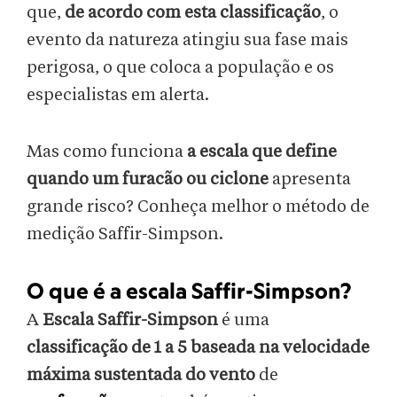
que,
de acordo com esta classificação
, o
evento da natureza atingiu sua fase mais
perigosa, o que coloca a população e os
especialistas em alerta.
Mas como funciona
a escala que define
quando um furacão ou ciclone
apresenta
grande risco? Conheça melhor o método de
medição Saffir-Simpson.
O que é a escala Saffir-Simpson?
A
Escala Saffir-Simpson
é uma
classificação de 1 a 5 baseada na velocidade
máxima sustentada do vento
de