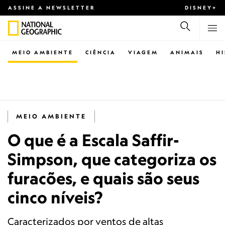
ASSINE A NEWSLETTER
DISNEY+
MEIO AMBIENTE
CIÊNCIA
VIAGEM
ANIMAIS
H
MEIO AMBIENTE
O que é a Escala Saffir-
Simpson, que categoriza os
furacões, e quais são seus
cinco níveis?
Caracterizados por ventos de altas