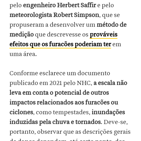
pelo
engenheiro
Herbert Saffir
e pelo
meteorologista
Robert Simpson
, que se
propuseram a desenvolver um
método de
medição
que descrevesse os
prováveis
efeitos que os furacões poderiam ter
em
uma área.
Conforme esclarece um documento
publicado em 2021 pelo NHC,
a escala não
leva em conta o potencial de outros
impactos relacionados aos furacões ou
ciclones
, como tempestades,
inundações
induzidas pela chuva e tornados
. Deve-se,
portanto, observar que as descrições gerais