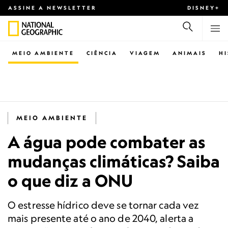
ASSINE A NEWSLETTER
DISNEY+
MEIO AMBIENTE
CIÊNCIA
VIAGEM
ANIMAIS
H
MEIO AMBIENTE
A água pode combater as
mudanças climáticas? Saiba
o que diz a ONU
O estresse hídrico deve se tornar cada vez
mais presente até o ano de 2040, alerta a