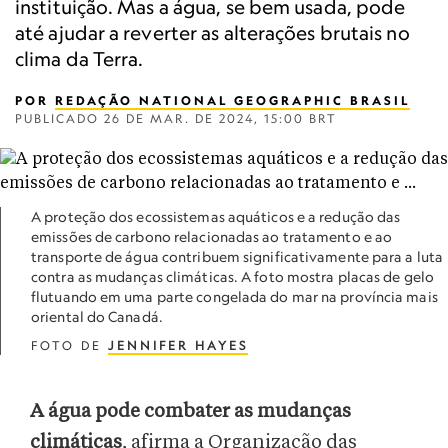
instituição. Mas a água, se bem usada, pode
até ajudar a reverter as alterações brutais no
clima da Terra.
POR
REDAÇÃO NATIONAL GEOGRAPHIC BRASIL
PUBLICADO
26 DE MAR. DE 2024, 15:00 BRT
A proteção dos ecossistemas aquáticos e a redução das
emissões de carbono relacionadas ao tratamento e ao
transporte de água contribuem significativamente para a luta
contra as mudanças climáticas. A foto mostra placas de gelo
flutuando em uma parte congelada do mar na província mais
oriental do Canadá.
FOTO DE
JENNIFER HAYES
A água pode combater as mudanças
climáticas
, afirma a Organização das