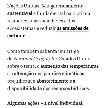
Nações Unidas. Seu
gerenciamento
sustentável
é fundamental para criar a
resiliência das sociedades e dos
ecossistemas e reduzir
as emissões de
carbono
.
Como também salienta um artigo
da
National Geographic
Estados Unidos
sobre o tema, o
aumento das temperaturas
e a
alteração dos padrões climáticos
prejudicam
o abastecimento e a
disponibilidade dos recursos hídricos
.
Algumas ações – a nível individual,