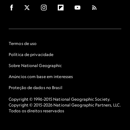
Termos de uso
Política de privacidade
Sobre National Geographic
Anúncios com base em interesses
Proteção de dados no Brasil
Copyright © 1996-2015 National Geographic Society.
Copyright © 2015-2026 National Geographic Partners, LLC.
Todos os direitos reservados