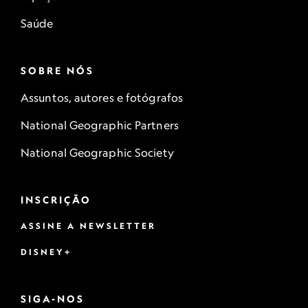
Saúde
SOBRE NÓS
Assuntos, autores e fotógrafos
National Geographic Partners
National Geographic Society
INSCRIÇÃO
ASSINE A NEWSLETTER
DISNEY+
SIGA-NOS