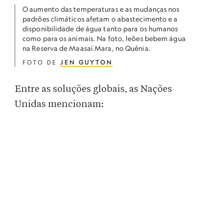
O aumento das temperaturas e as mudanças nos
padrões climáticos afetam o abastecimento e a
disponibilidade de água tanto para os humanos
como para os animais. Na foto, leões bebem água
na Reserva de Maasai Mara, no Quênia.
FOTO DE
JEN GUYTON
Entre as soluções globais, as Nações
Unidas mencionam: