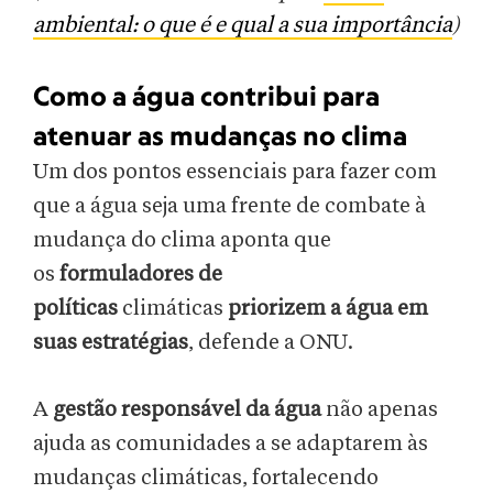
ambiental: o que é e qual a sua importância
)
Como a água contribui para
atenuar as mudanças no clima
Um dos pontos essenciais para fazer com
que a água seja uma frente de combate à
mudança do clima aponta que
os
formuladores de
políticas
climáticas
priorizem a água em
suas estratégias
, defende a ONU.
A
gestão responsável da água
não apenas
ajuda as comunidades a se adaptarem às
mudanças climáticas, fortalecendo