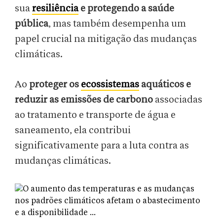
sua
resiliência
e protegendo a saúde
pública
, mas também desempenha um
papel crucial na mitigação das mudanças
climáticas.
Ao
proteger os
ecossistemas
aquáticos e
reduzir as emissões de carbono
associadas
ao tratamento e transporte de água e
saneamento, ela contribui
significativamente para a luta contra as
mudanças climáticas.