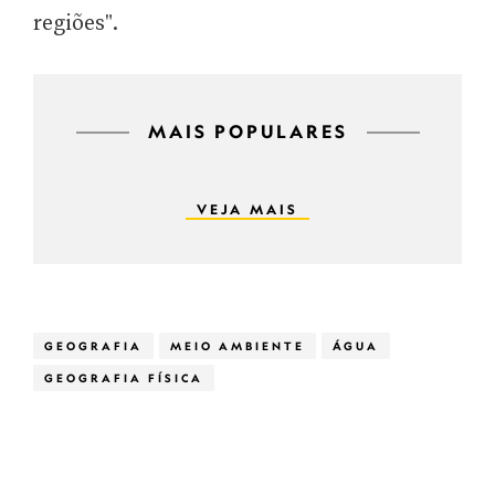
regiões".
MAIS POPULARES
VEJA MAIS
GEOGRAFIA
MEIO AMBIENTE
ÁGUA
GEOGRAFIA FÍSICA