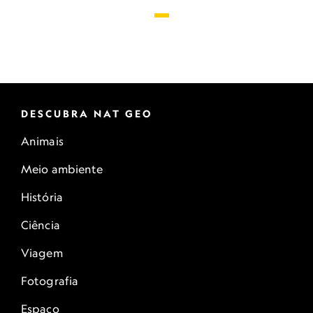
DESCUBRA NAT GEO
Animais
Meio ambiente
História
Ciência
Viagem
Fotografia
Espaço