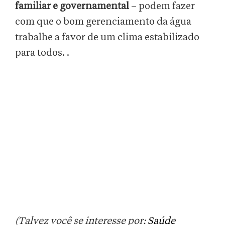
familiar e governamental
– podem fazer
com que o bom gerenciamento da água
trabalhe a favor de um clima estabilizado
para todos. .
(Talvez você se interesse por:
Saúde