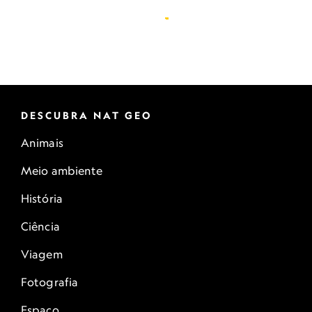
DESCUBRA NAT GEO
Animais
Meio ambiente
História
Ciência
Viagem
Fotografia
Espaço