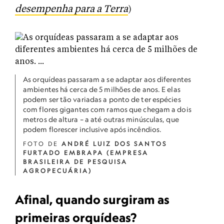
desempenha para a Terra
)
As orquídeas passaram a se adaptar aos diferentes
ambientes há cerca de 5 milhões de anos. E elas
podem ser tão variadas a ponto de ter espécies
com flores gigantes com ramos que chegam a dois
metros de altura – a até outras minúsculas, que
podem florescer inclusive após incêndios.
FOTO DE
ANDRÉ LUIZ DOS SANTOS
FURTADO EMBRAPA (EMPRESA
BRASILEIRA DE PESQUISA
AGROPECUÁRIA)
Afinal, quando surgiram as
primeiras orquídeas?