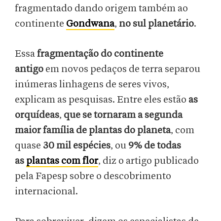
fragmentado dando origem também ao
continente
Gondwana
,
no sul planetário
.
Essa
fragmentação do continente
antigo
em novos pedaços de terra separou
inúmeras linhagens de seres vivos,
explicam as pesquisas. Entre eles estão
as
orquídeas
,
que se tornaram a segunda
maior família de plantas do planeta
, com
quase
30 mil espécies
, ou
9% de todas
as
plantas com flor
, diz o artigo publicado
pela Fapesp sobre o descobrimento
internacional.