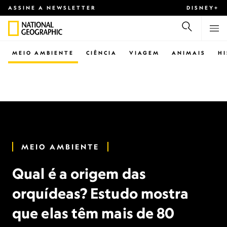
ASSINE A NEWSLETTER
DISNEY+
MEIO AMBIENTE
CIÊNCIA
VIAGEM
ANIMAIS
H
MEIO AMBIENTE
Qual é a origem das
orquídeas? Estudo mostra
que elas têm mais de 80