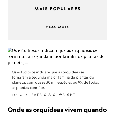
MAIS POPULARES
VEJA MAIS
Os estudiosos indicam que as orquídeas se
tornaram a segunda maior família de plantas do
planeta, com quase 30 mil espécies ou 9% de todas
as plantas com flor.
FOTO DE
PATRICIA C. WRIGHT
Onde as orquídeas vivem quando