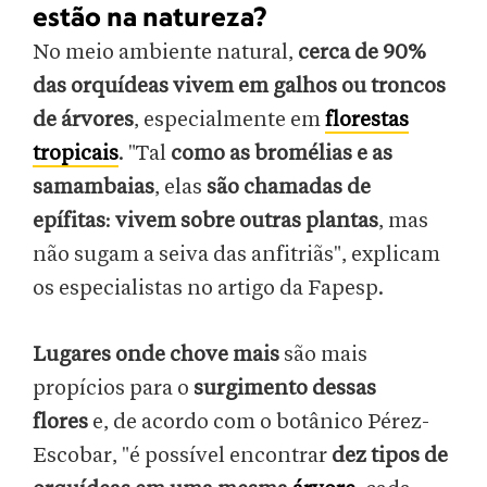
estão na natureza?
No meio ambiente natural,
cerca de 90%
das orquídeas vivem em galhos ou troncos
de árvores
, especialmente em
florestas
tropicais
. "Tal
como as bromélias e as
samambaias
, elas
são chamadas de
epífitas
:
vivem sobre outras plantas
, mas
não sugam a seiva das anfitriãs", explicam
os especialistas no artigo da Fapesp.
Lugares onde chove mais
são mais
propícios para o
surgimento dessas
flores
e, de acordo com o botânico Pérez-
Escobar, "é possível encontrar
dez tipos de