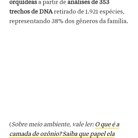
orquídeas
a partir de
análises de 353
trechos de DNA
retirado de 1.921 espécies,
representando 38% dos gêneros da família.
(
Sobre meio ambiente, vale ler:
O que é a
camada de ozônio? Saiba que papel ela