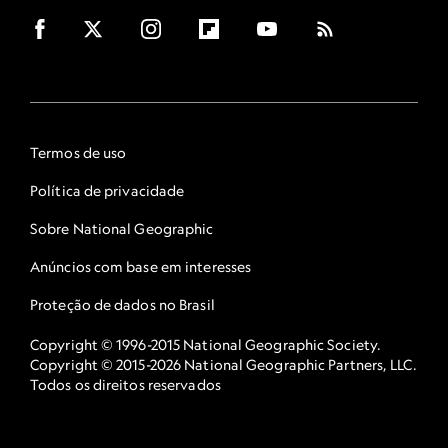
Termos de uso
Política de privacidade
Sobre National Geographic
Anúncios com base em interesses
Proteção de dados no Brasil
Copyright © 1996-2015 National Geographic Society.
Copyright © 2015-2026 National Geographic Partners, LLC.
Todos os direitos reservados