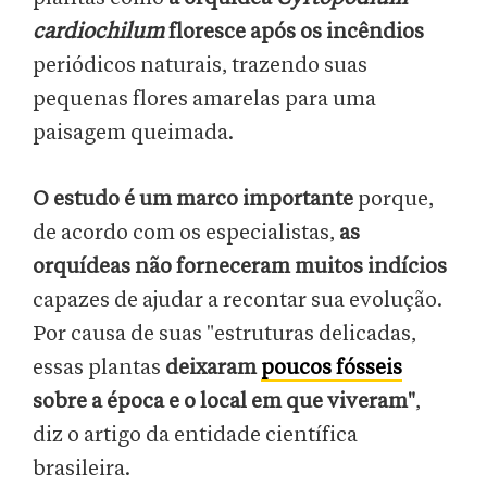
cardiochilum
floresce após os incêndios
periódicos naturais, trazendo suas
pequenas flores amarelas para uma
paisagem queimada.
O estudo é um marco importante
porque,
de acordo com os especialistas,
as
orquídeas não forneceram muitos indícios
capazes de ajudar a recontar sua evolução.
Por causa de suas "estruturas delicadas,
essas plantas
deixaram
poucos fósseis
sobre a época e o local em que viveram"
,
diz o artigo da entidade científica
brasileira.