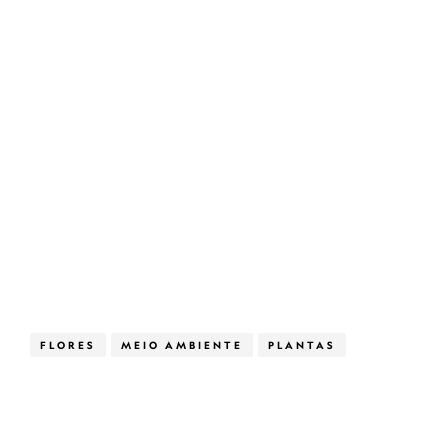
FLORES
MEIO AMBIENTE
PLANTAS