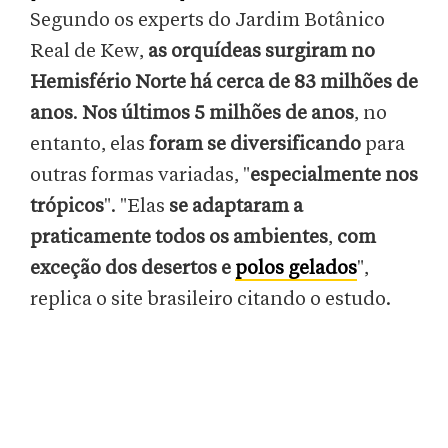
Segundo os experts do Jardim Botânico
Real de Kew,
as orquídeas surgiram no
Hemisfério Norte há cerca de 83 milhões de
anos
.
Nos últimos
5 milhões de anos
, no
entanto, elas
foram se diversificando
para
outras formas variadas, "
especialmente nos
trópicos
". "Elas
se adaptaram a
praticamente todos os ambientes
,
com
exceção dos desertos e
polos gelados
",
replica o site brasileiro citando o estudo.