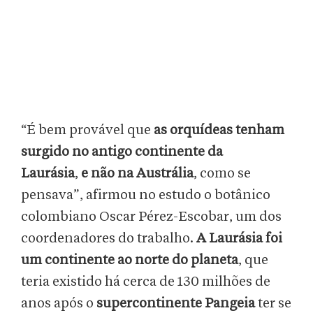
“É bem provável que
as orquídeas tenham
surgido no antigo continente da
Laurásia
,
e não na Austrália
, como se
pensava”, afirmou no estudo o botânico
colombiano Oscar Pérez-Escobar, um dos
coordenadores do trabalho.
A Laurásia foi
um continente ao norte do planeta
, que
teria existido há cerca de 130 milhões de
anos após o
supercontinente Pangeia
ter se