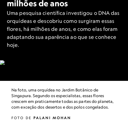
milhões de anos
Uma pesquisa científica investigou o DNA das
orquídeas e descobriu como surgiram essas
flores, há milhões de anos, e como elas foram
adaptando sua aparência ao que se conhece
hoje.
Na foto, uma orquídea no Jardim Botânico de
Singapura. Segundo os especialistas, essas flores
crescem em praticamente todas as partes do planeta,
com exceção dos desertos e dos polos congelados.
FOTO DE
PALANI MOHAN