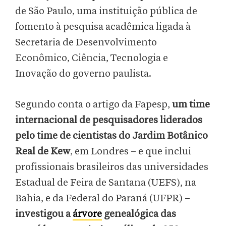
de São Paulo, uma instituição pública de
fomento à pesquisa acadêmica ligada à
Secretaria de Desenvolvimento
Econômico, Ciência, Tecnologia e
Inovação do governo paulista.
Segundo conta o artigo da Fapesp,
um time
internacional de pesquisadores liderados
pelo time de cientistas do Jardim Botânico
Real de Kew
, em Londres – e que inclui
profissionais brasileiros das universidades
Estadual de Feira de Santana (UEFS), na
Bahia, e da Federal do Paraná (UFPR) –
investigou a
árvore
genealógica das