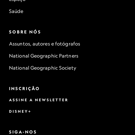
Saúde
SOBRE NÓS
Assuntos, autores e fotógrafos
National Geographic Partners
National Geographic Society
INSCRIÇÃO
ASSINE A NEWSLETTER
DISNEY+
SIGA-NOS