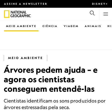
ASSINE A NEWSLETTER
DISNEY+
MEIO AMBIENTE
CIÊNCIA
VIAGEM
ANIMAIS
H
MEIO AMBIENTE
Árvores pedem ajuda – e
agora os cientistas
conseguem entendê-las
Cientistas identificam os sons produzidos por
árvores estressadas pela seca.