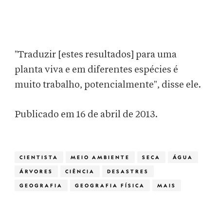
"Traduzir [estes resultados] para uma
planta viva e em diferentes espécies é
muito trabalho, potencialmente", disse ele.
Publicado em 16 de abril de 2013.
CIENTISTA
MEIO AMBIENTE
SECA
ÁGUA
ÁRVORES
CIÊNCIA
DESASTRES
GEOGRAFIA
GEOGRAFIA FÍSICA
MAIS