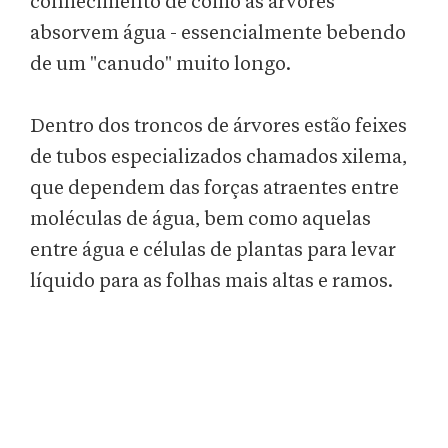
conhecimento de como as árvores
absorvem água - essencialmente bebendo
de um "canudo" muito longo.
Dentro dos troncos de árvores estão feixes
de tubos especializados chamados xilema,
que dependem das forças atraentes entre
moléculas de água, bem como aquelas
entre água e células de plantas para levar
líquido para as folhas mais altas e ramos.