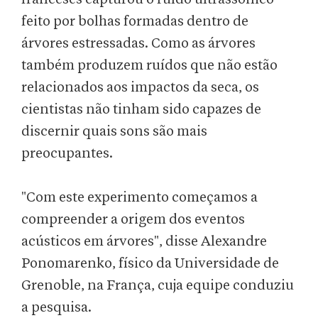
feito por bolhas formadas dentro de
árvores estressadas. Como as árvores
também produzem ruídos que não estão
relacionados aos impactos da seca, os
cientistas não tinham sido capazes de
discernir quais sons são mais
preocupantes.
"Com este experimento começamos a
compreender a origem dos eventos
acústicos em árvores", disse Alexandre
Ponomarenko, físico da Universidade de
Grenoble, na França, cuja equipe conduziu
a pesquisa.