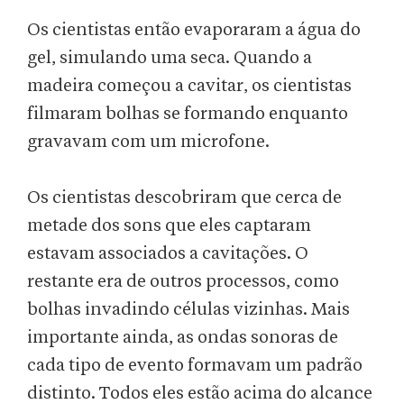
Os cientistas então evaporaram a água do
gel, simulando uma seca. Quando a
madeira começou a cavitar, os cientistas
filmaram bolhas se formando enquanto
gravavam com um microfone.
Os cientistas descobriram que cerca de
metade dos sons que eles captaram
estavam associados a cavitações. O
restante era de outros processos, como
bolhas invadindo células vizinhas. Mais
importante ainda, as ondas sonoras de
cada tipo de evento formavam um padrão
distinto. Todos eles estão acima do alcance