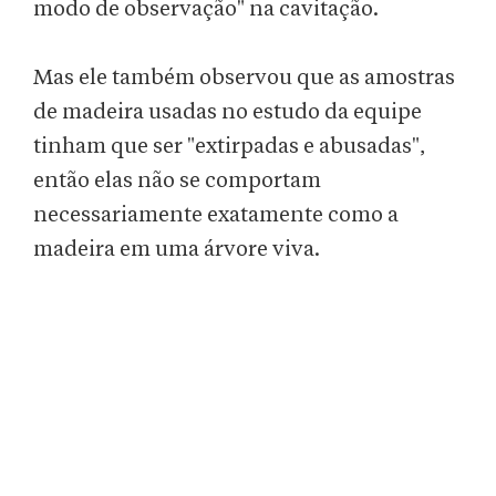
modo de observação" na cavitação.
Mas ele também observou que as amostras
de madeira usadas no estudo da equipe
tinham que ser "extirpadas e abusadas",
então elas não se comportam
necessariamente exatamente como a
madeira em uma árvore viva.