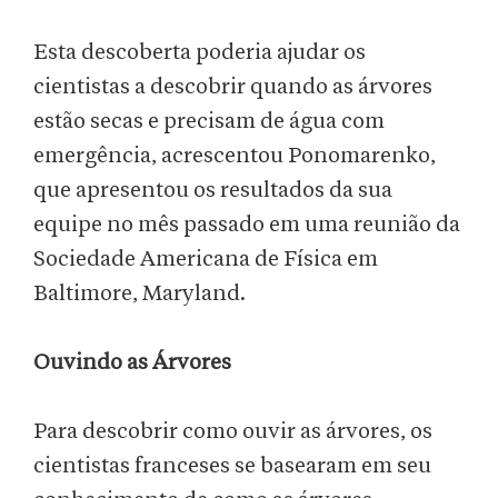
Esta descoberta poderia ajudar os
cientistas a descobrir quando as árvores
estão secas e precisam de água com
emergência, acrescentou Ponomarenko,
que apresentou os resultados da sua
equipe no mês passado em uma reunião da
Sociedade Americana de Física em
Baltimore, Maryland.
Ouvindo as Árvores
Para descobrir como ouvir as árvores, os
cientistas franceses se basearam em seu