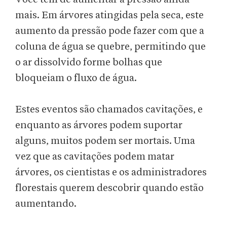
mais. Em árvores atingidas pela seca, este
aumento da pressão pode fazer com que a
coluna de água se quebre, permitindo que
o ar dissolvido forme bolhas que
bloqueiam o fluxo de água.
Estes eventos são chamados cavitações, e
enquanto as árvores podem suportar
alguns, muitos podem ser mortais. Uma
vez que as cavitações podem matar
árvores, os cientistas e os administradores
florestais querem descobrir quando estão
aumentando.