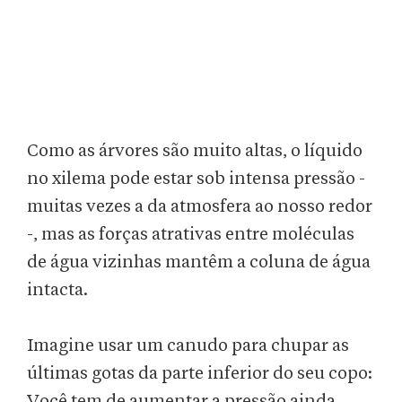
Como as árvores são muito altas, o líquido
no xilema pode estar sob intensa pressão -
muitas vezes a da atmosfera ao nosso redor
-, mas as forças atrativas entre moléculas
de água vizinhas mantêm a coluna de água
intacta.
Imagine usar um canudo para chupar as
últimas gotas da parte inferior do seu copo:
Você tem de aumentar a pressão ainda