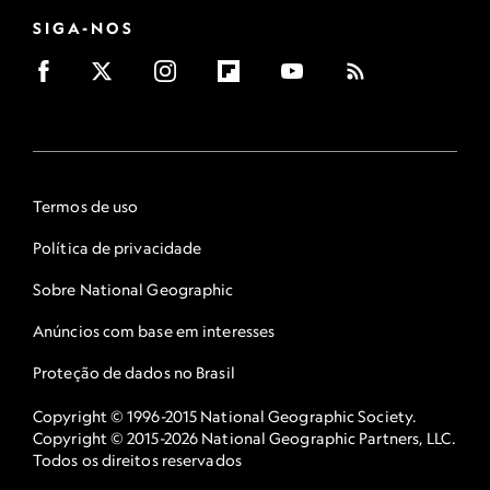
SIGA-NOS
Termos de uso
Política de privacidade
Sobre National Geographic
Anúncios com base em interesses
Proteção de dados no Brasil
Copyright © 1996-2015 National Geographic Society.
Copyright © 2015-2026 National Geographic Partners, LLC.
Todos os direitos reservados