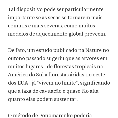
Tal dispositivo pode ser particularmente
importante se as secas se tornarem mais
comuns e mais severas, como muitos
modelos de aquecimento global preveem.
De fato, um estudo publicado na Nature no
outono passado sugeriu que as árvores em
muitos lugares - de florestas tropicais na
América do Sul a florestas áridas no oeste
dos EUA - já "vivem no limite", significando
que a taxa de cavitação é quase tão alta
quanto elas podem sustentar.
O método de Ponomarenko poderia