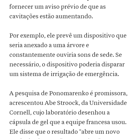
fornecer um aviso prévio de que as
cavitações estão aumentando.
Por exemplo, ele prevê um dispositivo que
seria anexado a uma árvore e
constantemente ouviria sons de sede. Se
necessário, o dispositivo poderia disparar
um sistema de irrigação de emergência.
A pesquisa de Ponomarenko é promissora,
acrescentou Abe Stroock, da Universidade
Cornell, cujo laboratório desenhou a
cápsula de gel que a equipe francesa usou.
Ele disse que o resultado "abre um novo