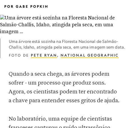
POR
GABE POPKIN
Uma árvore está sozinha na Floresta Nacional de Salmão-
Challis, Idaho, atingida pela seca, em uma imagem sem data.
FOTO DE
PETE RYAN
,
NATIONAL GEOGRAPHIC
Quando a seca chega, as árvores podem
sofrer - um processo que produz sons.
Agora, os cientistas podem ter encontrado
a chave para entender esses gritos de ajuda.
No laboratório, uma equipe de cientistas
franceses capturou o ruído ultrassônico