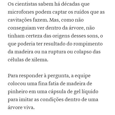
Os cientistas sabem há décadas que
microfones podem captar os ruídos que as
cavitações fazem. Mas, como não
conseguiam ver dentro da árvore, não
tinham certeza das origens desses sons, o
que poderia ter resultado do rompimento
da madeira ou na ruptura ou colapso das
células de xilema.
Para responder à pergunta, a equipe
colocou uma fina fatia de madeira de
pinheiro em uma cápsula de gel líquido
para imitar as condições dentro de uma
árvore viva.