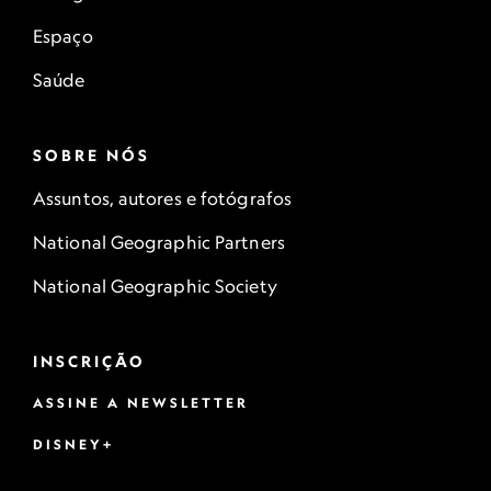
Espaço
Saúde
SOBRE NÓS
Assuntos, autores e fotógrafos
National Geographic Partners
National Geographic Society
INSCRIÇÃO
ASSINE A NEWSLETTER
DISNEY+