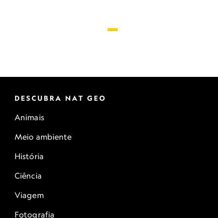
DESCUBRA NAT GEO
Animais
Meio ambiente
História
Ciência
Viagem
Fotografia