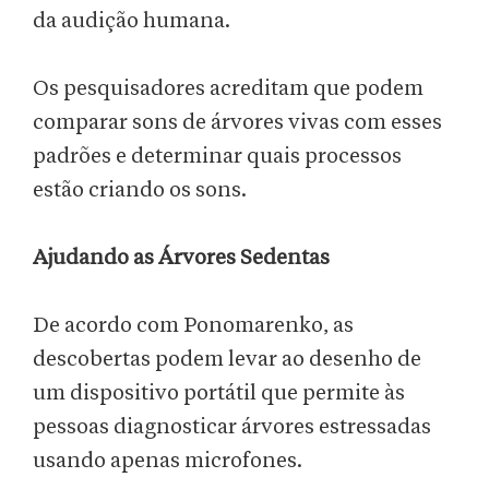
da audição humana.
Os pesquisadores acreditam que podem
comparar sons de árvores vivas com esses
padrões e determinar quais processos
estão criando os sons.
Ajudando as Árvores Sedentas
De acordo com Ponomarenko, as
descobertas podem levar ao desenho de
um dispositivo portátil que permite às
pessoas diagnosticar árvores estressadas
usando apenas microfones.