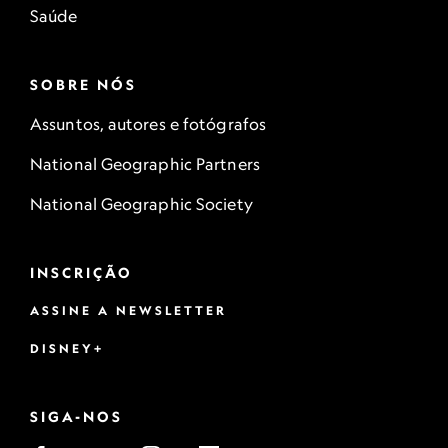
Saúde
SOBRE NÓS
Assuntos, autores e fotógrafos
National Geographic Partners
National Geographic Society
INSCRIÇÃO
ASSINE A NEWSLETTER
DISNEY+
SIGA-NOS