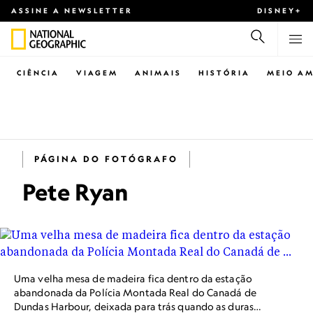
ASSINE A NEWSLETTER
DISNEY+
CIÊNCIA
VIAGEM
ANIMAIS
HISTÓRIA
MEIO AM
PÁGINA DO FOTÓGRAFO
Pete Ryan
Uma velha mesa de madeira fica dentro da estação
abandonada da Polícia Montada Real do Canadá de
Dundas Harbour, deixada para trás quando as duras