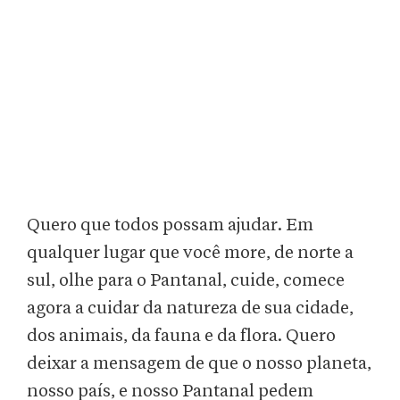
Quero que todos possam ajudar. Em
qualquer lugar que você more, de norte a
sul, olhe para o Pantanal, cuide, comece
agora a cuidar da natureza de sua cidade,
dos animais, da fauna e da flora. Quero
deixar a mensagem de que o nosso planeta,
nosso país, e nosso Pantanal pedem