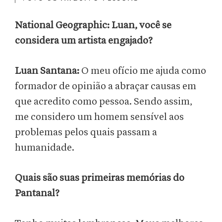
National Geographic: Luan, você se
considera um artista engajado?
Luan Santana:
O meu ofício me ajuda como
formador de opinião a abraçar causas em
que acredito como pessoa. Sendo assim,
me considero um homem sensível aos
problemas pelos quais passam a
humanidade.
Quais são suas primeiras memórias do
Pantanal?