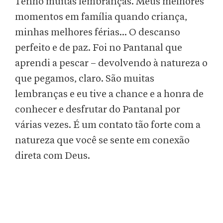
Tenho muitas lembranças. Meus melhores
momentos em família quando criança,
minhas melhores férias... O descanso
perfeito e de paz. Foi no Pantanal que
aprendi a pescar – devolvendo à natureza o
que pegamos, claro. São muitas
lembranças e eu tive a chance e a honra de
conhecer e desfrutar do Pantanal por
várias vezes. É um contato tão forte com a
natureza que você se sente em conexão
direta com Deus.