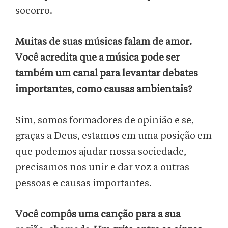
socorro.
Muitas de suas músicas falam de amor.
Você acredita que a música pode ser
também um canal para levantar debates
importantes, como causas ambientais?
Sim, somos formadores de opinião e se,
graças a Deus, estamos em uma posição em
que podemos ajudar nossa sociedade,
precisamos nos unir e dar voz a outras
pessoas e causas importantes.
Você compôs uma canção para a sua