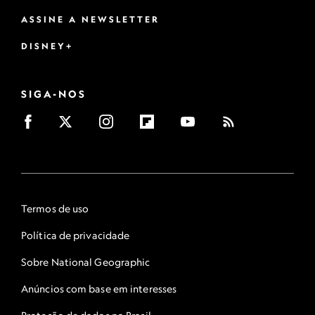
ASSINE A NEWSLETTER
DISNEY+
SIGA-NOS
Termos de uso
Política de privacidade
Sobre National Geographic
Anúncios com base em interesses