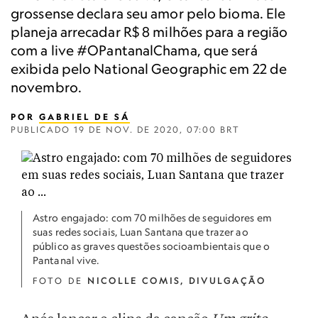
grossense declara seu amor pelo bioma. Ele
planeja arrecadar R$ 8 milhões para a região
com a live #OPantanalChama, que será
exibida pelo National Geographic em 22 de
novembro.
POR
GABRIEL DE SÁ
PUBLICADO
19 DE NOV. DE 2020, 07:00 BRT
Astro engajado: com 70 milhões de seguidores em
suas redes sociais, Luan Santana que trazer ao
público as graves questões socioambientais que o
Pantanal vive.
FOTO DE
NICOLLE COMIS, DIVULGAÇÃO