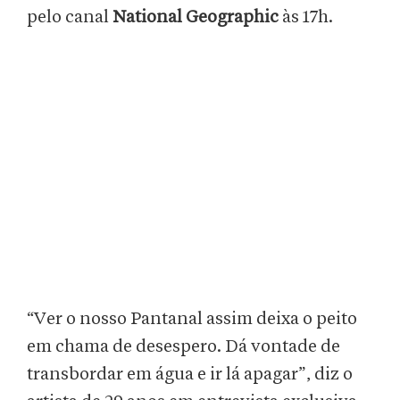
pelo canal
National Geographic
às 17h.
“Ver o nosso Pantanal assim deixa o peito
em chama de desespero. Dá vontade de
transbordar em água e ir lá apagar”, diz o