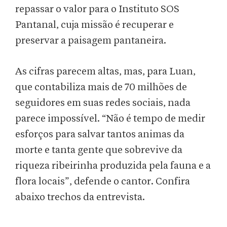
repassar o valor para o Instituto SOS
Pantanal, cuja missão é recuperar e
preservar a paisagem pantaneira.
As cifras parecem altas, mas, para Luan,
que contabiliza mais de 70 milhões de
seguidores em suas redes sociais, nada
parece impossível. “Não é tempo de medir
esforços para salvar tantos animas da
morte e tanta gente que sobrevive da
riqueza ribeirinha produzida pela fauna e a
flora locais”, defende o cantor. Confira
abaixo trechos da entrevista.