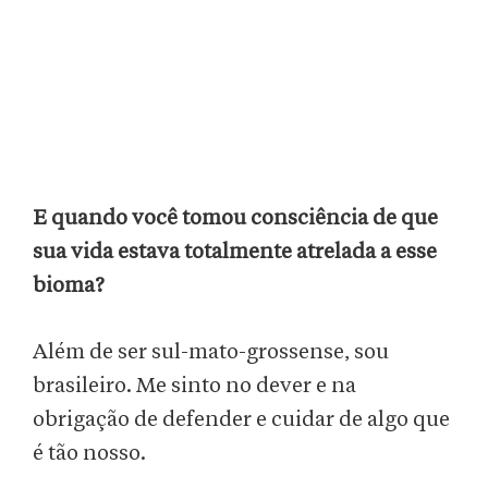
E quando você tomou consciência de que
sua vida estava totalmente atrelada a esse
bioma?
Além de ser sul-mato-grossense, sou
brasileiro. Me sinto no dever e na
obrigação de defender e cuidar de algo que
é tão nosso.