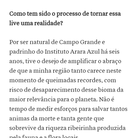
Como tem sido o processo de tornar essa
live uma realidade?
Por ser natural de Campo Grande e
padrinho do Instituto Arara Azul há seis
anos, tive o desejo de amplificar o abraço
de que a minha região tanto carece neste
momento de queimadas recordes, com
risco de desaparecimento desse bioma da
maior relevância para o planeta. Não é
tempo de medir esforços para salvar tantos
animas da morte e tanta gente que
sobrevive da riqueza ribeirinha produzida
pela fauna e a flora locais.