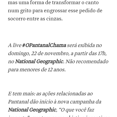
mas uma forma de transformar o canto
num grito para engrossar esse pedido de
socorro entre as cinzas.
A live
#
OPantanalChama
será exibida no
domingo, 22 de novembro, a partir das 17h,
no
National Geographic
. Não recomendado
para menores de 12 anos.
E tem mais: as ações relacionadas ao
Pantanal dão início à nova campanha da
National Geographic
, “O que você faz