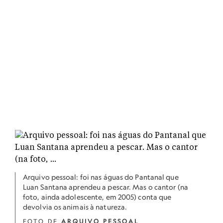
Arquivo pessoal: foi nas águas do Pantanal que
Luan Santana aprendeu a pescar. Mas o cantor (na
foto, ainda adolescente, em 2005) conta que
devolvia os animais à natureza.
FOTO DE
ARQUIVO PESSOAL