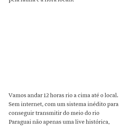
Vamos andar 12 horas rio a cima até o local.
Sem internet, com um sistema inédito para
conseguir transmitir do meio do rio
Paraguai não apenas uma live histórica,