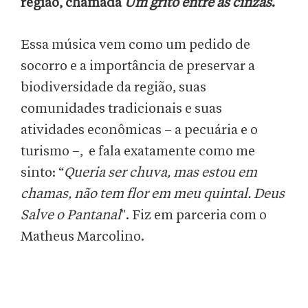
região, chamada
Um grito entre as cinzas
.
Essa música vem como um pedido de
socorro e a importância de preservar a
biodiversidade da região, suas
comunidades tradicionais e suas
atividades econômicas – a pecuária e o
turismo –, e fala exatamente como me
sinto: “
Queria ser chuva, mas estou em
chamas, não tem flor em meu quintal. Deus
Salve o Pantanal
". Fiz em parceria com o
Matheus Marcolino.