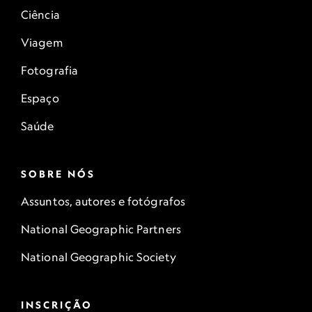
Ciência
Viagem
Fotografia
Espaço
Saúde
SOBRE NÓS
Assuntos, autores e fotógrafos
National Geographic Partners
National Geographic Society
INSCRIÇÃO