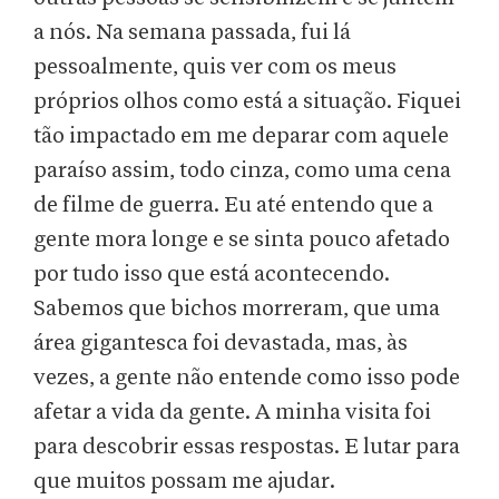
a nós. Na semana passada, fui lá
pessoalmente, quis ver com os meus
próprios olhos como está a situação. Fiquei
tão impactado em me deparar com aquele
paraíso assim, todo cinza, como uma cena
de filme de guerra. Eu até entendo que a
gente mora longe e se sinta pouco afetado
por tudo isso que está acontecendo.
Sabemos que bichos morreram, que uma
área gigantesca foi devastada, mas, às
vezes, a gente não entende como isso pode
afetar a vida da gente. A minha visita foi
para descobrir essas respostas. E lutar para
que muitos possam me ajudar.