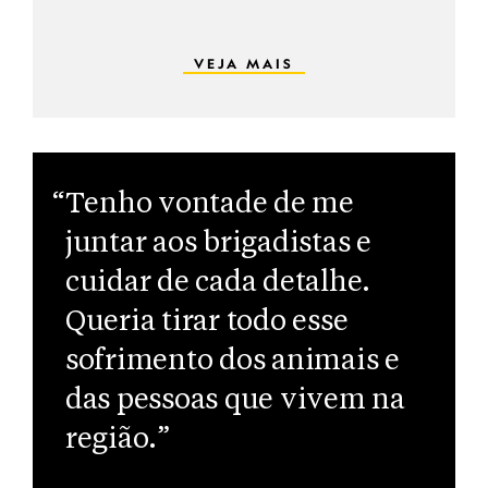
VEJA MAIS
“Tenho vontade de me
juntar aos brigadistas e
cuidar de cada detalhe.
Queria tirar todo esse
sofrimento dos animais e
das pessoas que vivem na
região.”