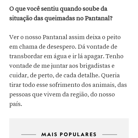
O que você sentiu quando soube da
situação das queimadas no Pantanal?
Ver o nosso Pantanal assim deixa o peito
em chama de desespero. Dá vontade de
transbordar em água e ir lá apagar. Tenho
vontade de me juntar aos brigadistas e
cuidar, de perto, de cada detalhe. Queria
tirar todo esse sofrimento dos animais, das
pessoas que vivem da região, do nosso
país.
MAIS POPULARES