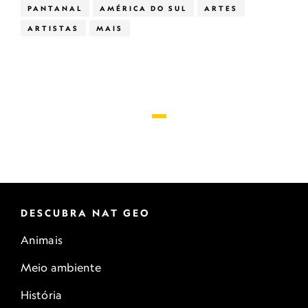
PANTANAL
AMÉRICA DO SUL
ARTES
ARTISTAS
MAIS
DESCUBRA NAT GEO
Animais
Meio ambiente
História