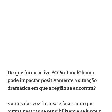
De que forma a live #OPantanalChama
pode impactar positivamente a situação
dramática em que a região se encontra?
Vamos dar voz à causa e fazer com que
outras pessoas se sensibilizem e se juntem