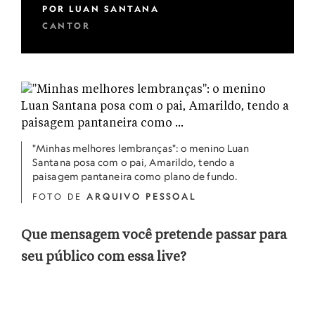
POR
LUAN SANTANA
CANTOR
"Minhas melhores lembranças": o menino Luan
Santana posa com o pai, Amarildo, tendo a
paisagem pantaneira como plano de fundo.
FOTO DE
ARQUIVO PESSOAL
Que mensagem você pretende passar para
seu público com essa live?