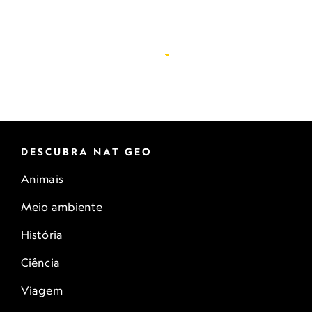
DESCUBRA NAT GEO
Animais
Meio ambiente
História
Ciência
Viagem