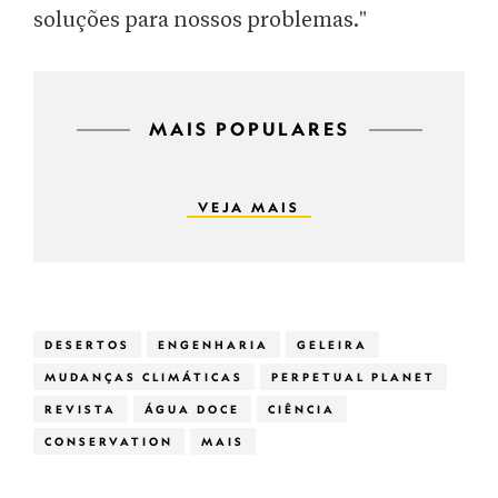
soluções para nossos problemas."
MAIS POPULARES
VEJA MAIS
DESERTOS
ENGENHARIA
GELEIRA
MUDANÇAS CLIMÁTICAS
PERPETUAL PLANET
REVISTA
ÁGUA DOCE
CIÊNCIA
CONSERVATION
MAIS