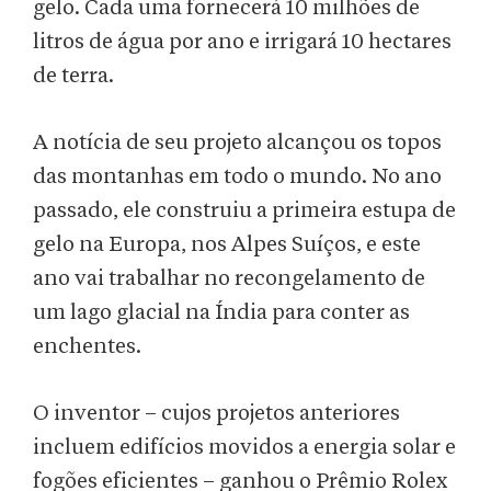
gelo. Cada uma fornecerá 10 milhões de
litros de água por ano e irrigará 10 hectares
de terra.
A notícia de seu projeto alcançou os topos
das montanhas em todo o mundo. No ano
passado, ele construiu a primeira estupa de
gelo na Europa, nos Alpes Suíços, e este
ano vai trabalhar no recongelamento de
um lago glacial na Índia para conter as
enchentes.
O inventor – cujos projetos anteriores
incluem edifícios movidos a energia solar e
fogões eficientes – ganhou o Prêmio Rolex