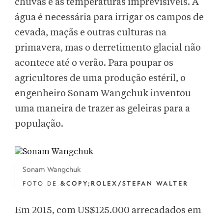
chuvas e as temperaturas imprevisíveis. A
água é necessária para irrigar os campos de
cevada, maçãs e outras culturas na
primavera, mas o derretimento glacial não
acontece até o verão. Para poupar os
agricultores de uma produção estéril, o
engenheiro Sonam Wangchuk inventou
uma maneira de trazer as geleiras para a
população.
Sonam Wangchuk
FOTO DE
&COPY;ROLEX/STEFAN WALTER
Em 2015, com US$125.000 arrecadados em