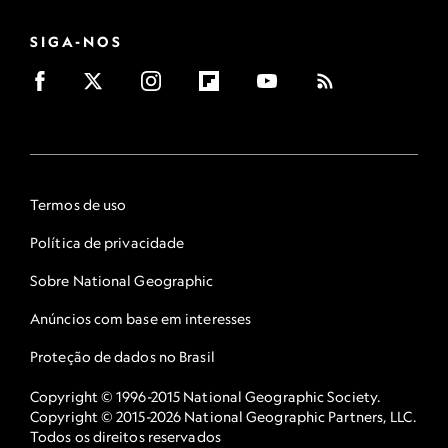
SIGA-NOS
Termos de uso
Política de privacidade
Sobre National Geographic
Anúncios com base em interesses
Proteção de dados no Brasil
Copyright © 1996-2015 National Geographic Society.
Copyright © 2015-2026 National Geographic Partners, LLC.
Todos os direitos reservados