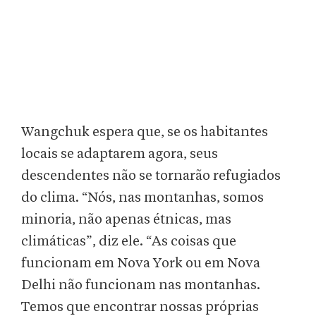
Wangchuk espera que, se os habitantes
locais se adaptarem agora, seus
descendentes não se tornarão refugiados
do clima. “Nós, nas montanhas, somos
minoria, não apenas étnicas, mas
climáticas”, diz ele. “As coisas que
funcionam em Nova York ou em Nova
Delhi não funcionam nas montanhas.
Temos que encontrar nossas próprias