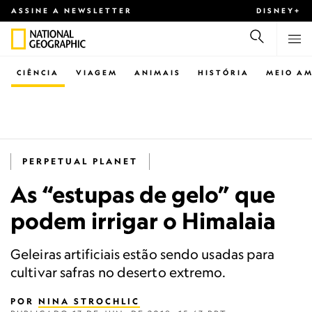
ASSINE A NEWSLETTER
DISNEY+
CIÊNCIA
VIAGEM
ANIMAIS
HISTÓRIA
MEIO AM
PERPETUAL PLANET
As “estupas de gelo” que
podem irrigar o Himalaia
Geleiras artificiais estão sendo usadas para
cultivar safras no deserto extremo.
POR
NINA STROCHLIC