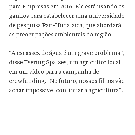
para Empresas em 2016. Ele está usando os
ganhos para estabelecer uma universidade
de pesquisa Pan-Himalaica, que abordará
as preocupações ambientais da região.
“A escassez de água é um grave problema”,
disse Tsering Spalzes, um agricultor local
em um vídeo para a campanha de
crowfunding. “No futuro, nossos filhos vão
achar impossível continuar a agricultura”.