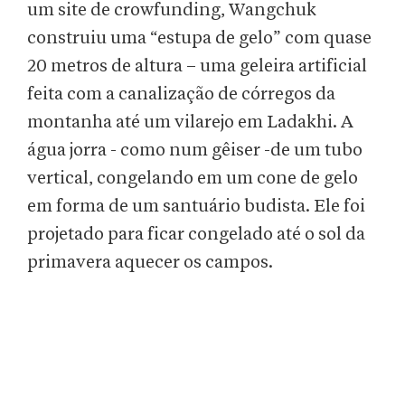
um site de crowfunding, Wangchuk
construiu uma “estupa de gelo” com quase
20 metros de altura – uma geleira artificial
feita com a canalização de córregos da
montanha até um vilarejo em Ladakhi. A
água jorra - como num gêiser -de um tubo
vertical, congelando em um cone de gelo
em forma de um santuário budista. Ele foi
projetado para ficar congelado até o sol da
primavera aquecer os campos.