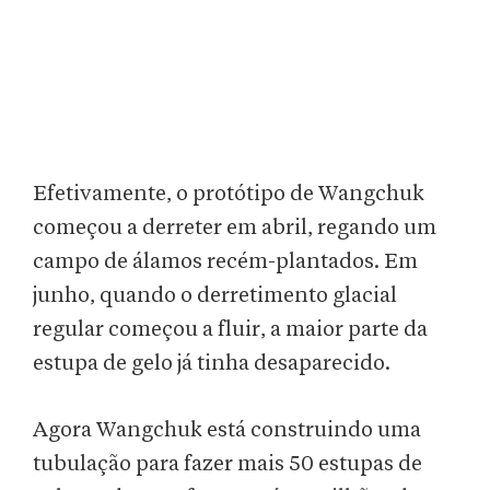
Efetivamente, o protótipo de Wangchuk
começou a derreter em abril, regando um
campo de álamos recém-plantados. Em
junho, quando o derretimento glacial
regular começou a fluir, a maior parte da
estupa de gelo já tinha desaparecido.
Agora Wangchuk está construindo uma
tubulação para fazer mais 50 estupas de