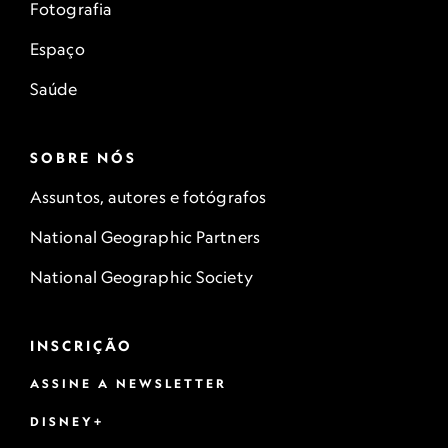
Fotografia
Espaço
Saúde
SOBRE NÓS
Assuntos, autores e fotógrafos
National Geographic Partners
National Geographic Society
INSCRIÇÃO
ASSINE A NEWSLETTER
DISNEY+