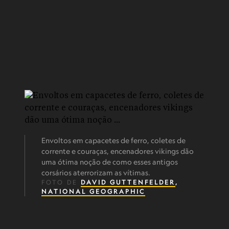
Envoltos em capacetes de ferro, coletes de
corrente e couraças, encenadores vikings dão
uma ótima noção de como esses antigos
corsários aterrorizam as vítimas.
FOTO DE
DAVID GUTTENFELDER
,
NATIONAL GEOGRAPHIC