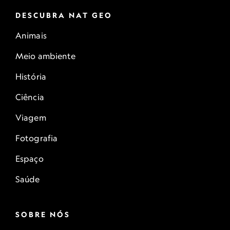
DESCUBRA NAT GEO
Animais
Meio ambiente
História
Ciência
Viagem
Fotografia
Espaço
Saúde
SOBRE NÓS