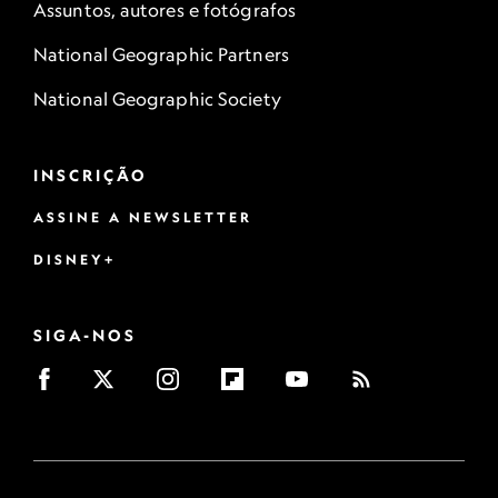
Assuntos, autores e fotógrafos
National Geographic Partners
National Geographic Society
INSCRIÇÃO
ASSINE A NEWSLETTER
DISNEY+
SIGA-NOS