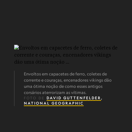
Envoltos em capacetes de ferro, coletes de
corrente e couraças, encenadores vikings dão
uma ótima noção de como esses antigos
corsários aterrorizam as vítimas.
FOTO DE
DAVID GUTTENFELDER
,
NATIONAL GEOGRAPHIC