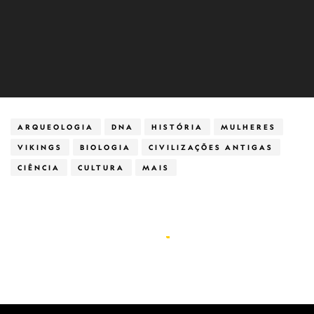
ARQUEOLOGIA
DNA
HISTÓRIA
MULHERES
VIKINGS
BIOLOGIA
CIVILIZAÇÕES ANTIGAS
CIÊNCIA
CULTURA
MAIS