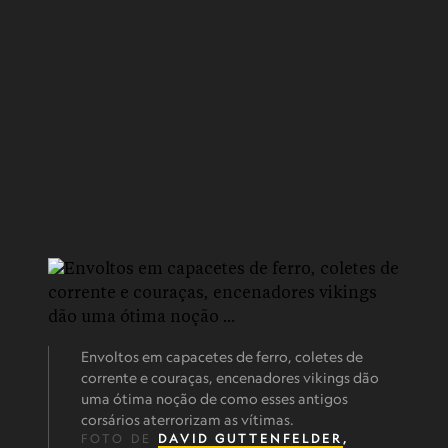
Envoltos em capacetes de ferro, coletes de
corrente e couraças, encenadores vikings dão
uma ótima noção de como esses antigos
corsários aterrorizam as vítimas.
FOTO DE
DAVID GUTTENFELDER
,