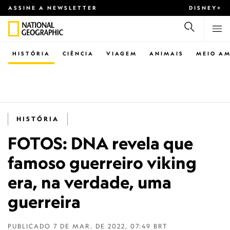
ASSINE A NEWSLETTER
DISNEY+
HISTÓRIA
CIÊNCIA
VIAGEM
ANIMAIS
MEIO AM
HISTÓRIA
FOTOS: DNA revela que
famoso guerreiro viking
era, na verdade, uma
guerreira
PUBLICADO
7 DE MAR. DE 2022, 07:49 BRT