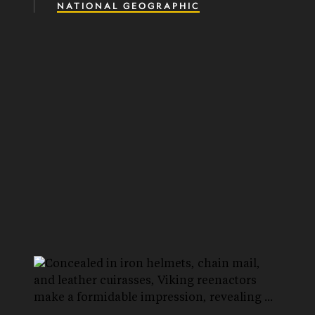
NATIONAL GEOGRAPHIC