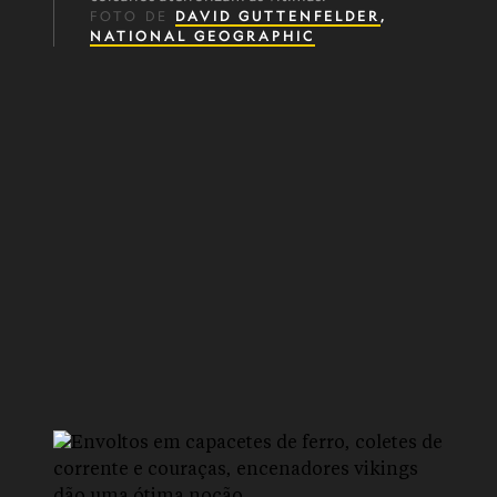
FOTO DE
DAVID GUTTENFELDER
,
NATIONAL GEOGRAPHIC