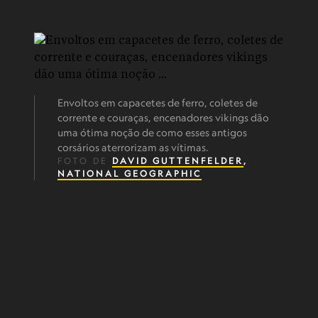
Envoltos em capacetes de ferro, coletes de
corrente e couraças, encenadores vikings dão
uma ótima noção de como esses antigos
corsários aterrorizam as vítimas.
FOTO DE
DAVID GUTTENFELDER
,
NATIONAL GEOGRAPHIC