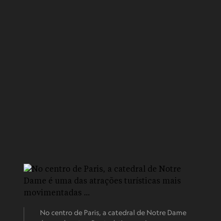
No centro de Paris, a catedral de Notre Dame