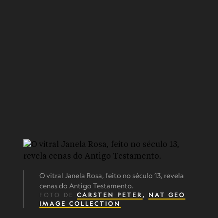
O vitral Janela Rosa, feito no século 13, revela
cenas do Antigo Testamento.
FOTO DE
CARSTEN PETER
,
NAT GEO
IMAGE COLLECTION