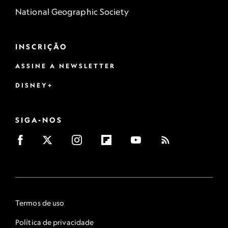
National Geographic Society
INSCRIÇÃO
ASSINE A NEWSLETTER
DISNEY+
SIGA-NOS
Termos de uso
Política de privacidade