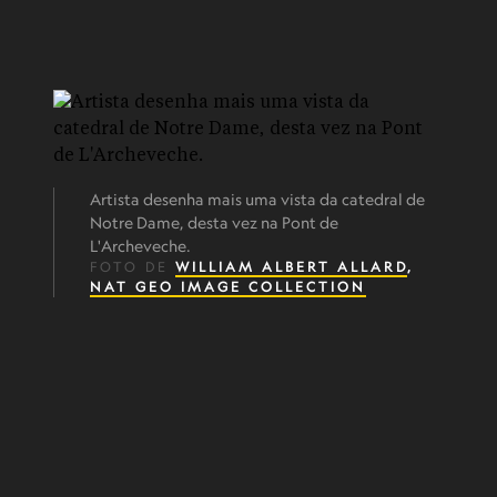
Artista desenha mais uma vista da catedral de
Notre Dame, desta vez na Pont de
L'Archeveche.
FOTO DE
WILLIAM ALBERT ALLARD
,
NAT GEO IMAGE COLLECTION