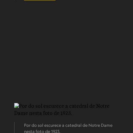
Por do sol escurece a catedral de Notre Dame
nesta foto de 1923.