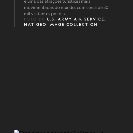
é uma das atrações turísticas mais
movimentadas do mundo, com cerca de 30
mil visitantes por dia.
FOTO DE
U.S. ARMY AIR SERVICE,
NAT GEO IMAGE COLLECTION