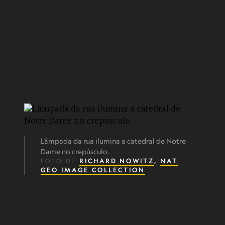
Lâmpada da rua ilumina a catedral de Notre
Dame no crepúsculo.
FOTO DE
RICHARD NOWITZ
,
NAT
GEO IMAGE COLLECTION