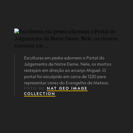
Esculturas em pedra adornam o Portal do
Julgamento da Notre Dame. Nele, os mortos
rastejam em direção ao arcanjo Miguel. O
portal foi esculpido em cerca de 1220 para
representar cenas do Evangelho de Mateus.
FOTO DE
NAT GEO IMAGE
COLLECTION