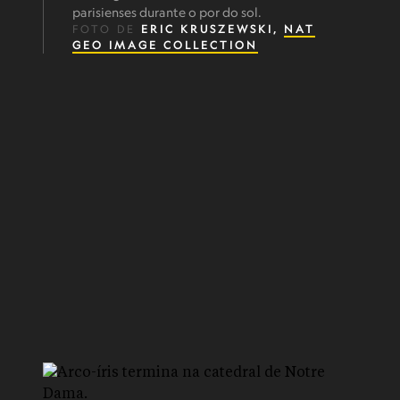
parisienses durante o por do sol.
FOTO DE
ERIC KRUSZEWSKI,
NAT
GEO IMAGE COLLECTION