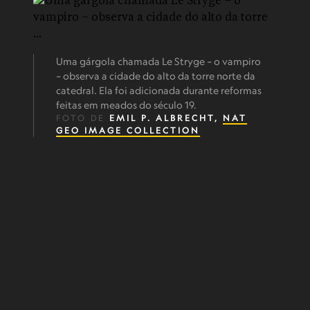
Uma gárgola chamada Le Stryge – o vampiro
– observa a cidade do alto da torre norte da
catedral. Ela foi adicionada durante reformas
feitas em meados do século 19.
FOTO DE
EMIL P. ALBRECHT,
NAT
GEO IMAGE COLLECTION