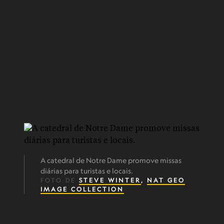
A catedral de Notre Dame promove missas
diárias para turistas e locais.
FOTO DE
STEVE WINTER
,
NAT GEO
IMAGE COLLECTION