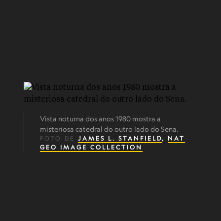
Vista noturna dos anos 1980 mostra a
misteriosa catedral do outro lado do Sena.
FOTO DE
JAMES L. STANFIELD
,
NAT
GEO IMAGE COLLECTION