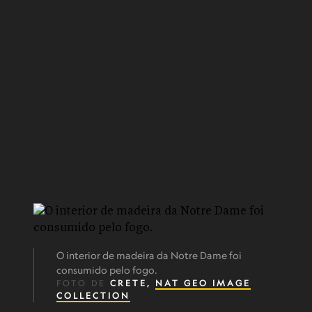
O interior de madeira da Notre Dame foi
consumido pelo fogo.
FOTO DE
CRETE,
NAT GEO IMAGE
COLLECTION