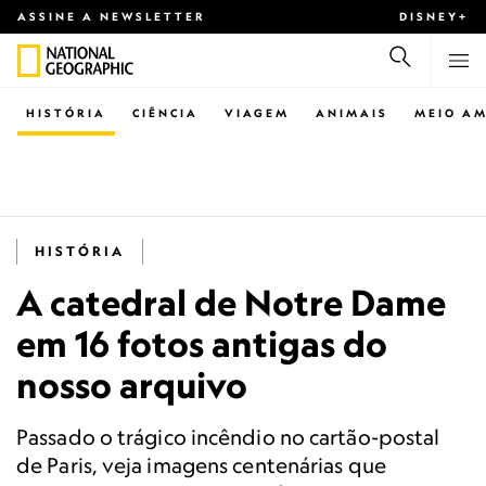
ASSINE A NEWSLETTER
DISNEY+
HISTÓRIA
CIÊNCIA
VIAGEM
ANIMAIS
MEIO AM
HISTÓRIA
A catedral de Notre Dame
em 16 fotos antigas do
nosso arquivo
Passado o trágico incêndio no cartão-postal
de Paris, veja imagens centenárias que