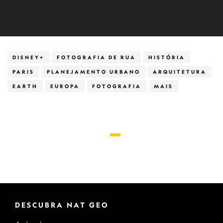
DISNEY+
FOTOGRAFIA DE RUA
HISTÓRIA
PARIS
PLANEJAMENTO URBANO
ARQUITETURA
EARTH
EUROPA
FOTOGRAFIA
MAIS
DESCUBRA NAT GEO