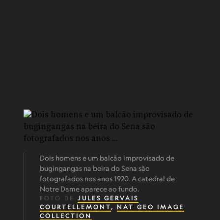
Dois homens e um balcão improvisado de
bugingangas na beira do Sena são
fotografados nos anos 1920. A catedral de
Notre Dame aparece ao fundo.
FOTO DE
JULES GERVAIS
COURTELLEMONT
,
NAT GEO IMAGE
COLLECTION