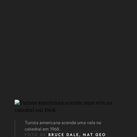
Turista americana acende uma vela na
catedral em 1968.
FOTO DE
BRUCE DALE
,
NAT GEO