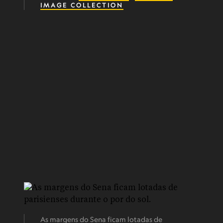
IMAGE COLLECTION
As margens do Sena ficam lotadas de