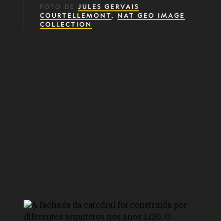
FOTO DE
JULES GERVAIS
COURTELLEMONT
,
NAT GEO IMAGE
COLLECTION