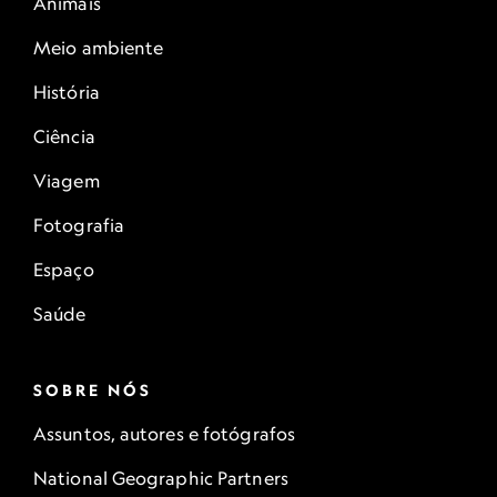
Animais
Meio ambiente
História
Ciência
Viagem
Fotografia
Espaço
Saúde
SOBRE NÓS
Assuntos, autores e fotógrafos
National Geographic Partners