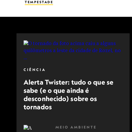
TEMPESTADE
CIÊNCIA
Alerta Twister: tudo o que se
sabe (e o que ainda é
desconhecido) sobre os
tornados
MEIO AMBIENTE