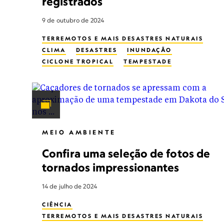
registrados
9 de outubro de 2024
TERREMOTOS E MAIS DESASTRES NATURAIS
CLIMA
DESASTRES
INUNDAÇÃO
CICLONE TROPICAL
TEMPESTADE
MEIO AMBIENTE
Confira uma seleção de fotos de
tornados impressionantes
14 de julho de 2024
CIÊNCIA
TERREMOTOS E MAIS DESASTRES NATURAIS