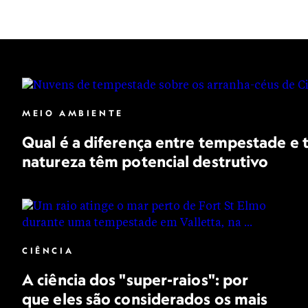
MEIO AMBIENTE
Qual é a diferença entre tempestade e 
natureza têm potencial destrutivo
CIÊNCIA
A ciência dos "super-raios": por
que eles são considerados os mais