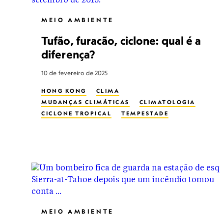
MEIO AMBIENTE
Tufão, furacão, ciclone: qual é a
diferença?
10 de fevereiro de 2025
HONG KONG
CLIMA
MUDANÇAS CLIMÁTICAS
CLIMATOLOGIA
CICLONE TROPICAL
TEMPESTADE
MEIO AMBIENTE