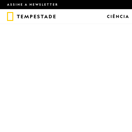
ASSINE A NEWSLETTER
TEMPESTADE
CIÊNCIA