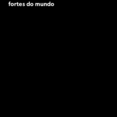
fortes do mundo