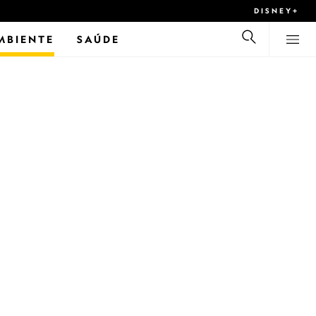
DISNEY+
MBIENTE
SAÚDE