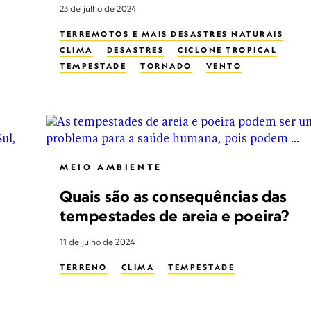
23 de julho de 2024
TERREMOTOS E MAIS DESASTRES NATURAIS
CLIMA
DESASTRES
CICLONE TROPICAL
TEMPESTADE
TORNADO
VENTO
MEIO AMBIENTE
Quais são as consequências das
tempestades de areia e poeira?
11 de julho de 2024
TERRENO
CLIMA
TEMPESTADE