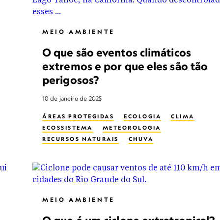
MEIO AMBIENTE
O que são eventos climáticos
extremos e por que eles são tão
perigosos?
10 de janeiro de 2025
ÁREAS PROTEGIDAS
ECOLOGIA
CLIMA
ECOSSISTEMA
METEOROLOGIA
RECURSOS NATURAIS
CHUVA
TEMPESTADE
VENTO
MEIO AMBIENTE