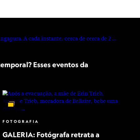
temporal? Esses eventos da
FOTOGRAFIA
GALERIA: Fotógrafa retrata a