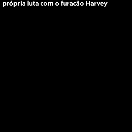
própria luta com o furacão Harvey