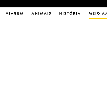
VIAGEM
ANIMAIS
HISTÓRIA
MEIO A