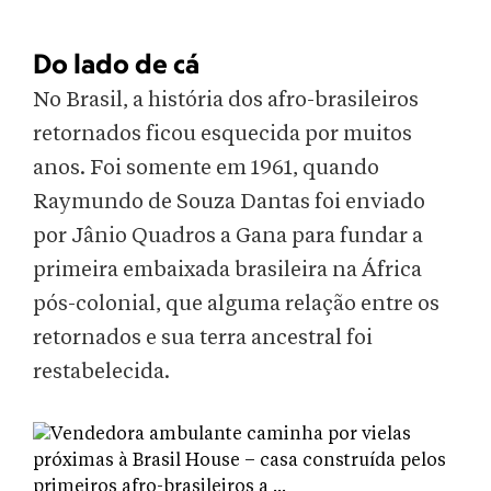
Do lado de cá
No Brasil, a história dos afro-brasileiros
retornados ficou esquecida por muitos
anos. Foi somente em 1961, quando
Raymundo de Souza Dantas foi enviado
por Jânio Quadros a Gana para fundar a
primeira embaixada brasileira na África
pós-colonial, que alguma relação entre os
retornados e sua terra ancestral foi
restabelecida.