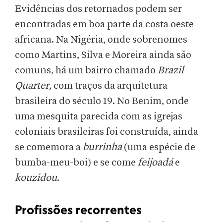
Evidências dos retornados podem ser
encontradas em boa parte da costa oeste
africana. Na Nigéria, onde sobrenomes
como Martins, Silva e Moreira ainda são
comuns, há um bairro chamado
Brazil
Quarter,
com traços da arquitetura
brasileira do século 19. No Benim, onde
uma mesquita parecida com as igrejas
coloniais brasileiras foi construída, ainda
se comemora a
burrinha
(uma espécie de
bumba-meu-boi) e se come
feijoadá
e
kouzidou
.
Profissões recorrentes