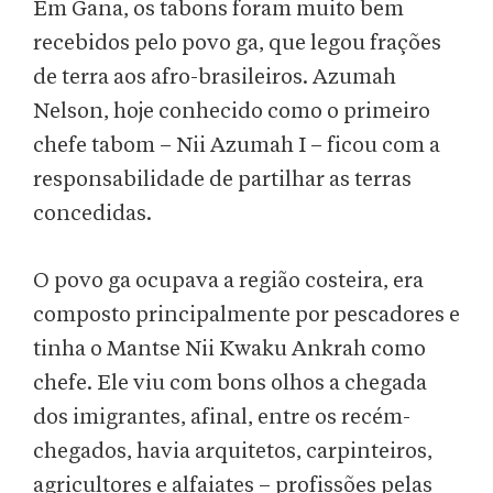
Em Gana, os tabons foram muito bem
recebidos pelo povo ga, que legou frações
de terra aos afro-brasileiros. Azumah
Nelson, hoje conhecido como o primeiro
chefe tabom – Nii Azumah I – ficou com a
responsabilidade de partilhar as terras
concedidas.
O povo ga ocupava a região costeira, era
composto principalmente por pescadores e
tinha o Mantse Nii Kwaku Ankrah como
chefe. Ele viu com bons olhos a chegada
dos imigrantes, afinal, entre os recém-
chegados, havia arquitetos, carpinteiros,
agricultores e alfaiates – profissões pelas