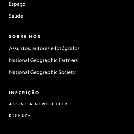
Espaço
Saúde
SOBRE NÓS
Assuntos, autores e fotógrafos
National Geographic Partners
National Geographic Society
INSCRIÇÃO
ASSINE A NEWSLETTER
DISNEY+