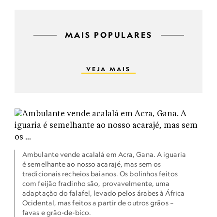
MAIS POPULARES
VEJA MAIS
Ambulante vende acalalá em Acra, Gana. A iguaria
é semelhante ao nosso acarajé, mas sem os
tradicionais recheios baianos. Os bolinhos feitos
com feijão fradinho são, provavelmente, uma
adaptação do falafel, levado pelos árabes à África
Ocidental, mas feitos a partir de outros grãos –
favas e grão-de-bico.