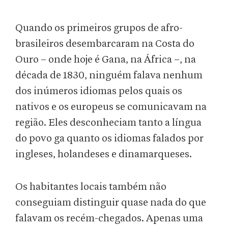
Quando os primeiros grupos de afro-
brasileiros desembarcaram na Costa do
Ouro – onde hoje é Gana, na África –, na
década de 1830, ninguém falava nenhum
dos inúmeros idiomas pelos quais os
nativos e os europeus se comunicavam na
região. Eles desconheciam tanto a língua
do povo ga quanto os idiomas falados por
ingleses, holandeses e dinamarqueses.
Os habitantes locais também não
conseguiam distinguir quase nada do que
falavam os recém-chegados. Apenas uma