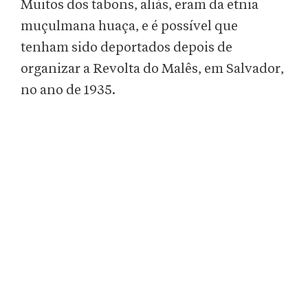
Muitos dos tabons, aliás, eram da etnia
muçulmana huaça, e é possível que
tenham sido deportados depois de
organizar a Revolta do Malês, em Salvador,
no ano de 1935.