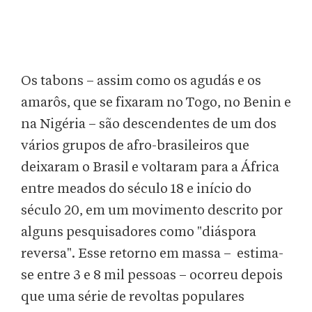
Os tabons – assim como os agudás e os
amarôs, que se fixaram no Togo, no Benin e
na Nigéria – são descendentes de um dos
vários grupos de afro-brasileiros que
deixaram o Brasil e voltaram para a África
entre meados do século 18 e início do
século 20, em um movimento descrito por
alguns pesquisadores como "diáspora
reversa". Esse retorno em massa – estima-
se entre 3 e 8 mil pessoas – ocorreu depois
que uma série de revoltas populares