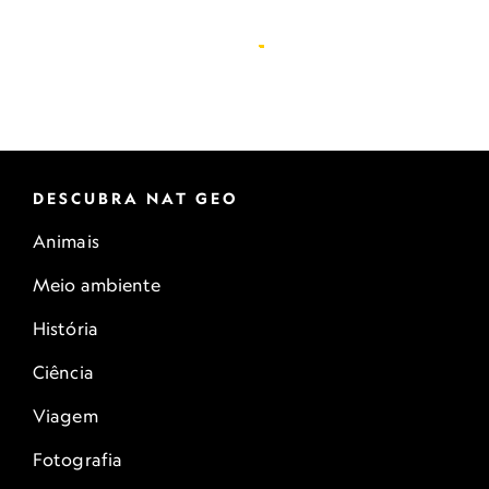
DESCUBRA NAT GEO
Animais
Meio ambiente
História
Ciência
Viagem
Fotografia