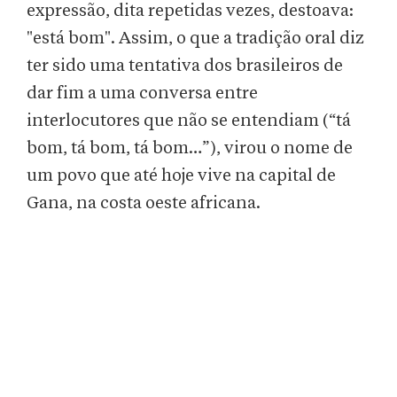
expressão, dita repetidas vezes, destoava:
"está bom". Assim, o que a tradição oral diz
ter sido uma tentativa dos brasileiros de
dar fim a uma conversa entre
interlocutores que não se entendiam (“tá
bom, tá bom, tá bom…”), virou o nome de
um povo que até hoje vive na capital de
Gana, na costa oeste africana.