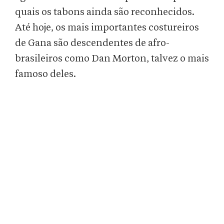
quais os tabons ainda são reconhecidos.
Até hoje, os mais importantes costureiros
de Gana são descendentes de afro-
brasileiros como Dan Morton, talvez o mais
famoso deles.