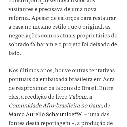
construção apresentava riscos aos
visitantes e precisava de uma nova
reforma. Apesar de esforços para restaurar
a casa no mesmo estilo que o original, as
negociações com os atuais proprietários do
sobrado falharam e o projeto foi deixado de
lado.
Nos últimos anos, houve outras tentativas
pontuais da embaixada brasileira em Acra
de reaproximar os tabons do Brasil. Entre
elas, a reedição do livro
Tabom, a
Comunidade Afro-brasileira no Gana
, de
Marco Aurelio Schaumloeffel
– uma das
fontes desta reportagem –, a produção de