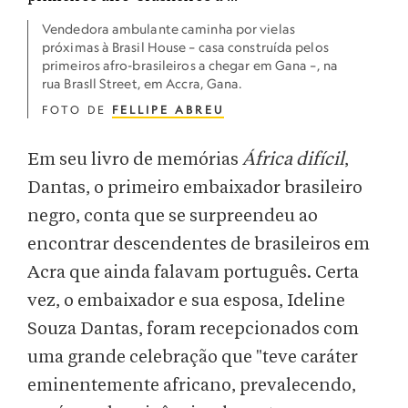
Vendedora ambulante caminha por vielas
próximas à Brasil House – casa construída pelos
primeiros afro-brasileiros a chegar em Gana –, na
rua BrasIl Street, em Accra, Gana.
FOTO DE
FELLIPE ABREU
Em seu livro de memórias
África difícil
,
Dantas, o primeiro embaixador brasileiro
negro, conta que se surpreendeu ao
encontrar descendentes de brasileiros em
Acra que ainda falavam português. Certa
vez, o embaixador e sua esposa, Ideline
Souza Dantas, foram recepcionados com
uma grande celebração que "teve caráter
eminentemente africano, prevalecendo,