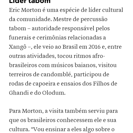
Líder tabom
Eric Morton é uma espécie de líder cultural
da comunidade. Mestre de percussão
tabom – autoridade responsável pelos
funerais e cerimônias relacionadas a
Xangô –, ele veio ao Brasil em 2016 e, entre
outras atividades, tocou ritmos afro-
brasileiros com músicos baianos, visitou
terreiros de candomblé, participou de
rodas de capoeira e ensaios dos Filhos de
Ghandi e do Olodum.
Para Morton, a visita também serviu para
que os brasileiros conhecessem ele e sua
cultura. “Vou ensinar a eles algo sobre o