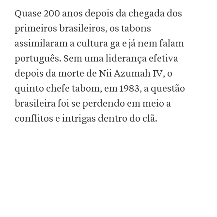
Quase 200 anos depois da chegada dos
primeiros brasileiros, os tabons
assimilaram a cultura ga e já nem falam
português. Sem uma liderança efetiva
depois da morte de Nii Azumah IV, o
quinto chefe tabom, em 1983, a questão
brasileira foi se perdendo em meio a
conflitos e intrigas dentro do clã.