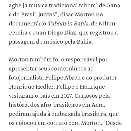
agbe [a música tradicional tabom] de Gana
e do Brasil, juntos”, disse Morton no
documentário
Tabom in Bahia
, de Nilton
Pereira e Juan Diego Diaz, que registrou a
passagem do músico pela Bahia.
Morton também foi o responsável por
apresentar seus conterrâneos ao
fotojornalista Fellipe Abreu e ao produtor
Henrique Hedler. Fellipe e Henrique
visitaram o país em 2017. Curiosos pela
história dos afro-brasileiros em Acra,
pediram ajuda à embaixada brasileira, que
os colocou em contato com Morton. "Desde