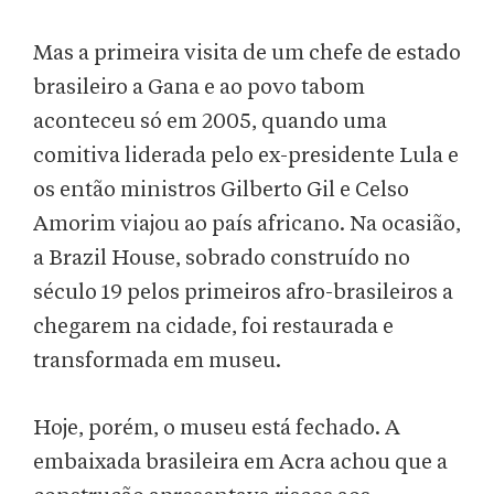
Mas a primeira visita de um chefe de estado
brasileiro a Gana e ao povo tabom
aconteceu só em 2005, quando uma
comitiva liderada pelo ex-presidente Lula e
os então ministros Gilberto Gil e Celso
Amorim viajou ao país africano. Na ocasião,
a Brazil House, sobrado construído no
século 19 pelos primeiros afro-brasileiros a
chegarem na cidade, foi restaurada e
transformada em museu.
Hoje, porém, o museu está fechado. A
embaixada brasileira em Acra achou que a