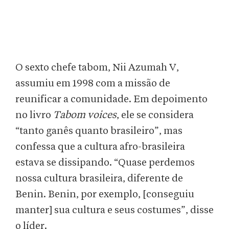
O sexto chefe tabom, Nii Azumah V,
assumiu em 1998 com a missão de
reunificar a comunidade. Em depoimento
no livro
Tabom voices
, ele se considera
“tanto ganês quanto brasileiro”, mas
confessa que a cultura afro-brasileira
estava se dissipando. “Quase perdemos
nossa cultura brasileira, diferente de
Benin. Benin, por exemplo, [conseguiu
manter] sua cultura e seus costumes”, disse
o líder.