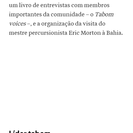
um livro de entrevistas com membros
importantes da comunidade – o
Tabom
voices
–, e a organização da visita do
mestre percursionista Eric Morton à Bahia.