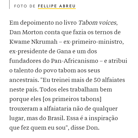
FOTO DE
FELLIPE ABREU
Em depoimento no livro
Tabom voices
,
Dan Morton conta que fazia os ternos de
Kwame Nkrumah – ex-primeiro-ministro,
ex-presidente de Gana e um dos
fundadores do Pan-Africanismo – e atribui
o talento do povo tabom aos seus
ancestrais. "Eu treinei mais de 50 alfaiates
neste país. Todos eles trabalham bem
porque eles [os primeiros tabons]
trouxeram a alfaiataria não de qualquer
lugar, mas do Brasil. Essa é a inspiração
que fez quem eu sou", disse Don.