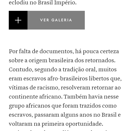
eclodiu no Brasil Império.
VER GALERIA
Por falta de documentos, há pouca certeza
sobre a origem brasileira dos retornados.
Contudo, segundo a tradição oral, muitos
eram escravos afro-brasileiros libertos que,
vítimas de racismo, resolveram retornar ao
continente africano. Também havia nesse
grupo africanos que foram trazidos como
escravos, passaram alguns anos no Brasil e
voltaram na primeira oportunidade.