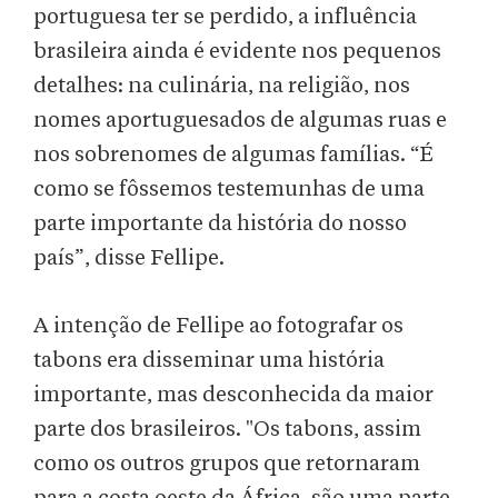
portuguesa ter se perdido, a influência
brasileira ainda é evidente nos pequenos
detalhes: na culinária, na religião, nos
nomes aportuguesados de algumas ruas e
nos sobrenomes de algumas famílias. “É
como se fôssemos testemunhas de uma
parte importante da história do nosso
país”, disse Fellipe.
A intenção de Fellipe ao fotografar os
tabons era disseminar uma história
importante, mas desconhecida da maior
parte dos brasileiros. "Os tabons, assim
como os outros grupos que retornaram