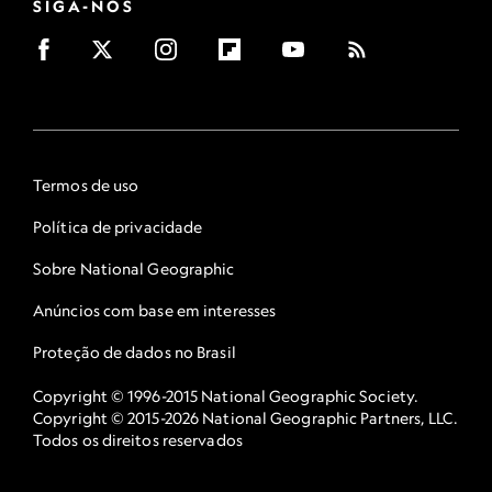
SIGA-NOS
Termos de uso
Política de privacidade
Sobre National Geographic
Anúncios com base em interesses
Proteção de dados no Brasil
Copyright © 1996-2015 National Geographic Society.
Copyright © 2015-2026 National Geographic Partners, LLC.
Todos os direitos reservados