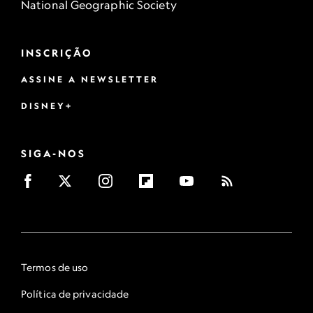
National Geographic Society
INSCRIÇÃO
ASSINE A NEWSLETTER
DISNEY+
SIGA-NOS
Termos de uso
Política de privacidade