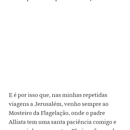
E é por isso que, nas minhas repetidas
viagens a Jerusalém, venho sempre ao
Mosteiro da Flagelação, onde o padre
Alliata tem uma santa paciência comigo e