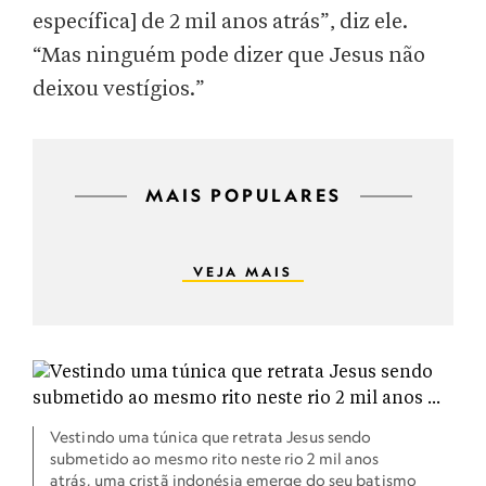
específica] de 2 mil anos atrás”, diz ele.
“Mas ninguém pode dizer que Jesus não
deixou vestígios.”
MAIS POPULARES
VEJA MAIS
Vestindo uma túnica que retrata Jesus sendo
submetido ao mesmo rito neste rio 2 mil anos
atrás, uma cristã indonésia emerge do seu batismo