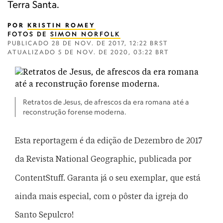
Terra Santa.
POR
KRISTIN ROMEY
FOTOS DE
SIMON NORFOLK
PUBLICADO
28 DE NOV. DE 2017, 12:22 BRST
ATUALIZADO
5 DE NOV. DE 2020, 03:22 BRT
Retratos de Jesus, de afrescos da era romana até a
reconstrução forense moderna.
Esta reportagem é da edição de Dezembro de 2017
da Revista National Geographic, publicada por
ContentStuff. Garanta já o seu exemplar, que está
ainda mais especial, com o pôster da igreja do
Santo Sepulcro!