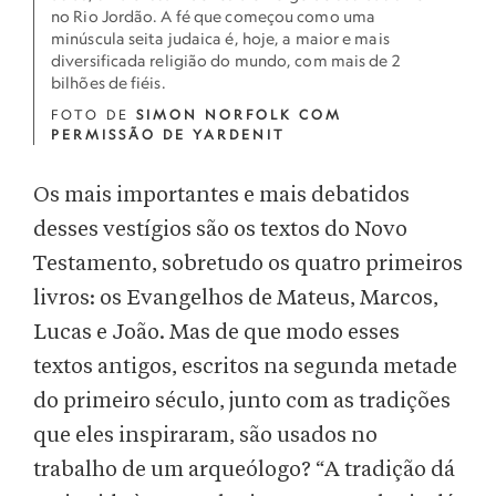
no Rio Jordão. A fé que começou como uma
minúscula seita judaica é, hoje, a maior e mais
diversificada religião do mundo, com mais de 2
bilhões de fiéis.
FOTO DE
SIMON NORFOLK COM
PERMISSÃO DE YARDENIT
Os mais importantes e mais debatidos
desses vestígios são os textos do Novo
Testamento, sobretudo os quatro primeiros
livros: os Evangelhos de Mateus, Marcos,
Lucas e João. Mas de que modo esses
textos antigos, escritos na segunda metade
do primeiro século, junto com as tradições
que eles inspiraram, são usados no
trabalho de um arqueólogo? “A tradição dá