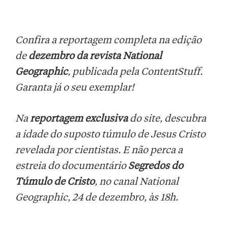
Confira a reportagem completa na edição
de
dezembro da revista National
Geographic
, publicada pela ContentStuff.
Garanta já o seu exemplar!
Na
reportagem exclusiva
do site, descubra
a idade do suposto túmulo de Jesus Cristo
revelada por cientistas. E não perca a
estreia do documentário
Segredos do
Túmulo de Cristo
, no canal National
Geographic, 24 de dezembro, às 18h.