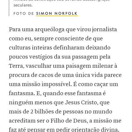
seculares.
FOTO DE
SIMON NORFOLK
Para uma arqueóloga que virou jornalista
como eu, sempre consciente de que
culturas inteiras definharam deixando
poucos vestígios da sua passagem pela
Terra, vasculhar uma paisagem milenar à
procura de cacos de uma única vida parece
uma missão impossível. É como caçar um
fantasma. E, quando esse fantasma é
ninguém menos que Jesus Cristo, que
mais de 2 bilhões de pessoas no mundo
acreditam ser o Filho de Deus, a missão me
faz até pensar em pedir orientação divina.