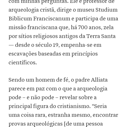
com minhas perguntas. Ele é professor de
arqueologia cristã, dirige o museu Studium
Biblicum Franciscanum e participa de uma
missão franciscana que, há 700 anos, zela
por sítios religiosos antigos da Terra Santa
— desde o século 19, empenha-se em
escavações baseadas em princípios
científicos.
Sendo um homem de fé, o padre Alliata
parece em paz com o que a arqueologia
pode – e não pode – revelar sobre a
principal figura do cristianismo. “Seria
uma coisa rara, estranha mesmo, encontrar
provas arqueológicas [de uma pessoa