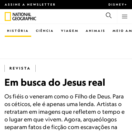
ASSINE A NEWSLETTER
DISNEY+
HISTÓRIA
CIÊNCIA
VIAGEM
ANIMAIS
MEIO AM
REVISTA
Em busca do Jesus real
Os fiéis o veneram como o Filho de Deus. Para
os céticos, ele é apenas uma lenda. Artistas o
retratam em imagens que refletem o tempo e
o lugar em que vivem. Agora, arqueólogos
separam fatos de ficção com escavações na