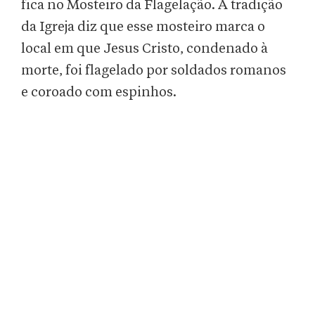
fica no Mosteiro da Flagelação. A tradição
da Igreja diz que esse mosteiro marca o
local em que Jesus Cristo, condenado à
morte, foi flagelado por soldados romanos
e coroado com espinhos.