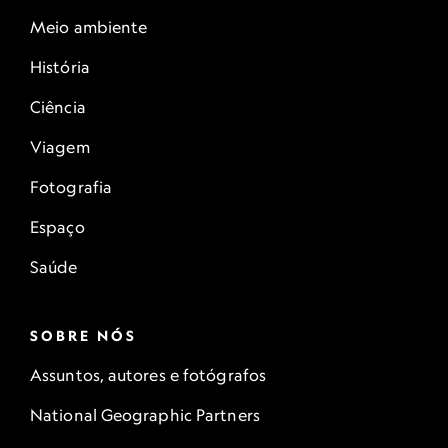
Meio ambiente
História
Ciência
Viagem
Fotografia
Espaço
Saúde
SOBRE NÓS
Assuntos, autores e fotógrafos
National Geographic Partners