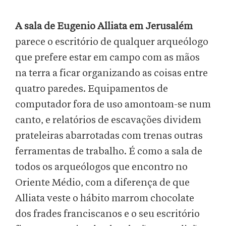
A sala de Eugenio Alliata em Jerusalém
parece o escritório de qualquer arqueólogo
que prefere estar em campo com as mãos
na terra a ficar organizando as coisas entre
quatro paredes. Equipamentos de
computador fora de uso amontoam-se num
canto, e relatórios de escavações dividem
prateleiras abarrotadas com trenas outras
ferramentas de trabalho. É como a sala de
todos os arqueólogos que encontro no
Oriente Médio, com a diferença de que
Alliata veste o hábito marrom chocolate
dos frades franciscanos e o seu escritório