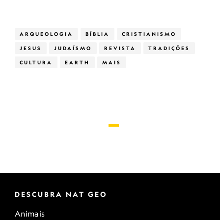
ARQUEOLOGIA
BÍBLIA
CRISTIANISMO
JESUS
JUDAÍSMO
REVISTA
TRADIÇÕES
CULTURA
EARTH
MAIS
DESCUBRA NAT GEO
Animais