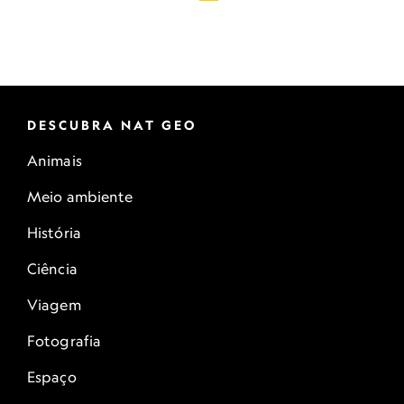
DESCUBRA NAT GEO
Animais
Meio ambiente
História
Ciência
Viagem
Fotografia
Espaço