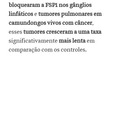
bloquearam a FSP1 nos gânglios
linfáticos
e
tumores pulmonares em
camundongos vivos com câncer
,
esses
tumores cresceram a uma taxa
significativamente
mais lenta
em
comparação com os controles.