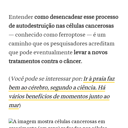
Entender
como desencadear esse processo
de autodestruição nas células cancerosas
— conhecido como ferroptose — é um
caminho que os pesquisadores acreditam
que pode eventualmente
levar a novos
tratamentos contra o câncer
.
(
Você pode se interessar por:
Ir à praia faz
bem ao cérebro, segundo a ciência. Há
vários benefícios de momentos junto ao
mar
)