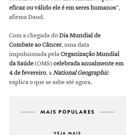
eficaz ou válido ele é em seres humanos
”,
afirma Daud.
Com a chegada do
Dia Mundial de
Combate ao Câncer
, uma data
impulsionada pela
Organização Mundial
da Saúde
(OMS)
celebrada anualmente em
4 de fevereiro
, a
National Geographic
explica o que se sabe até agora.
MAIS POPULARES
VEJA MAIS