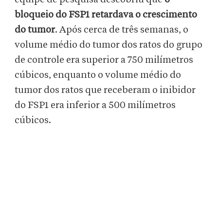
bloqueio do FSP1 retardava o crescimento
do tumor
. Após cerca de três semanas, o
volume médio do tumor dos ratos do grupo
de controle era superior a 750 milímetros
cúbicos, enquanto o volume médio do
tumor dos ratos que receberam o inibidor
do FSP1 era inferior a 500 milímetros
cúbicos.