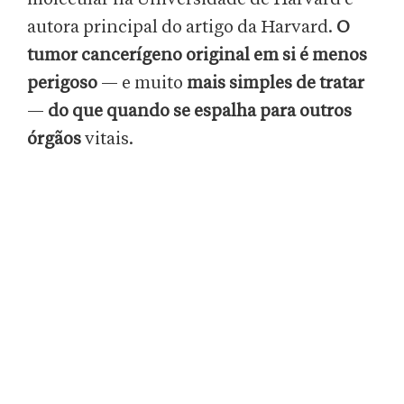
autora principal do artigo da Harvard.
O
tumor cancerígeno original em si é menos
perigoso
— e muito
mais simples de tratar
—
do que quando se espalha para outros
órgãos
vitais.