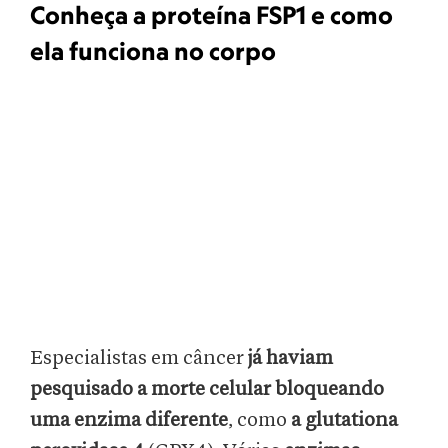
Conheça a proteína FSP1 e como
ela funciona no corpo
Especialistas em câncer
já haviam
pesquisado a morte celular bloqueando
uma enzima diferente
, como
a glutationa