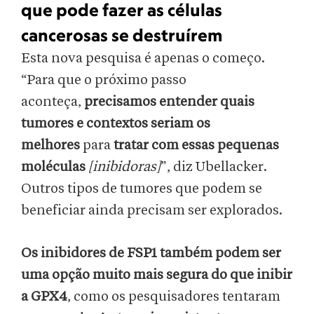
que pode fazer as células
cancerosas se destruírem
Esta nova pesquisa é apenas o começo.
“Para que o próximo passo
aconteça,
precisamos entender quais
tumores e contextos seriam os
melhores
para
tratar com essas pequenas
moléculas
[inibidoras]
”, diz Ubellacker.
Outros tipos de tumores que podem se
beneficiar ainda precisam ser explorados.
Os inibidores de FSP1 também podem ser
uma opção muito mais segura do que inibir
a GPX4
, como os pesquisadores tentaram