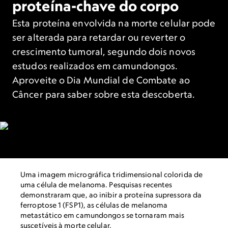
proteína-chave do corpo
Esta proteína envolvida na morte celular pode
ser alterada para retardar ou reverter o
crescimento tumoral, segundo dois novos
estudos realizados em camundongos.
Aproveite o Dia Mundial de Combate ao
Câncer para saber sobre esta descoberta.
Uma imagem micrográfica tridimensional colorida de
uma célula de melanoma. Pesquisas recentes
demonstraram que, ao inibir a proteína supressora da
ferroptose 1 (FSP1), as células de melanoma
metastático em camundongos se tornaram mais
suscetíveis à morte celular.