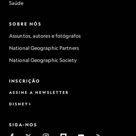
Saúde
SOBRE NÓS
Assuntos, autores e fotógrafos
National Geographic Partners
National Geographic Society
INSCRIÇÃO
ASSINE A NEWSLETTER
DISNEY+
SIGA-NOS