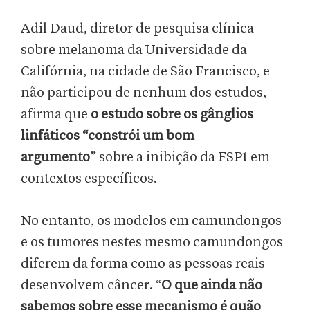
Adil Daud, diretor de pesquisa clínica
sobre melanoma da Universidade da
Califórnia, na cidade de São Francisco, e
não participou de nenhum dos estudos,
afirma que
o estudo sobre os gânglios
linfáticos “constrói um bom
argumento”
sobre a inibição da FSP1 em
contextos específicos.
No entanto, os modelos em camundongos
e os tumores nestes mesmo camundongos
diferem da forma como as pessoas reais
desenvolvem câncer. “
O que ainda não
sabemos sobre esse mecanismo é quão