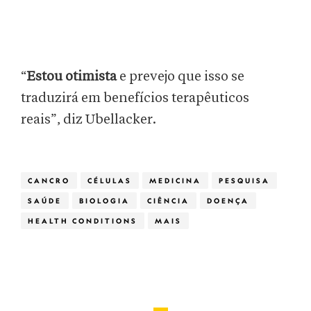
“
Estou otimista
e prevejo que isso se
traduzirá em benefícios terapêuticos
reais”, diz Ubellacker.
CANCRO
CÉLULAS
MEDICINA
PESQUISA
SAÚDE
BIOLOGIA
CIÊNCIA
DOENÇA
HEALTH CONDITIONS
MAIS