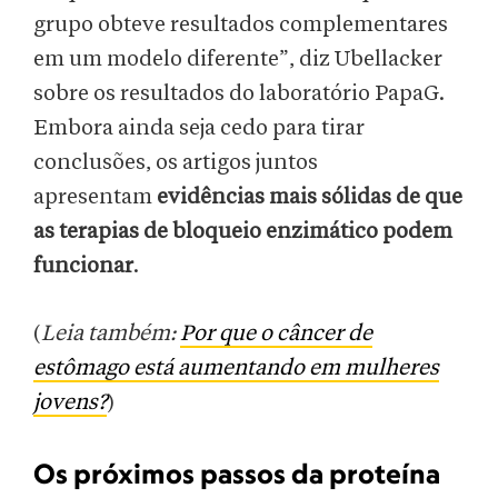
grupo obteve resultados complementares
em um modelo diferente”, diz Ubellacker
sobre os resultados do laboratório PapaG.
Embora ainda seja cedo para tirar
conclusões, os artigos juntos
apresentam
evidências mais sólidas de que
as terapias de bloqueio enzimático podem
funcionar
.
(
Leia também:
Por que o câncer de
estômago está aumentando em mulheres
jovens?
)
Os próximos passos da proteína