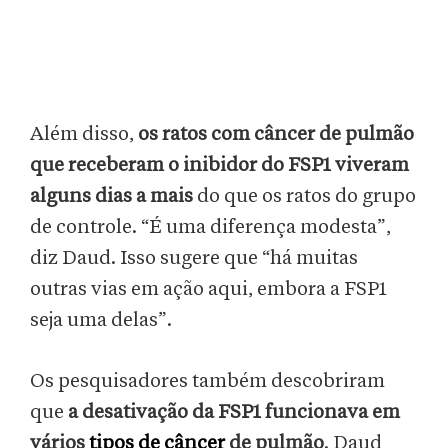
Além disso,
os ratos com câncer de pulmão
que receberam o inibidor do FSP1 viveram
alguns dias a mais
do que os ratos do grupo
de controle. “É uma diferença modesta”,
diz Daud. Isso sugere que “há muitas
outras vias em ação aqui, embora a FSP1
seja uma delas”.
Os pesquisadores também descobriram
que
a desativação da FSP1 funcionava em
vários
tipos de câncer
de pulmão
. Daud