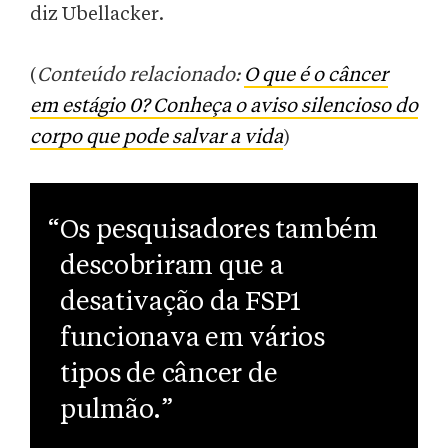
diz Ubellacker.
(
Conteúdo relacionado:
O que é o câncer
em estágio 0? Conheça o aviso silencioso do
corpo que pode salvar a vida
)
“Os pesquisadores também
descobriram que a
desativação da FSP1
funcionava em vários
tipos de câncer de
pulmão.”