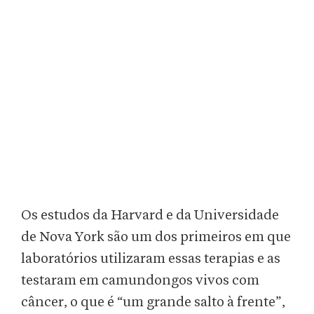
Os estudos da Harvard e da Universidade
de Nova York são um dos primeiros em que
laboratórios utilizaram essas terapias e as
testaram em camundongos vivos com
câncer, o que é “um grande salto à frente”,