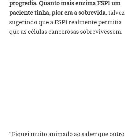
progredia
.
Quanto mais enzima FSP1 um
paciente tinha, pior era a sobrevida
, talvez
sugerindo que a FSP1 realmente permitia
que as células cancerosas sobrevivessem.
“Fiquei muito animado ao saber que outro