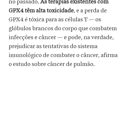
no passado.
As terapias existentes com
GPX4 têm alta toxicidade
, e a perda de
GPX4 é tóxica para as células T — os
glóbulos brancos do corpo que combatem
infecções e câncer — e pode, na verdade,
prejudicar as tentativas do sistema
imunológico de combater o câncer, afirma
o estudo sobre câncer de pulmão.