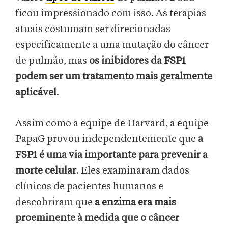
ficou impressionado com isso. As terapias
atuais costumam ser direcionadas
especificamente a uma mutação do câncer
de pulmão, mas
os inibidores da FSP1
podem ser um tratamento mais geralmente
aplicável
.
Assim como a equipe de Harvard, a equipe
PapaG provou independentemente que
a
FSP1 é uma via importante para prevenir a
morte celular
. Eles examinaram dados
clínicos de pacientes humanos e
descobriram que
a enzima era mais
proeminente à medida que o câncer