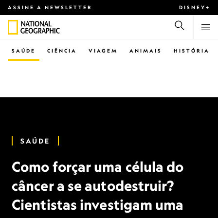
ASSINE A NEWSLETTER
DISNEY+
SAÚDE
CIÊNCIA
VIAGEM
ANIMAIS
HISTÓRIA
SAÚDE
Como forçar uma célula do
câncer a se autodestruir?
Cientistas investigam uma