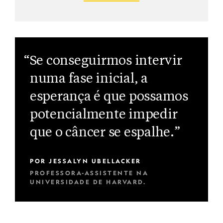
“Se conseguirmos intervir
numa fase inicial, a
esperança é que possamos
potencialmente impedir
que o câncer se espalhe.”
POR
JESSALYN UBELLACKER
PROFESSORA-ASSISTENTE NA
UNIVERSIDADE DE HARVARD.