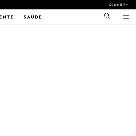
DISNEY+
ENTE
SAÚDE