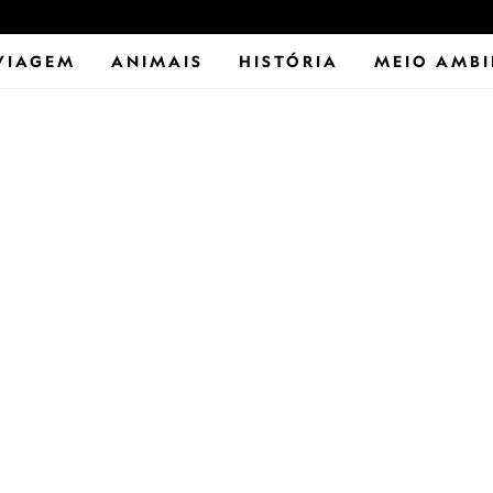
VIAGEM
ANIMAIS
HISTÓRIA
MEIO AMBI