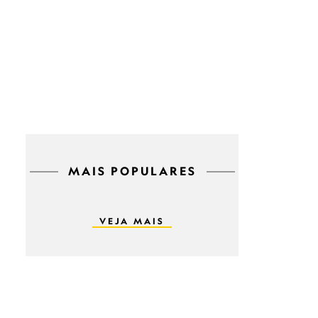
MAIS POPULARES
VEJA MAIS