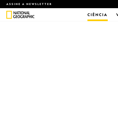
ASSINE A NEWSLETTER
CIÊNCIA