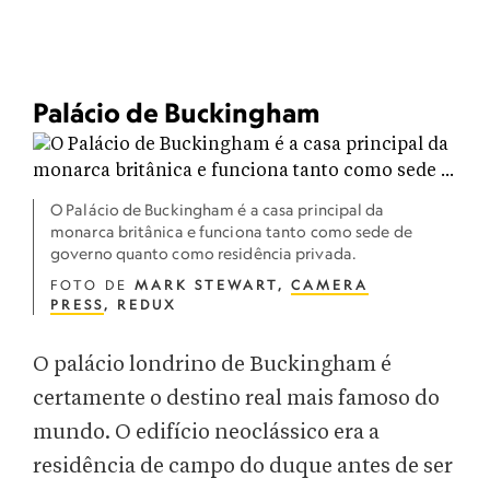
Palácio de Buckingham
O Palácio de Buckingham é a casa principal da
monarca britânica e funciona tanto como sede de
governo quanto como residência privada.
FOTO DE
MARK STEWART,
CAMERA
PRESS
, REDUX
O palácio londrino de Buckingham é
certamente o destino real mais famoso do
mundo. O edifício neoclássico era a
residência de campo do duque antes de ser