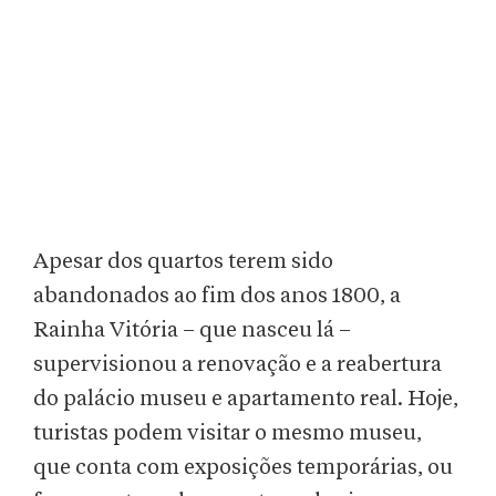
Apesar dos quartos terem sido
abandonados ao fim dos anos 1800, a
Rainha Vitória – que nasceu lá –
supervisionou a renovação e a reabertura
do palácio museu e apartamento real. Hoje,
turistas podem visitar o mesmo museu,
que conta com exposições temporárias, ou