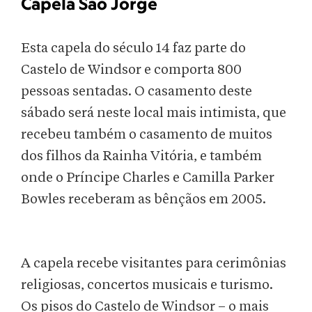
Capela São Jorge
Esta capela do século 14 faz parte do
Castelo de Windsor e comporta 800
pessoas sentadas. O casamento deste
sábado será neste local mais intimista, que
recebeu também o casamento de muitos
dos filhos da Rainha Vitória, e também
onde o Príncipe Charles e Camilla Parker
Bowles receberam as bênçãos em 2005.
A capela recebe visitantes para cerimônias
religiosas, concertos musicais e turismo.
Os pisos do Castelo de Windsor – o mais