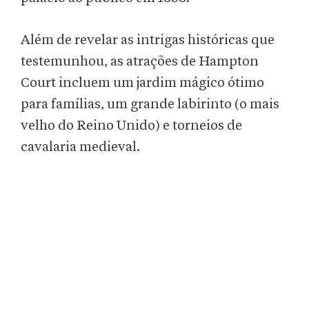
Além de revelar as intrigas históricas que
testemunhou, as atrações de Hampton
Court incluem um jardim mágico ótimo
para famílias, um grande labirinto (o mais
velho do Reino Unido) e torneios de
cavalaria medieval.