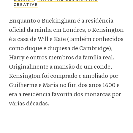
CREATIVE
Enquanto o Buckingham é a residência
oficial da rainha em Londres, o Kensington
é a casa de Will e Kate (também conhecidos
como duque e duquesa de Cambridge),
Harry e outros membros da família real.
Originalmente a mansão de um conde,
Kensington foi comprado e ampliado por
Guilherme e Maria no fim dos anos 1600 e
era a residência favorita dos monarcas por
várias décadas.