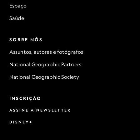
Espaço
Saúde
SOBRE NÓS
Assuntos, autores e fotógrafos
National Geographic Partners
National Geographic Society
INSCRIÇÃO
ASSINE A NEWSLETTER
DISNEY+