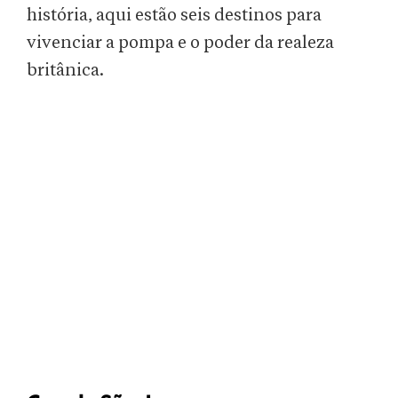
história, aqui estão seis destinos para
vivenciar a pompa e o poder da realeza
britânica.