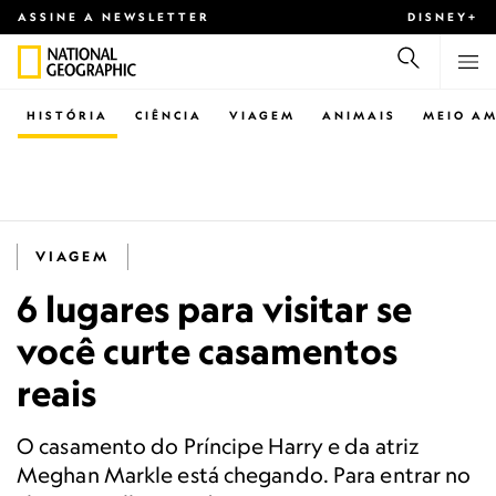
ASSINE A NEWSLETTER
DISNEY+
HISTÓRIA
CIÊNCIA
VIAGEM
ANIMAIS
MEIO AM
VIAGEM
6 lugares para visitar se
você curte casamentos
reais
O casamento do Príncipe Harry e da atriz
Meghan Markle está chegando. Para entrar no