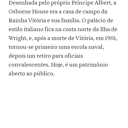
Desenhada pelo próprio Príncipe Albert, a
Osborne House era a casa de campo da
Rainha Vitória e sua família. O palácio de
estilo italiano fica na costa norte da Ilha de
Wright, e, após a morte de Vitória, em 1901,
tornou-se primeiro uma escola naval,
depois um retiro para oficiais
convalescentes. Hoje, é um patrimônio
aberto ao público.