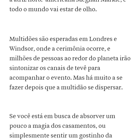
todo o mundo vai estar de olho.
Multidões são esperadas em Londres e
Windsor, onde a cerimônia ocorre, e
milhões de pessoas ao redor do planeta irão
sintonizar os canais de tevê para
acompanhar o evento. Mas há muito a se
fazer depois que a multidão se dispersar.
Se você está em busca de absorver um
pouco a magia dos casamentos, ou
simplesmente sentir um gostinho da