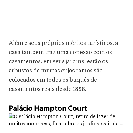
Além e seus próprios méritos turísticos, a
casa também traz uma conexão com os
casamentos: em seus jardins, estão os
arbustos de murtas cujos ramos são
colocados em todos os buquês de
casamentos reais desde 1858.
Palácio Hampton Court