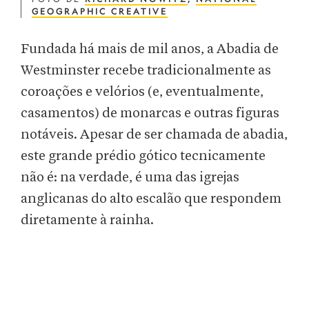
GEOGRAPHIC CREATIVE
Fundada há mais de mil anos, a Abadia de
Westminster recebe tradicionalmente as
coroações e velórios (e, eventualmente,
casamentos) de monarcas e outras figuras
notáveis. Apesar de ser chamada de abadia,
este grande prédio gótico tecnicamente
não é: na verdade, é uma das igrejas
anglicanas do alto escalão que respondem
diretamente à rainha.