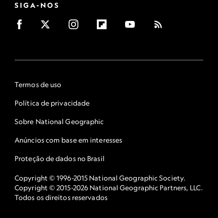
SIGA-NOS
Termos de uso
Política de privacidade
Sobre National Geographic
Anúncios com base em interesses
Proteção de dados no Brasil
Copyright © 1996-2015 National Geographic Society.
Copyright © 2015-2026 National Geographic Partners, LLC.
Todos os direitos reservados