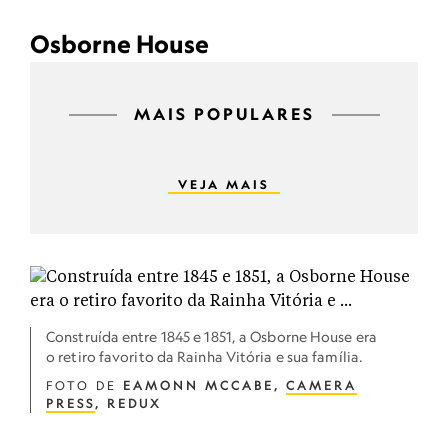
Osborne House
MAIS POPULARES
VEJA MAIS
Construída entre 1845 e 1851, a Osborne House era
o retiro favorito da Rainha Vitória e sua família.
FOTO DE
EAMONN MCCABE,
CAMERA
PRESS
, REDUX