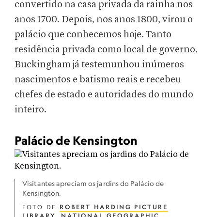
convertido na casa privada da rainha nos
anos 1700. Depois, nos anos 1800, virou o
palácio que conhecemos hoje. Tanto
residência privada como local de governo,
Buckingham já testemunhou inúmeros
nascimentos e batismo reais e recebeu
chefes de estado e autoridades do mundo
inteiro.
Palácio de Kensington
Visitantes apreciam os jardins do Palácio de
Kensington.
FOTO DE
ROBERT HARDING PICTURE
LIBRARY
,
NATIONAL GEOGRAPHIC