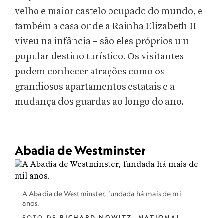
velho e maior castelo ocupado do mundo, e
também a casa onde a Rainha Elizabeth II
viveu na infância – são eles próprios um
popular destino turístico. Os visitantes
podem conhecer atrações como os
grandiosos apartamentos estatais e a
mudança dos guardas ao longo do ano.
Abadia de Westminster
A Abadia de Westminster, fundada há mais de mil
anos.
FOTO DE
RICHARD NOWITZ
,
NATIONAL