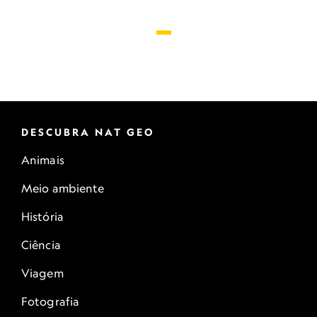
DESCUBRA NAT GEO
Animais
Meio ambiente
História
Ciência
Viagem
Fotografia