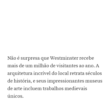
Não é surpresa que Westminster recebe
mais de um milhão de visitantes ao ano. A
arquitetura incrível do local retrata séculos
de história, e seus impressionantes museus
de arte incluem trabalhos medievais
únicos.