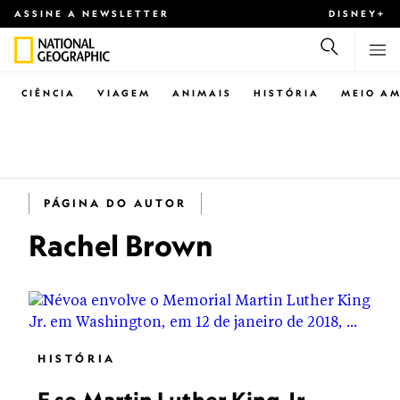
ASSINE A NEWSLETTER
DISNEY+
CIÊNCIA
VIAGEM
ANIMAIS
HISTÓRIA
MEIO AM
PÁGINA DO AUTOR
Rachel Brown
HISTÓRIA