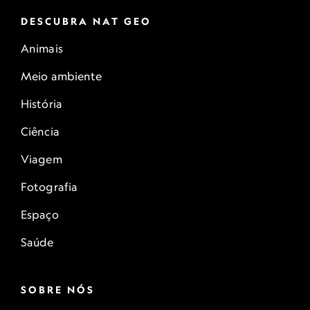
DESCUBRA NAT GEO
Animais
Meio ambiente
História
Ciência
Viagem
Fotografia
Espaço
Saúde
SOBRE NÓS