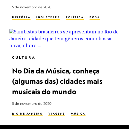
5 de novembro de 2020
HISTÓRIA
INGLATERRA
POLÍTICA
BODA
CULTURA
No Dia da Música, conheça
(algumas das) cidades mais
musicais do mundo
5 de novembro de 2020
RIO DE JANEIRO
VIAGENS
MÚSICA