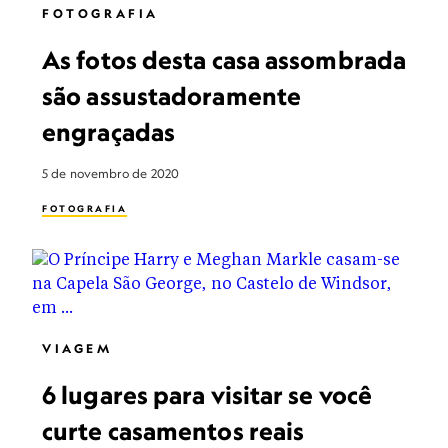
FOTOGRAFIA
As fotos desta casa assombrada
são assustadoramente
engraçadas
5 de novembro de 2020
FOTOGRAFIA
VIAGEM
6 lugares para visitar se você
curte casamentos reais