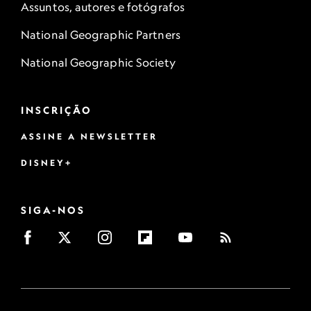
Assuntos, autores e fotógrafos
National Geographic Partners
National Geographic Society
INSCRIÇÃO
ASSINE A NEWSLETTER
DISNEY+
SIGA-NOS