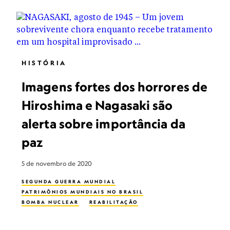
HISTÓRIA
Imagens fortes dos horrores de
Hiroshima e Nagasaki são
alerta sobre importância da
paz
5 de novembro de 2020
SEGUNDA GUERRA MUNDIAL
PATRIMÔNIOS MUNDIAIS NO BRASIL
BOMBA NUCLEAR
REABILITAÇÃO