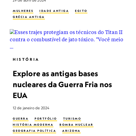
29 de abril de 2024
MULHERES
IDADE ANTIGA
EGITO
GRÉCIA ANTIGA
HISTÓRIA
Explore as antigas bases
nucleares da Guerra Fria nos
EUA
12 de janeiro de 2024
GUERRA
PORTFÓLIO
TURISMO
HISTÓRIA MODERNA
BOMBA NUCLEAR
GEOGRAFIA POLÍTICA
ARIZONA