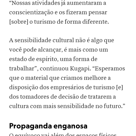
“Nossas atividades já aumentaram a
conscientização e os fizeram pensar
[sobre] o turismo de forma diferente.
A sensibilidade cultural não é algo que
você pode alcançar, é mais como um
estado de espírito, uma forma de
trabalhar”, continuou Kugapi. “Esperamos
que o material que criamos melhore a
disposição dos empresários de turismo [e]
dos tomadores de decisão de tratarem a
cultura com mais sensibilidade no futuro.”
Propaganda enganosa
O equívoco vai além dos espaços físicos,