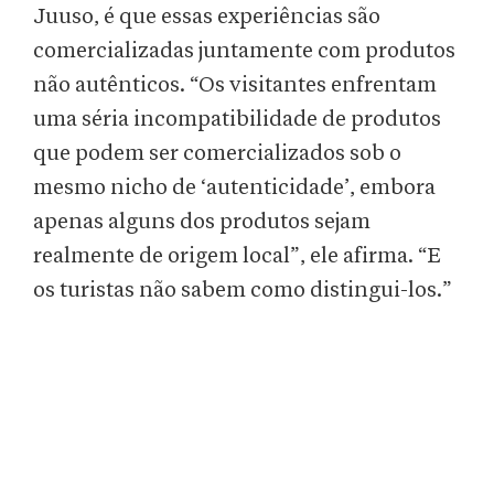
Juuso, é que essas experiências são
comercializadas juntamente com produtos
não autênticos. “Os visitantes enfrentam
uma séria incompatibilidade de produtos
que podem ser comercializados sob o
mesmo nicho de ‘autenticidade’, embora
apenas alguns dos produtos sejam
realmente de origem local”, ele afirma. “E
os turistas não sabem como distingui-los.”