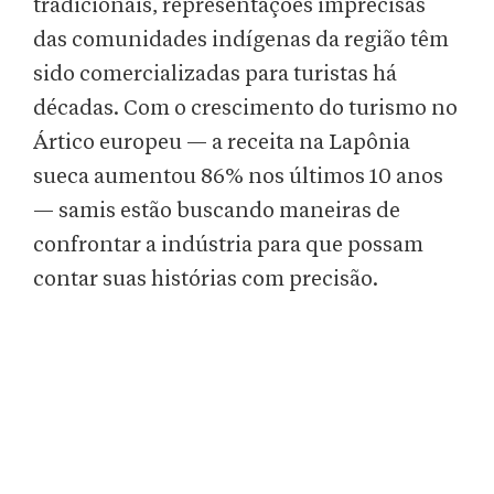
tradicionais, representações imprecisas
das comunidades indígenas da região têm
sido comercializadas para turistas há
décadas. Com o crescimento do turismo no
Ártico europeu — a receita na Lapônia
sueca aumentou 86% nos últimos 10 anos
— samis estão buscando maneiras de
confrontar a indústria para que possam
contar suas histórias com precisão.