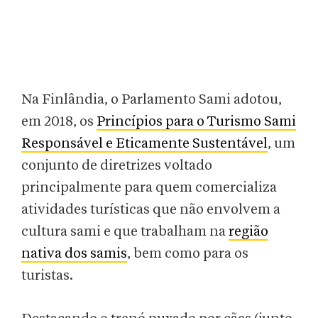
Na Finlândia, o Parlamento Sami adotou,
em 2018, os
Princípios para o Turismo Sami
Responsável e Eticamente Sustentável
, um
conjunto de diretrizes voltado
principalmente para quem comercializa
atividades turísticas que não envolvem a
cultura sami e que trabalham na
região
nativa dos samis
, bem como para os
turistas.