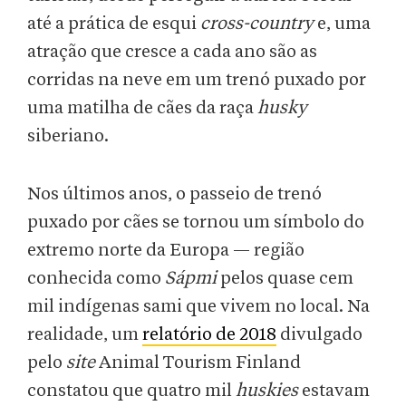
até a prática de esqui
cross-country
e, uma
atração que cresce a cada ano são as
corridas na neve em um trenó puxado por
uma matilha de cães da raça
husky
siberiano.
Nos últimos anos, o passeio de trenó
puxado por cães se tornou um símbolo do
extremo norte da Europa — região
conhecida como
Sápmi
pelos quase cem
mil indígenas sami que vivem no local. Na
realidade, um
relatório de 2018
divulgado
pelo
site
Animal Tourism Finland
constatou que quatro mil
huskies
estavam