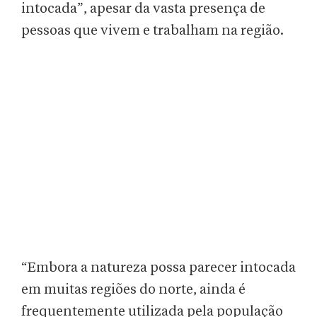
intocada”, apesar da vasta presença de
pessoas que vivem e trabalham na região.
“Embora a natureza possa parecer intocada
em muitas regiões do norte, ainda é
frequentemente utilizada pela população