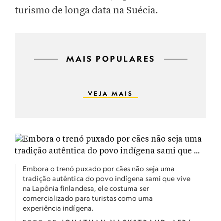
turismo de longa data na Suécia.
MAIS POPULARES
VEJA MAIS
Embora o trenó puxado por cães não seja uma
tradição autêntica do povo indígena sami que vive
na Lapônia finlandesa, ele costuma ser
comercializado para turistas como uma
experiência indígena.