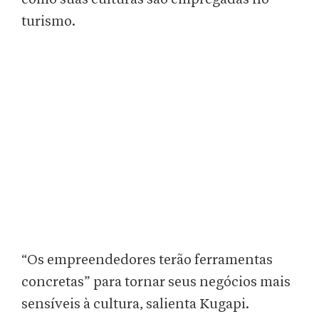
turismo.
“Os empreendedores terão ferramentas
concretas” para tornar seus negócios mais
sensíveis à cultura, salienta Kugapi.