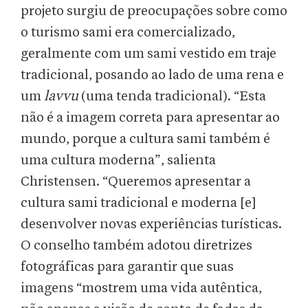
projeto surgiu de preocupações sobre como
o turismo sami era comercializado,
geralmente com um sami vestido em traje
tradicional, posando ao lado de uma rena e
um
lavvu
(uma tenda tradicional). “Esta
não é a imagem correta para apresentar ao
mundo, porque a cultura sami também é
uma cultura moderna”, salienta
Christensen. “Queremos apresentar a
cultura sami tradicional e moderna [e]
desenvolver novas experiências turísticas.
O conselho também adotou diretrizes
fotográficas para garantir que suas
imagens “mostrem uma vida autêntica,