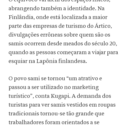
abrangendo também a identidade. Na
Finlândia, onde está localizada a maior
parte das empresas de turismo do Ártico,
divulgações errôneas sobre quem são os
samis ocorrem desde meados do século 20,
quando as pessoas começaram a viajar para
esquiar na Lapônia finlandesa.
O povo sami se tornou “um atrativo e
passou a ser utilizado no marketing
turístico”, conta Kugapi. A demanda dos
turistas para ver samis vestidos em roupas
tradicionais tornou-se tão grande que
trabalhadores foram orientados a se