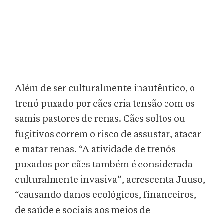
Além de ser culturalmente inautêntico, o
trenó puxado por cães cria tensão com os
samis pastores de renas. Cães soltos ou
fugitivos correm o risco de assustar, atacar
e matar renas. “A atividade de trenós
puxados por cães também é considerada
culturalmente invasiva”, acrescenta Juuso,
“causando danos ecológicos, financeiros,
de saúde e sociais aos meios de