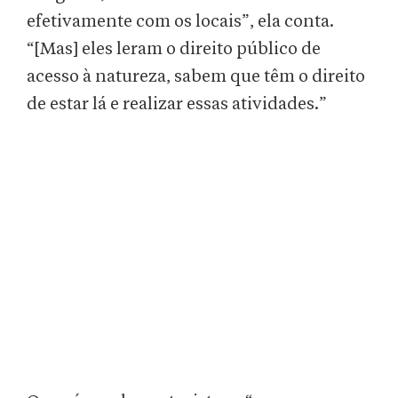
efetivamente com os locais”, ela conta.
“[Mas] eles leram o direito público de
acesso à natureza, sabem que têm o direito
de estar lá e realizar essas atividades.”