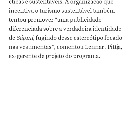
éticas e sustentáveis. A organização que
incentiva o turismo sustentável também
tentou promover “uma publicidade
diferenciada sobre a verdadeira identidade
de
Sápmi
, fugindo desse estereótipo focado
nas vestimentas”, comentou Lennart Pittja,
ex-gerente de projeto do programa.