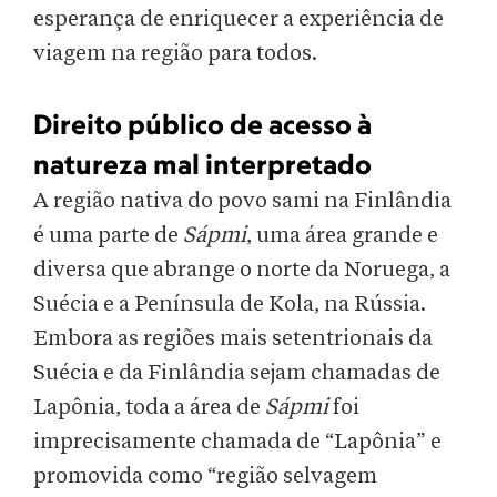
esperança de enriquecer a experiência de
viagem na região para todos.
Direito público de acesso à
natureza mal interpretado
A região nativa do povo sami na Finlândia
é uma parte de
Sápmi
, uma área grande e
diversa que abrange o norte da Noruega, a
Suécia e a Península de Kola, na Rússia.
Embora as regiões mais setentrionais da
Suécia e da Finlândia sejam chamadas de
Lapônia, toda a área de
Sápmi
foi
imprecisamente chamada de “Lapônia” e
promovida como “região selvagem