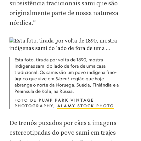
subsistência tradicionais sami que são
originalmente parte de nossa natureza
nórdica.”
Esta foto, tirada por volta de 1890, mostra
indígenas sami do lado de fora de uma casa
tradicional. Os samis são um povo indígena fino-
úgrico que vive em
Sápmi
, região que hoje
abrange o norte da Noruega, Suécia, Finlândia e a
Península de Kola, na Rússia.
FOTO DE
PUMP PARK VINTAGE
PHOTOGRAPHY,
ALAMY STOCK PHOTO
De trenós puxados por cães a imagens
estereotipadas do povo sami em trajes