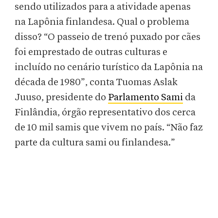
sendo utilizados para a atividade apenas
na Lapônia finlandesa. Qual o problema
disso? “O passeio de trenó puxado por cães
foi emprestado de outras culturas e
incluído no cenário turístico da Lapônia na
década de 1980”, conta Tuomas Aslak
Juuso, presidente do
Parlamento Sami
da
Finlândia, órgão representativo dos cerca
de 10 mil samis que vivem no país. “Não faz
parte da cultura sami ou finlandesa.”