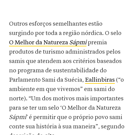
Outros esforços semelhantes estão
surgindo por toda a região nórdica. O selo
O Melhor da Natureza
Sápmi
premia
produtos de turismo administrados pelos
samis que atendem aos critérios baseados
no programa de sustentabilidade do
Parlamento Sami da Suécia,
Eallinbiras
(“o
ambiente em que vivemos” em sami do
norte). “Um dos motivos mais importantes
para se ter um selo ‘O Melhor da Natureza
Sápmi
’ é permitir que o próprio povo sami
conte sua história à sua maneira”, segundo