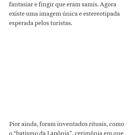
fantasiar e fingir que eram samis. Agora
existe uma imagem única e estereotipada
esperada pelos turistas.
Pior ainda, foram inventados rituais, como
o “batismo da Lapônia”, cerimônia em que