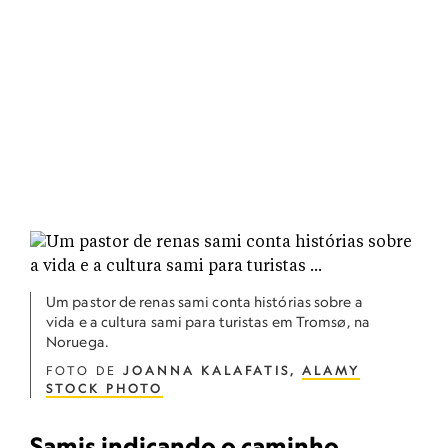
Um pastor de renas sami conta histórias sobre a
vida e a cultura sami para turistas em Tromsø, na
Noruega.
FOTO DE
JOANNA KALAFATIS,
ALAMY
STOCK PHOTO
Samis indicando o caminho