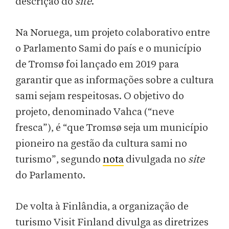
descrição do
site
.
Na Noruega, um projeto colaborativo entre
o Parlamento Sami do país e o município
de Tromsø foi lançado em 2019 para
garantir que as informações sobre a cultura
sami sejam respeitosas. O objetivo do
projeto, denominado Vahca (“neve
fresca”), é “que Tromsø seja um município
pioneiro na gestão da cultura sami no
turismo”, segundo
nota
divulgada no
site
do Parlamento.
De volta à Finlândia, a organização de
turismo Visit Finland divulga as diretrizes