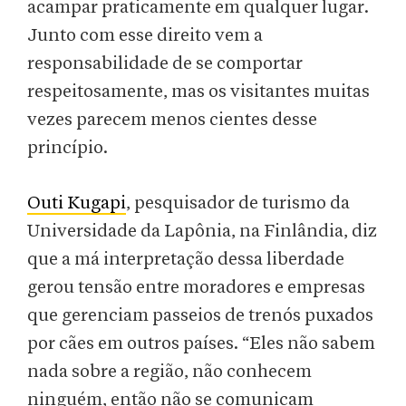
acampar praticamente em qualquer lugar.
Junto com esse direito vem a
responsabilidade de se comportar
respeitosamente, mas os visitantes muitas
vezes parecem menos cientes desse
princípio.
Outi Kugapi
, pesquisador de turismo da
Universidade da Lapônia, na Finlândia, diz
que a má interpretação dessa liberdade
gerou tensão entre moradores e empresas
que gerenciam passeios de trenós puxados
por cães em outros países. “Eles não sabem
nada sobre a região, não conhecem
ninguém, então não se comunicam