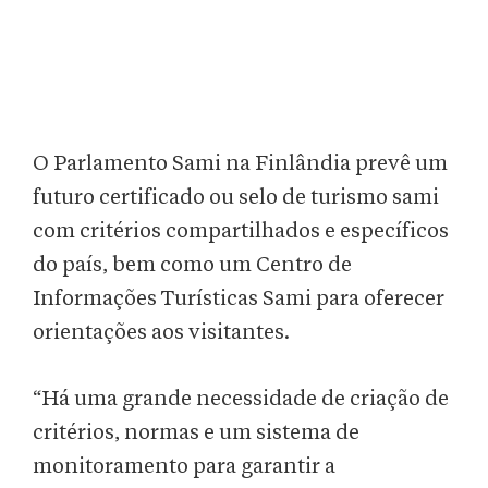
O Parlamento Sami na Finlândia prevê um
futuro certificado ou selo de turismo sami
com critérios compartilhados e específicos
do país, bem como um Centro de
Informações Turísticas Sami para oferecer
orientações aos visitantes.
“Há uma grande necessidade de criação de
critérios, normas e um sistema de
monitoramento para garantir a