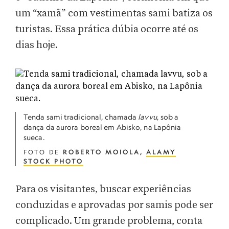
um “xamã” com vestimentas sami batiza os
turistas. Essa prática dúbia ocorre até os
dias hoje.
Tenda sami tradicional, chamada
lavvu
, sob a
dança da aurora boreal em Abisko, na Lapônia
sueca.
FOTO DE
ROBERTO MOIOLA,
ALAMY
STOCK PHOTO
Para os visitantes, buscar experiências
conduzidas e aprovadas por samis pode ser
complicado. Um grande problema, conta