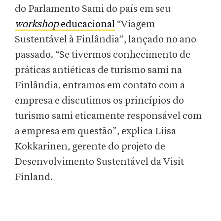
do Parlamento Sami do país em seu
workshop
educacional
“Viagem
Sustentável à Finlândia”, lançado no ano
passado. “Se tivermos conhecimento de
práticas antiéticas de turismo sami na
Finlândia, entramos em contato com a
empresa e discutimos os princípios do
turismo sami eticamente responsável com
a empresa em questão”, explica Liisa
Kokkarinen, gerente do projeto de
Desenvolvimento Sustentável da Visit
Finland.