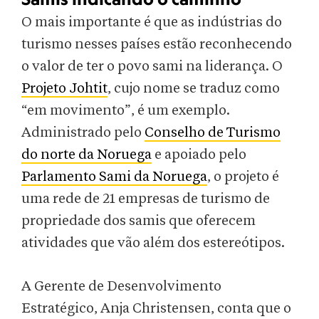
O mais importante é que as indústrias do
turismo nesses países estão reconhecendo
o valor de ter o povo sami na liderança. O
Projeto Johtit
, cujo nome se traduz como
“em movimento”, é um exemplo.
Administrado pelo
Conselho de Turismo
do norte da Noruega
e apoiado pelo
Parlamento Sami da Noruega
, o projeto é
uma rede de 21 empresas de turismo de
propriedade dos samis que oferecem
atividades que vão além dos estereótipos.
A Gerente de Desenvolvimento
Estratégico, Anja Christensen, conta que o