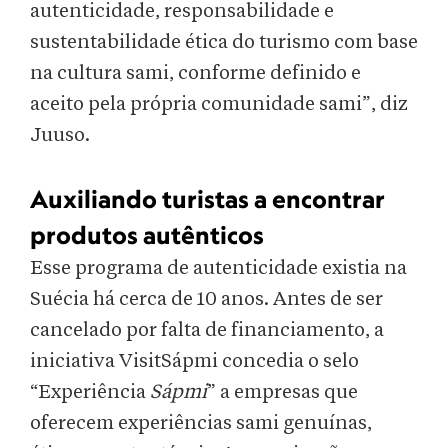
autenticidade, responsabilidade e
sustentabilidade ética do turismo com base
na cultura sami, conforme definido e
aceito pela própria comunidade sami”, diz
Juuso.
Auxiliando turistas a encontrar
produtos autênticos
Esse programa de autenticidade existia na
Suécia há cerca de 10 anos. Antes de ser
cancelado por falta de financiamento, a
iniciativa VisitSápmi concedia o selo
“Experiência
Sápmi
” a empresas que
oferecem experiências sami genuínas,