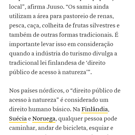
local”, afirma Juuso. “Os samis ainda
utilizam a área para pastoreio de renas,
pesca, caça, colheita de frutas silvestres e
também de outras formas tradicionais. É
importante levar isso em consideração
quando a indústria do turismo divulga a
tradicional lei finlandesa de ‘direito
público de acesso à natureza’”.
Nos países nórdicos, o “direito público de
acesso à natureza” é considerado um
direito humano básico. Na
Finlândia
,
Suécia
e
Noruega
, qualquer pessoa pode
caminhar, andar de bicicleta, esquiar e