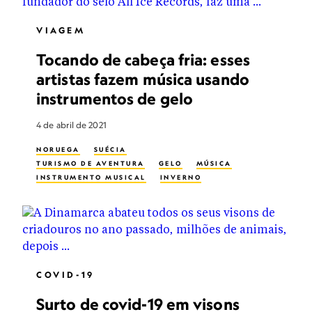
VIAGEM
Tocando de cabeça fria: esses
artistas fazem música usando
instrumentos de gelo
4 de abril de 2021
NORUEGA
SUÉCIA
TURISMO DE AVENTURA
GELO
MÚSICA
INSTRUMENTO MUSICAL
INVERNO
COVID-19
Surto de covid-19 em visons