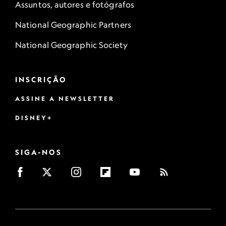
Assuntos, autores e fotógrafos
National Geographic Partners
National Geographic Society
INSCRIÇÃO
ASSINE A NEWSLETTER
DISNEY+
SIGA-NOS