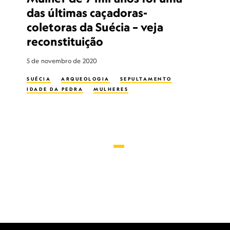
das últimas caçadoras-
coletoras da Suécia – veja
reconstituição
5 de novembro de 2020
SUÉCIA
ARQUEOLOGIA
SEPULTAMENTO
IDADE DA PEDRA
MULHERES