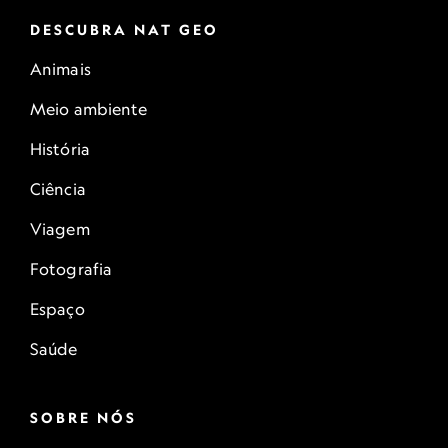
DESCUBRA NAT GEO
Animais
Meio ambiente
História
Ciência
Viagem
Fotografia
Espaço
Saúde
SOBRE NÓS