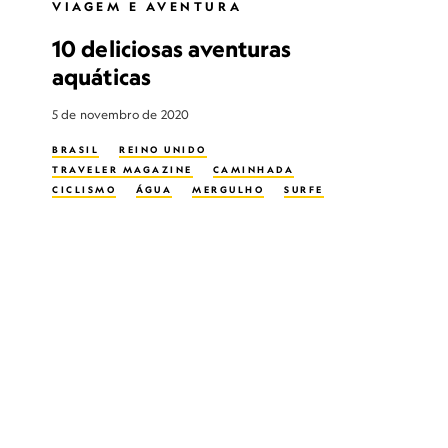
VIAGEM E AVENTURA
10 deliciosas aventuras
aquáticas
5 de novembro de 2020
BRASIL
REINO UNIDO
TRAVELER MAGAZINE
CAMINHADA
CICLISMO
ÁGUA
MERGULHO
SURFE