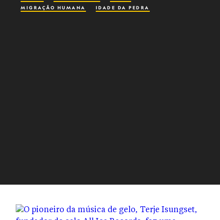
MIGRAÇÃO HUMANA
IDADE DA PEDRA