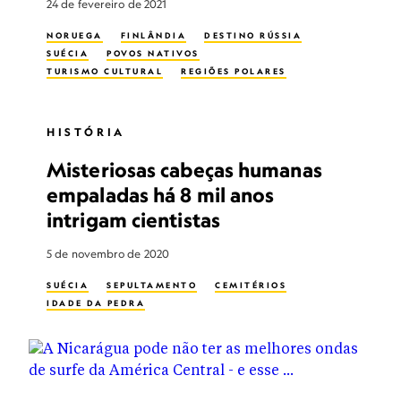
24 de fevereiro de 2021
NORUEGA
FINLÂNDIA
DESTINO RÚSSIA
SUÉCIA
POVOS NATIVOS
TURISMO CULTURAL
REGIÕES POLARES
HISTÓRIA
Misteriosas cabeças humanas
empaladas há 8 mil anos
intrigam cientistas
5 de novembro de 2020
SUÉCIA
SEPULTAMENTO
CEMITÉRIOS
IDADE DA PEDRA