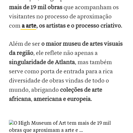
mais de 19 mil obras
que acompanham os
visitantes no processo de aproximação
com
a arte
, os artistas e o processo criativo
.
Além de ser
o maior museu de artes visuais
da região
, ele reflete não apenas a
singularidade de Atlanta
, mas também
serve como porta de entrada para a rica
diversidade de obras vindas de todo o
mundo, abrigando
coleções de arte
africana
,
americana e europeia
.