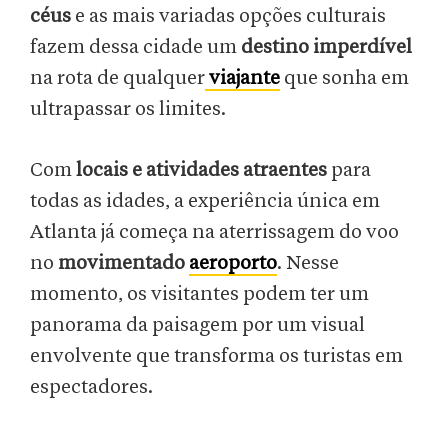
céus
e as mais variadas opções culturais
fazem dessa cidade um
destino imperdível
na rota de qualquer
viajante
que sonha em
ultrapassar os limites.
Com
locais e atividades atraentes
para
todas as idades, a experiência única em
Atlanta já começa na aterrissagem do voo
no
movimentado
aeroporto
. Nesse
momento, os visitantes podem ter um
panorama da paisagem por um visual
envolvente que transforma os turistas em
espectadores.