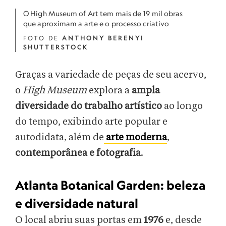
O High Museum of Art tem mais de 19 mil obras
que aproximam a arte e o processo criativo
FOTO DE
ANTHONY BERENYI
SHUTTERSTOCK
Graças a variedade de peças de seu acervo,
o
High Museum
explora a
ampla
diversidade do trabalho artístico
ao longo
do tempo, exibindo arte popular e
autodidata, além de
arte moderna
,
contemporânea e fotografia
.
Atlanta Botanical Garden: beleza
e diversidade natural
O local abriu suas portas em
1976
e, desde