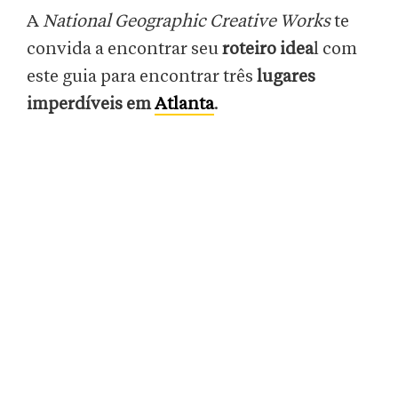
A
National Geographic Creative Works
te
convida a encontrar seu
roteiro idea
l com
este guia para encontrar três
lugares
imperdíveis em
Atlanta
.