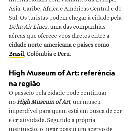
Ásia, Caribe, África e Américas Central e do
Sul. Os turistas podem chegar à cidade pela
Delta Air Lines
, uma das companhias
aéreas que oferece voos diretos entre a
cidade norte-americana e países como
Brasil
,
Colômbia e Peru
.
High Museum of Art: referência
na região
O passeio pela cidade pode continuar
no
High Museum of Art
, um museu
imperdível para quem está em busca de cor
e criatividade. Segundo a própria
instituição, o lugar possui um acervo de