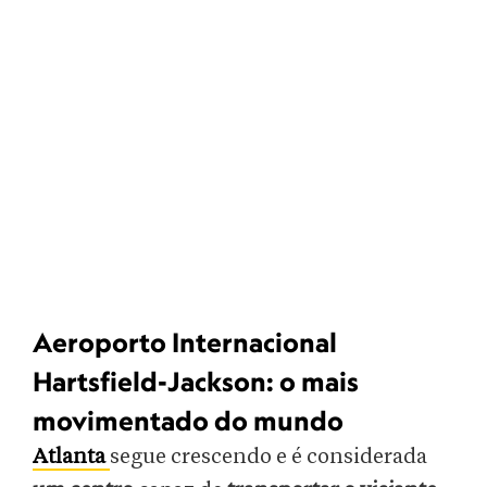
Aeroporto Internacional
Hartsfield-Jackson: o mais
movimentado do mundo
Atlanta
segue crescendo e é considerada