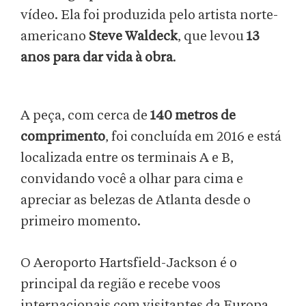
vídeo. Ela foi produzida pelo artista norte-
americano
Steve Waldeck
, que levou
13
anos para dar vida à obra
.
A peça, com cerca de
140 metros de
comprimento
, foi concluída em 2016 e está
localizada entre os terminais A e B,
convidando você a olhar para cima e
apreciar as belezas de Atlanta desde o
primeiro momento.
O Aeroporto Hartsfield-Jackson é o
principal da região e recebe voos
internacionais com visitantes da Europa,