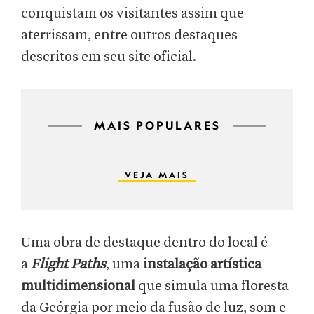
conquistam os visitantes assim que
aterrissam, entre outros destaques
descritos em seu site oficial.
MAIS POPULARES
VEJA MAIS
Uma obra de destaque dentro do local é
a
Flight Paths
, uma
instalação artística
multidimensional
que simula uma floresta
da Geórgia por meio da fusão de luz, som e