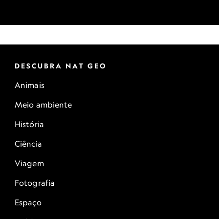
DESCUBRA NAT GEO
Animais
Meio ambiente
História
Ciência
Viagem
Fotografia
Espaço