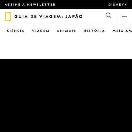
ASSINE A NEWSLETTER
DISNEY+
GUIA DE VIAGEM: JAPÃO
CIÊNCIA
VIAGEM
ANIMAIS
HISTÓRIA
MEIO AM