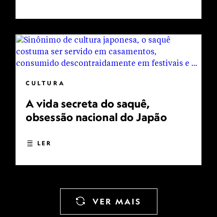
CULTURA
A vida secreta do saquê,
obsessão nacional do Japão
LER
VER MAIS