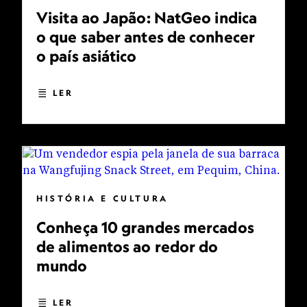
Visita ao Japão: NatGeo indica
o que saber antes de conhecer
o país asiático
LER
HISTÓRIA E CULTURA
Conheça 10 grandes mercados
de alimentos ao redor do
mundo
LER