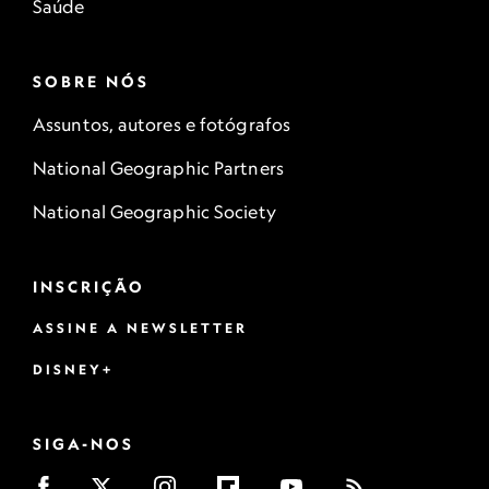
Saúde
SOBRE NÓS
Assuntos, autores e fotógrafos
National Geographic Partners
National Geographic Society
INSCRIÇÃO
ASSINE A NEWSLETTER
DISNEY+
SIGA-NOS