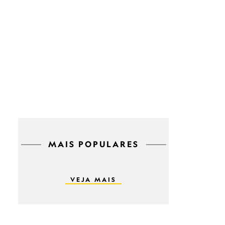
MAIS POPULARES
VEJA MAIS