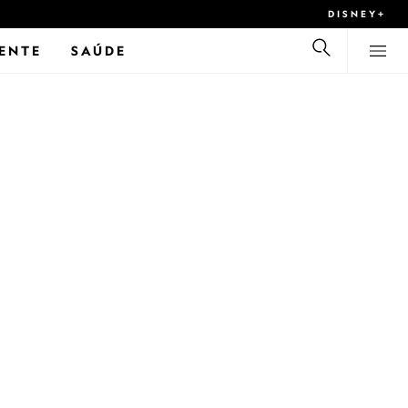
DISNEY+
ENTE
SAÚDE