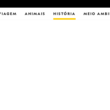
VIAGEM
ANIMAIS
HISTÓRIA
MEIO AMBI