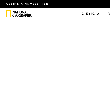
ASSINE A NEWSLETTER
CIÊNCIA