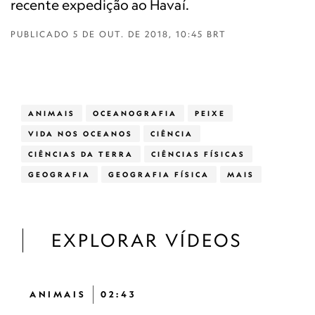
recente expedição ao Havaí.
PUBLICADO
5 DE OUT. DE 2018, 10:45 BRT
ANIMAIS
OCEANOGRAFIA
PEIXE
VIDA NOS OCEANOS
CIÊNCIA
CIÊNCIAS DA TERRA
CIÊNCIAS FÍSICAS
GEOGRAFIA
GEOGRAFIA FÍSICA
MAIS
EXPLORAR VÍDEOS
ANIMAIS
02:43