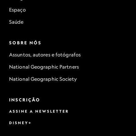
Espaço
Saúde
SOBRE NÓS
Assuntos, autores e fotógrafos
National Geographic Partners
National Geographic Society
INSCRIÇÃO
ASSINE A NEWSLETTER
DISNEY+