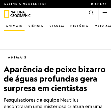
ASSINE A NEWSLETTER
DISNEY+
ANIMAIS
CIÊNCIA
VIAGEM
HISTÓRIA
MEIO AM
ANIMAIS
Aparência de peixe bizarro
de águas profundas gera
surpresa em cientistas
Pesquisadores da equipe Nautilus
encontraram uma misteriosa criatura em uma