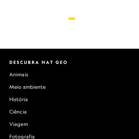
DESCUBRA NAT GEO
Animais
Meio ambiente
História
Ciência
Viagem
Fotografia