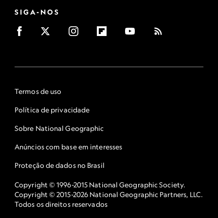
SIGA-NOS
Termos de uso
Política de privacidade
Sobre National Geographic
Anúncios com base em interesses
Proteção de dados no Brasil
Copyright © 1996-2015 National Geographic Society.
Copyright © 2015-2026 National Geographic Partners, LLC.
Todos os direitos reservados