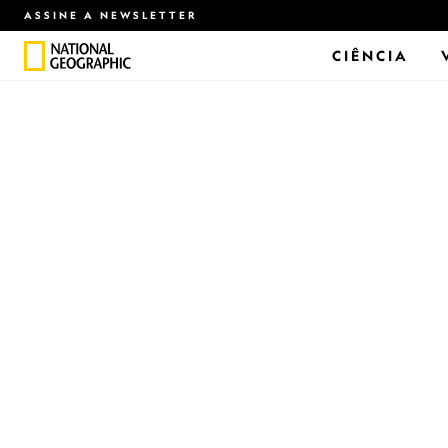
ASSINE A NEWSLETTER
CIÊNCIA