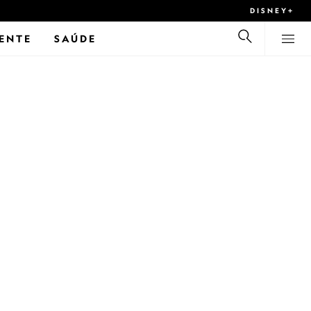
DISNEY+
ENTE
SAÚDE