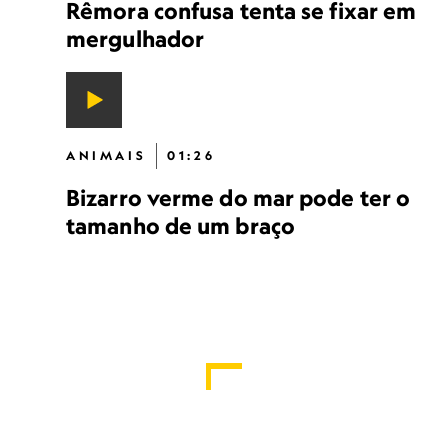
Rêmora confusa tenta se fixar em
mergulhador
ANIMAIS
01:26
Bizarro verme do mar pode ter o
tamanho de um braço