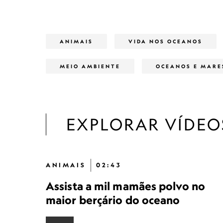
ANIMAIS
VIDA NOS OCEANOS
MEIO AMBIENTE
OCEANOS E MARE
EXPLORAR VÍDEO
ANIMAIS
02:43
Assista a mil mamães polvo no
maior berçário do oceano