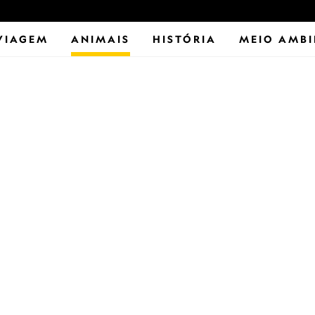
VIAGEM
ANIMAIS
HISTÓRIA
MEIO AMBI