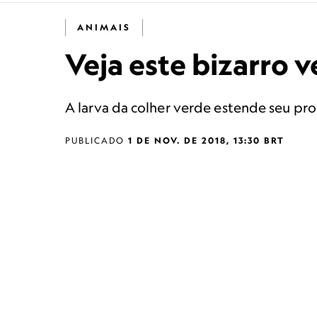
ANIMAIS
Veja este bizarro 
A larva da colher verde estende seu pr
PUBLICADO
1 DE NOV. DE 2018, 13:30 BRT