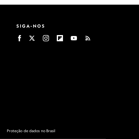
SIGA-NOS
Proteção de dados no Brasil