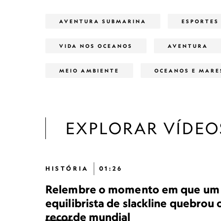
AVENTURA SUBMARINA
ESPORTES
VIDA NOS OCEANOS
AVENTURA
MEIO AMBIENTE
OCEANOS E MARE
EXPLORAR VÍDEO
HISTÓRIA
01:26
Relembre o momento em que um
equilibrista de slackline quebrou 
recorde mundial