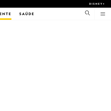
DISNEY+
ENTE
SAÚDE