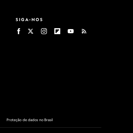
SIGA-NOS
Proteção de dados no Brasil