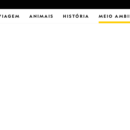
VIAGEM
ANIMAIS
HISTÓRIA
MEIO AMBI