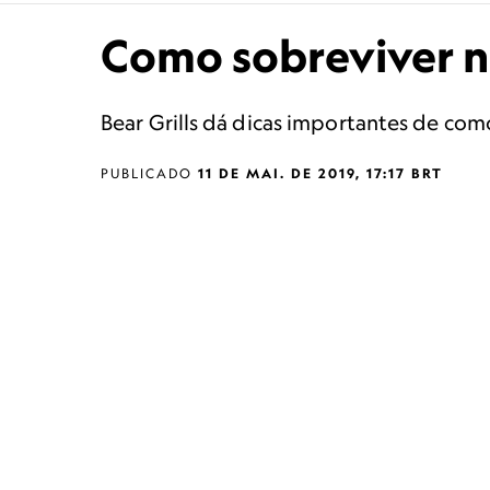
Como sobreviver n
Bear Grills dá dicas importantes de com
PUBLICADO
11 DE MAI. DE 2019, 17:17 BRT