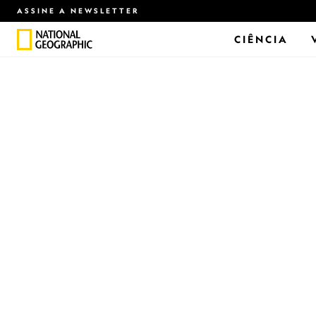
ASSINE A NEWSLETTER
CIÊNCIA