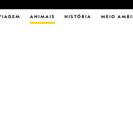
VIAGEM
ANIMAIS
HISTÓRIA
MEIO AMBI