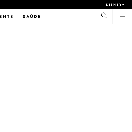
DISNEY+
ENTE
SAÚDE