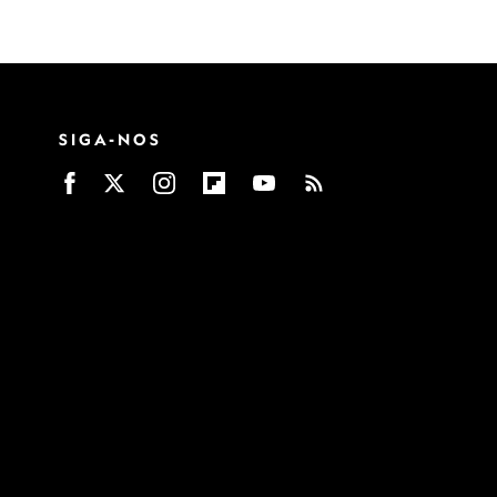
SIGA-NOS