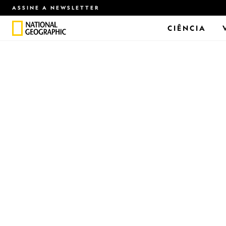
ASSINE A NEWSLETTER
CIÊNCIA