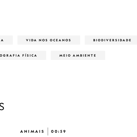
HA
VIDA NOS OCEANOS
BIODIVERSIDADE
OGRAFIA FÍSICA
MEIO AMBIENTE
S
ANIMAIS
00:59