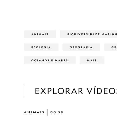
ANIMAIS
BIODIVERSIDADE MARIN
ECOLOGIA
GEOGRAFIA
GE
OCEANOS E MARES
MAIS
EXPLORAR VÍDEO
ANIMAIS
00:58