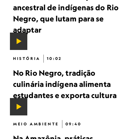
ancestral de indígenas do Rio
Negro, que lutam para se
adaptar
HISTÓRIA
10:02
No Rio Negro, tradição
culinária indígena alimenta
estudantes e exporta cultura
MEIO AMBIENTE
09:40
Na Amazônia, práticas