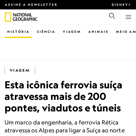
ASSINE A NEWSLETTER
DISNEY+
HISTÓRIA
CIÊNCIA
VIAGEM
ANIMAIS
MEIO AM
VIAGEM
Esta icônica ferrovia suíça
atravessa mais de 200
pontes, viadutos e túneis
Um marco da engenharia, a ferrovia Rética
atravessa os Alpes para ligar a Suíça ao norte