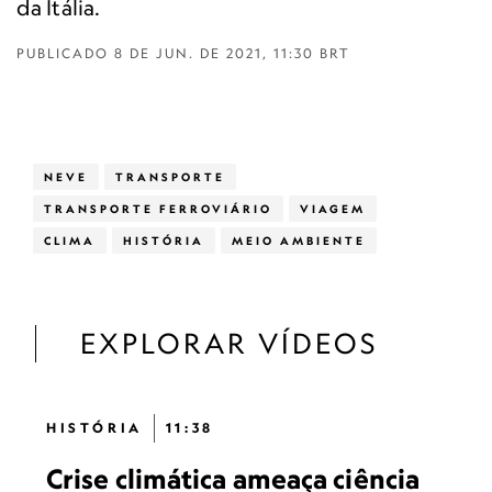
da Itália.
PUBLICADO
8 DE JUN. DE 2021, 11:30 BRT
NEVE
TRANSPORTE
TRANSPORTE FERROVIÁRIO
VIAGEM
CLIMA
HISTÓRIA
MEIO AMBIENTE
EXPLORAR VÍDEOS
HISTÓRIA
11:38
Crise climática ameaça ciência