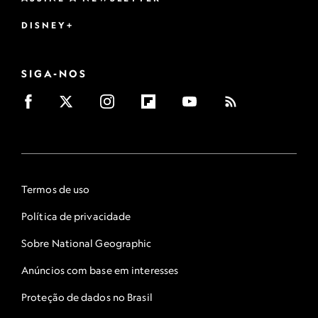
DISNEY+
SIGA-NOS
Termos de uso
Política de privacidade
Sobre National Geographic
Anúncios com base em interesses
Proteção de dados no Brasil