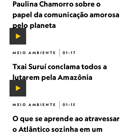
Paulina Chamorro sobre o
papel da comunicação amorosa
pelo planeta
MEIO AMBIENTE
01:17
Txai Suruí conclama todos a
lutarem pela Amazônia
MEIO AMBIENTE
01:15
O que se aprende ao atravessar
o Atlântico sozinha em um