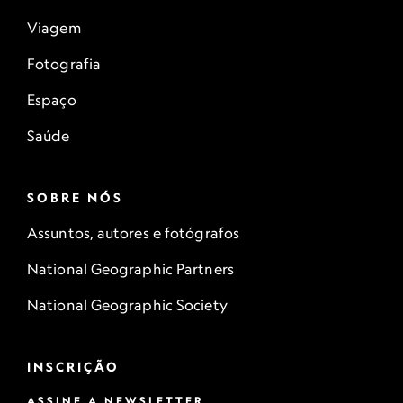
Viagem
Fotografia
Espaço
Saúde
SOBRE NÓS
Assuntos, autores e fotógrafos
National Geographic Partners
National Geographic Society
INSCRIÇÃO
ASSINE A NEWSLETTER