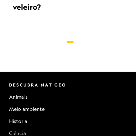
veleiro?
DESCUBRA NAT GEO
Animais
Meio ambiente
História
Ciência