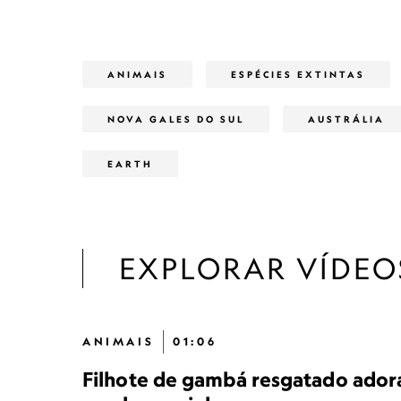
ANIMAIS
ESPÉCIES EXTINTAS
NOVA GALES DO SUL
AUSTRÁLIA
EARTH
EXPLORAR VÍDEO
ANIMAIS
01:06
Filhote de gambá resgatado ador