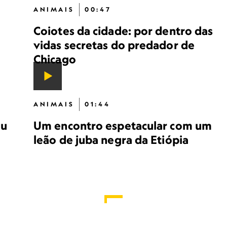
ANIMAIS
00:47
Coiotes da cidade: por dentro das
vidas secretas do predador de
Chicago
ANIMAIS
01:44
ou
Um encontro espetacular com um
leão de juba negra da Etiópia