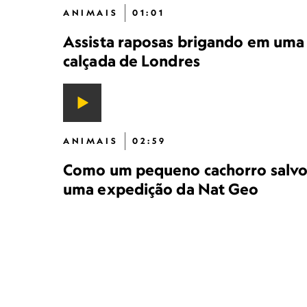
ANIMAIS
01:01
Assista raposas brigando em uma
calçada de Londres
ANIMAIS
02:59
Como um pequeno cachorro salv
uma expedição da Nat Geo