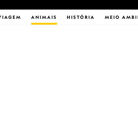
VIAGEM
ANIMAIS
HISTÓRIA
MEIO AMBI