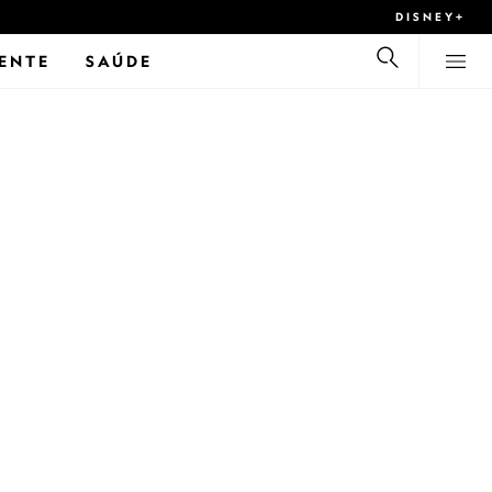
DISNEY+
ENTE
SAÚDE