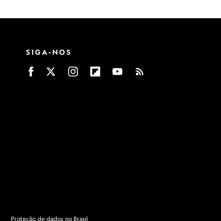
SIGA-NOS
Proteção de dados no Brasil