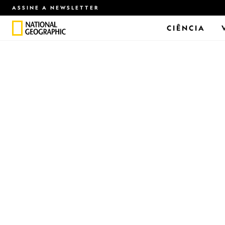
ASSINE A NEWSLETTER
CIÊNCIA