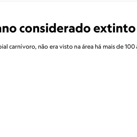
ano considerado extinto
 carnívoro, não era visto na área há mais de 100 