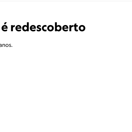
 é redescoberto
anos.