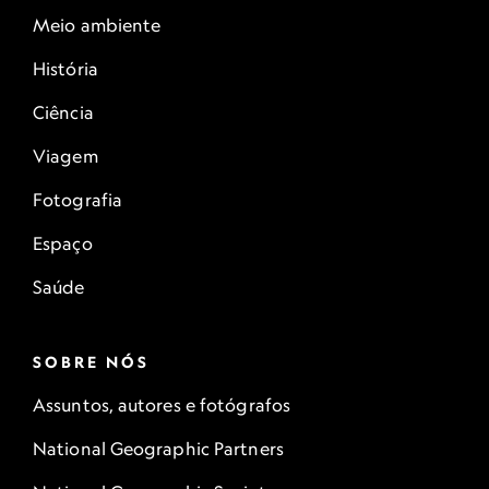
Meio ambiente
História
Ciência
Viagem
Fotografia
Espaço
Saúde
SOBRE NÓS
Assuntos, autores e fotógrafos
National Geographic Partners