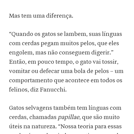
Mas tem uma diferença.
“Quando os gatos se lambem, suas línguas
com cerdas pegam muitos pelos, que eles
engolem, mas não conseguem digerir.”
Então, em pouco tempo, o gato vai tossir,
vomitar ou defecar uma bola de pelos – um
comportamento que acontece em todos os
felinos, diz Fanucchi.
Gatos selvagens também tem línguas com
cerdas, chamadas
papillae
, que são muito
úteis na natureza. “Nossa teoria para essas