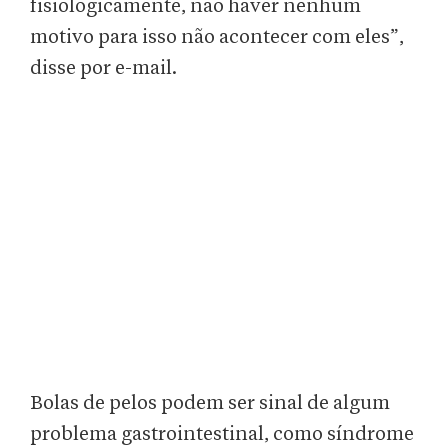
fisiologicamente, não haver nenhum
motivo para isso não acontecer com eles”,
disse por e-mail.
Bolas de pelos podem ser sinal de algum
problema gastrointestinal, como síndrome