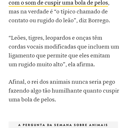
com o som de cuspir uma bola de pelos
,
mas na verdade é “o típico chamado de
contato ou rugido do leão”, diz Borrego.
“Leões, tigres, leopardos e onças têm
cordas vocais modificadas que incluem um
ligamento que permite que eles emitam
um rugido muito alto”, ela afirma.
Afinal, o rei dos animais nunca seria pego
fazendo algo tão humilhante quanto cuspir
uma bola de pelos.
A PERGUNTA DA SEMANA SOBRE ANIMAIS