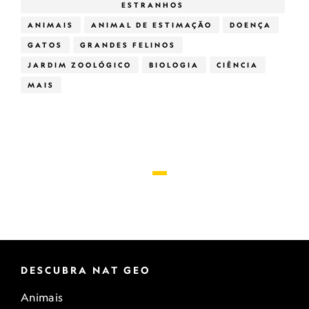
ESTRANHOS
ANIMAIS
ANIMAL DE ESTIMAÇÃO
DOENÇA
GATOS
GRANDES FELINOS
JARDIM ZOOLÓGICO
BIOLOGIA
CIÊNCIA
MAIS
DESCUBRA NAT GEO
Animais