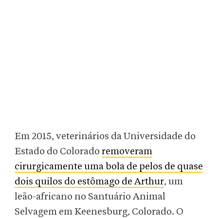
Em 2015, veterinários da Universidade do
Estado do Colorado
removeram
cirurgicamente uma bola de pelos de quase
dois quilos do estômago de Arthur
, um
leão-africano no Santuário Animal
Selvagem em Keenesburg, Colorado. O