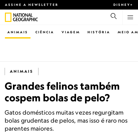
ASSINE A NEWSLETTER
DISNEY+
ANIMAIS
CIÊNCIA
VIAGEM
HISTÓRIA
MEIO AM
ANIMAIS
Grandes felinos também
cospem bolas de pelo?
Gatos domésticos muitas vezes regurgitam
bolas grudentas de pelos, mas isso é raro nos
parentes maiores.