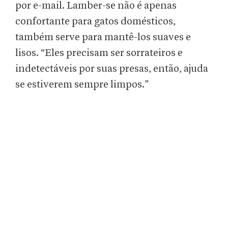
por e-mail. Lamber-se não é apenas
confortante para gatos domésticos,
também serve para mantê-los suaves e
lisos. “Eles precisam ser sorrateiros e
indetectáveis por suas presas, então, ajuda
se estiverem sempre limpos.”