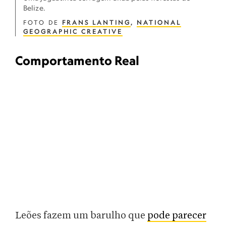
Belize.
FOTO DE
FRANS LANTING
,
NATIONAL
GEOGRAPHIC CREATIVE
Comportamento Real
Leões fazem um barulho que
pode parecer