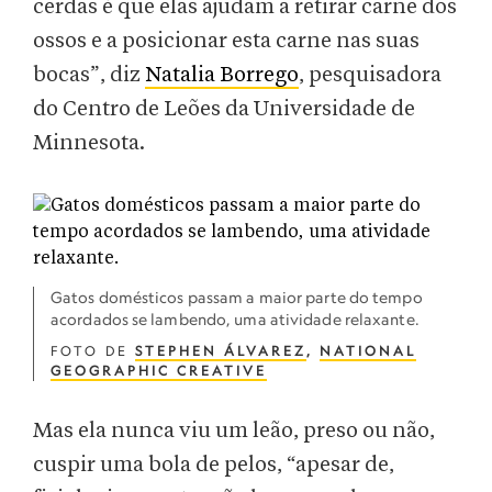
cerdas é que elas ajudam a retirar carne dos
ossos e a posicionar esta carne nas suas
bocas”, diz
Natalia Borrego
, pesquisadora
do Centro de Leões da Universidade de
Minnesota.
Gatos domésticos passam a maior parte do tempo
acordados se lambendo, uma atividade relaxante.
FOTO DE
STEPHEN ÁLVAREZ
,
NATIONAL
GEOGRAPHIC CREATIVE
Mas ela nunca viu um leão, preso ou não,
cuspir uma bola de pelos, “apesar de,