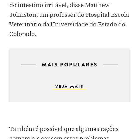
do intestino irritável, disse Matthew
Johnston, um professor do Hospital Escola
Veterinário da Universidade do Estado do
Colorado.
MAIS POPULARES
VEJA MAIS
Também é possível que algumas rações
comerciais causem esses problemas