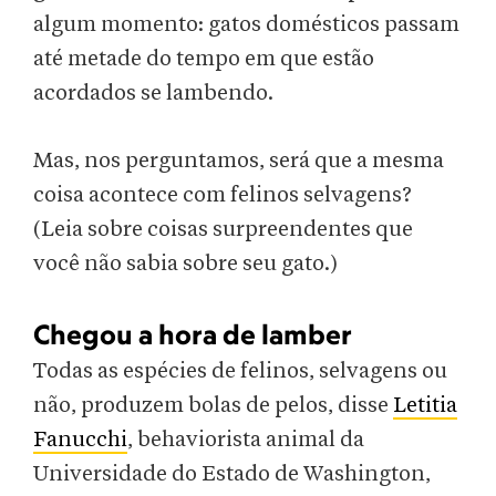
algum momento: gatos domésticos passam
até metade do tempo em que estão
acordados se lambendo.
Mas, nos perguntamos, será que a mesma
coisa acontece com felinos selvagens?
(Leia sobre coisas surpreendentes que
você não sabia sobre seu gato.)
Chegou a hora de lamber
Todas as espécies de felinos, selvagens ou
não, produzem bolas de pelos, disse
Letitia
Fanucchi
, behaviorista animal da
Universidade do Estado de Washington,