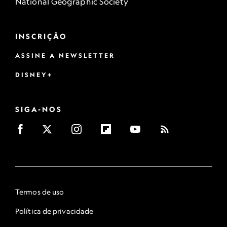
National Geographic Society
INSCRIÇÃO
ASSINE A NEWSLETTER
DISNEY+
SIGA-NOS
Termos de uso
Política de privacidade