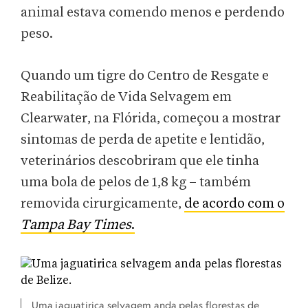
animal estava comendo menos e perdendo
peso.
Quando um tigre do Centro de Resgate e
Reabilitação de Vida Selvagem em
Clearwater, na Flórida, começou a mostrar
sintomas de perda de apetite e lentidão,
veterinários descobriram que ele tinha
uma bola de pelos de 1,8 kg – também
removida cirurgicamente,
de acordo com o
Tampa Bay Times
.
Uma jaguatirica selvagem anda pelas florestas de