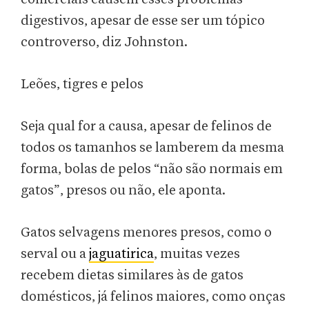
digestivos, apesar de esse ser um tópico
controverso, diz Johnston.
Leões, tigres e pelos
Seja qual for a causa, apesar de felinos de
todos os tamanhos se lamberem da mesma
forma, bolas de pelos “não são normais em
gatos”, presos ou não, ele aponta.
Gatos selvagens menores presos, como o
serval ou a
jaguatirica
, muitas vezes
recebem dietas similares às de gatos
domésticos, já felinos maiores, como onças