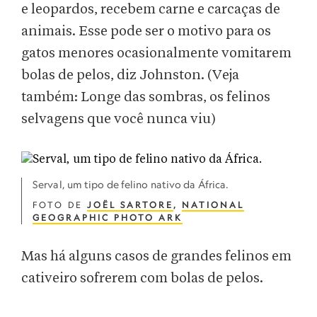
e leopardos, recebem carne e carcaças de
animais. Esse pode ser o motivo para os
gatos menores ocasionalmente vomitarem
bolas de pelos, diz Johnston. (Veja
também: Longe das sombras, os felinos
selvagens que você nunca viu)
Serval, um tipo de felino nativo da África.
FOTO DE
JOËL SARTORE
,
NATIONAL
GEOGRAPHIC PHOTO ARK
Mas há alguns casos de grandes felinos em
cativeiro sofrerem com bolas de pelos.