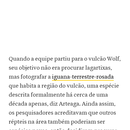
Quando a equipe partiu para o vulcão Wolf,
seu objetivo não era procurar lagartixas,
mas fotografar a
iguana-terrestre-rosada
que habita a região do vulcão, uma espécie
descrita formalmente há cerca de uma
década apenas, diz Arteaga. Ainda assim,
os pesquisadores acreditavam que outros
répteis na área também poderiam ser