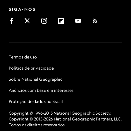
SIGA-NOS
Termos de uso
Política de privacidade
Sobre National Geographic
Anúncios com base em interesses
Proteção de dados no Brasil
Copyright © 1996-2015 National Geographic Society.
Copyright © 2015-2026 National Geographic Partners, LLC.
Todos os direitos reservados