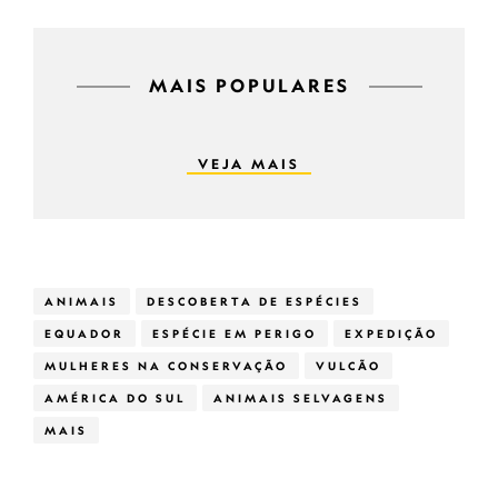
MAIS POPULARES
VEJA MAIS
ANIMAIS
DESCOBERTA DE ESPÉCIES
EQUADOR
ESPÉCIE EM PERIGO
EXPEDIÇÃO
MULHERES NA CONSERVAÇÃO
VULCÃO
AMÉRICA DO SUL
ANIMAIS SELVAGENS
MAIS