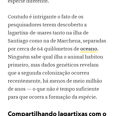
espécie diferente.
Contudo é intrigante o fato de os
pesquisadores terem descoberto a
lagartixa-de-mares tanto na ilha de
Santiago como na de Marchena, separadas
por cerca de 64 quilômetros de
oceano
.
Ninguém sabe qual ilha o animal habitou
primeiro, mas dados genéticos revelam
que a segunda colonização ocorreu
recentemente, há menos de meio milhão
de anos — o que não é tempo suficiente
para que ocorra a formação da espécie.
Compartilhando lagartixas com o