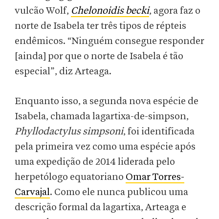
vulcão Wolf,
Chelonoidis becki
, agora faz o
norte de Isabela ter três tipos de répteis
endêmicos. “Ninguém consegue responder
[ainda] por que o norte de Isabela é tão
especial”, diz Arteaga.
Enquanto isso, a segunda nova espécie de
Isabela, chamada lagartixa-de-simpson,
Phyllodactylus simpsoni
, foi identificada
pela primeira vez como uma espécie após
uma expedição de 2014 liderada pelo
herpetólogo equatoriano
Omar Torres-
Carvajal
. Como ele nunca publicou uma
descrição formal da lagartixa, Arteaga e