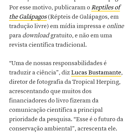
Por esse motivo, publicaram o
Reptiles of
the Galápagos
(Répteis de Galápagos, em
tradução livre) em mídia impressa e
online
para
download
gratuito, e não em uma
revista científica tradicional.
“Uma de nossas responsabilidades é
traduzir a ciência”, diz
Lucas Bustamante
,
diretor de fotografia da Tropical Herping,
acrescentando que muitos dos
financiadores do livro fizeram da
comunicação científica a principal
prioridade da pesquisa. “Esse é o futuro da
conservação ambiental”, acrescenta ele.