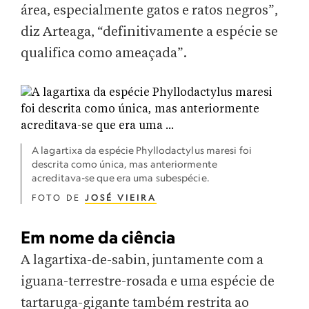
área, especialmente gatos e ratos negros”,
diz Arteaga, “definitivamente a espécie se
qualifica como ameaçada”.
A lagartixa da espécie Phyllodactylus maresi foi
descrita como única, mas anteriormente
acreditava-se que era uma subespécie.
FOTO DE
JOSÉ VIEIRA
Em nome da ciência
A lagartixa-de-sabin, juntamente com a
iguana-terrestre-rosada e uma espécie de
tartaruga-gigante também restrita ao