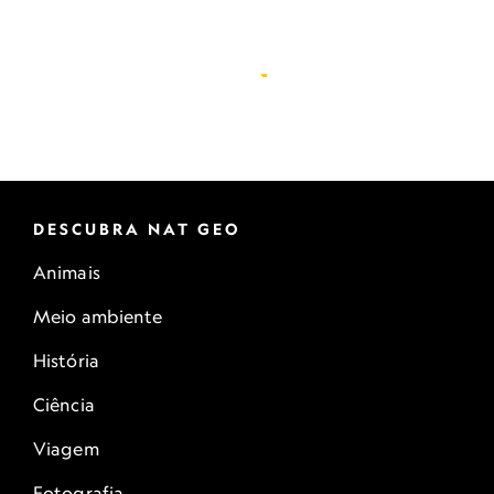
DESCUBRA NAT GEO
Animais
Meio ambiente
História
Ciência
Viagem
Fotografia