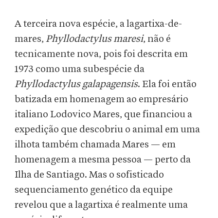
A terceira nova espécie, a lagartixa-de-
mares,
Phyllodactylus maresi
, não é
tecnicamente nova, pois foi descrita em
1973 como uma subespécie da
Phyllodactylus galapagensis
.
Ela foi então
batizada em homenagem ao empresário
italiano Lodovico Mares, que financiou a
expedição que descobriu o animal em uma
ilhota também chamada Mares — em
homenagem a mesma pessoa — perto da
Ilha de Santiago. Mas o sofisticado
sequenciamento genético da equipe
revelou que a lagartixa é realmente uma