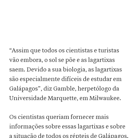
“Assim que todos os cientistas e turistas
vão embora, o sol se põe e as lagartixas
saem. Devido a sua biologia, as lagartixas
são especialmente difíceis de estudar em
Galápagos”, diz Gamble, herpetólogo da
Universidade Marquette, em Milwaukee.
Os cientistas queriam fornecer mais
informações sobre essas lagartixas e sobre
a situação de todos os répteis de Galápagos.