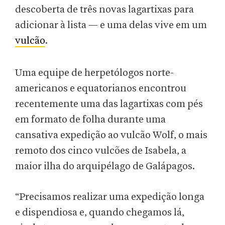
descoberta de três novas lagartixas para
adicionar à lista — e uma delas vive em um
vulcão
.
Uma equipe de herpetólogos norte-
americanos e equatorianos encontrou
recentemente uma das lagartixas com pés
em formato de folha durante uma
cansativa expedição ao vulcão Wolf, o mais
remoto dos cinco vulcões de Isabela, a
maior ilha do arquipélago de Galápagos.
“Precisamos realizar uma expedição longa
e dispendiosa e, quando chegamos lá,