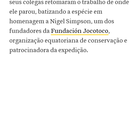
seus colegas retomaram o trabalho de onde
ele parou, batizando a espécie em
homenagem a Nigel Simpson, um dos
fundadores da
Fundación Jocotoco
,
organização equatoriana de conservação e
patrocinadora da expedição.