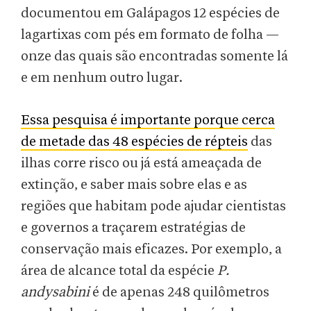
documentou em Galápagos 12 espécies de
lagartixas com pés em formato de folha —
onze das quais são encontradas somente lá
e em nenhum outro lugar.
Essa pesquisa é importante porque cerca
de metade das
48 espécies de répteis
das
ilhas corre risco ou já está ameaçada de
extinção, e saber mais sobre elas e as
regiões que habitam pode ajudar cientistas
e governos a traçarem estratégias de
conservação mais eficazes. Por exemplo, a
área de alcance total da espécie
P.
andysabini
é de apenas 248 quilômetros