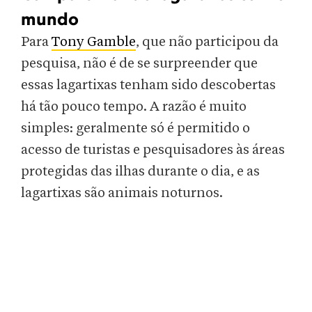
mundo
Para
Tony Gamble
, que não participou da
pesquisa, não é de se surpreender que
essas lagartixas tenham sido descobertas
há tão pouco tempo. A razão é muito
simples: geralmente só é permitido o
acesso de turistas e pesquisadores às áreas
protegidas das ilhas durante o dia, e as
lagartixas são animais noturnos.