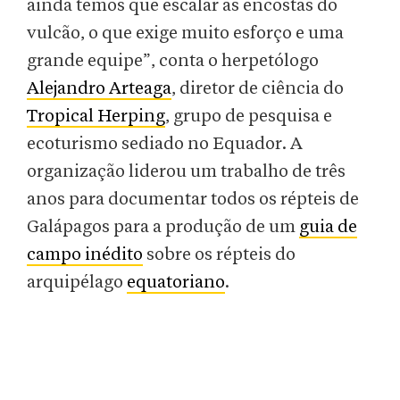
ainda temos que escalar as encostas do
vulcão, o que exige muito esforço e uma
grande equipe”, conta o herpetólogo
Alejandro Arteaga
, diretor de ciência do
Tropical Herping
, grupo de pesquisa e
ecoturismo sediado no Equador. A
organização liderou um trabalho de três
anos para documentar todos os répteis de
Galápagos para a produção de um
guia de
campo inédito
sobre os répteis do
arquipélago
equatoriano
.