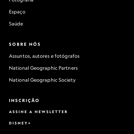
Espaço
Saúde
SOBRE NÓS
Assuntos, autores e fotógrafos
National Geographic Partners
National Geographic Society
INSCRIÇÃO
ASSINE A NEWSLETTER
DISNEY+