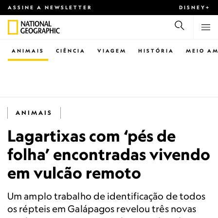
ASSINE A NEWSLETTER
DISNEY+
ANIMAIS
CIÊNCIA
VIAGEM
HISTÓRIA
MEIO AM
ANIMAIS
Lagartixas com ‘pés de
folha’ encontradas vivendo
em vulcão remoto
Um amplo trabalho de identificação de todos
os répteis em Galápagos revelou três novas