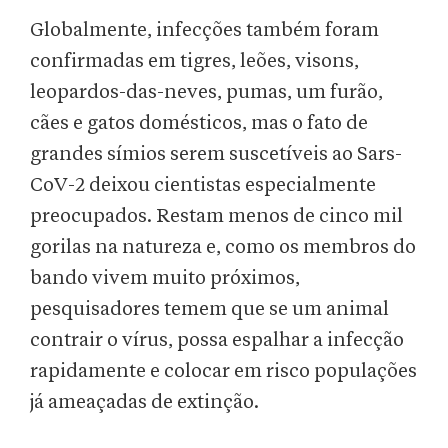
Globalmente, infecções também foram
confirmadas em tigres, leões, visons,
leopardos-das-neves, pumas, um furão,
cães e gatos domésticos, mas o fato de
grandes símios serem suscetíveis ao Sars-
CoV-2 deixou cientistas especialmente
preocupados. Restam menos de cinco mil
gorilas na natureza e, como os membros do
bando vivem muito próximos,
pesquisadores temem que se um animal
contrair o vírus, possa espalhar a infecção
rapidamente e colocar em risco populações
já ameaçadas de extinção.