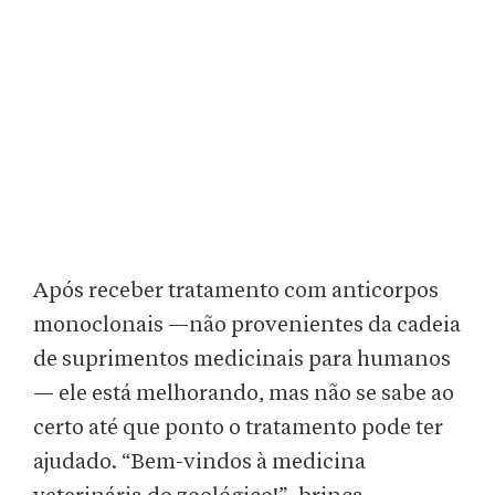
Após receber tratamento com anticorpos
monoclonais —não provenientes da cadeia
de suprimentos medicinais para humanos
— ele está melhorando, mas não se sabe ao
certo até que ponto o tratamento pode ter
ajudado. “Bem-vindos à medicina