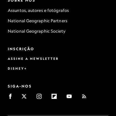
SOBRE NÓS
Assuntos, autores e fotógrafos
National Geographic Partners
National Geographic Society
INSCRIÇÃO
ASSINE A NEWSLETTER
DISNEY+
SIGA-NOS