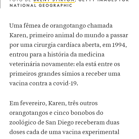
NATIONAL GEOGRAPHIC
Uma fêmea de orangotango chamada
Karen, primeiro animal do mundo a passar
por uma cirurgia cardíaca aberta, em 1994,
entrou para a história da medicina
veterinária novamente: ela está entre os
primeiros grandes símios a receber uma
vacina contra a covid-19.
Em fevereiro, Karen, três outros
orangotangos e cinco bonobos do
zoológico de San Diego receberam duas
doses cada de uma vacina experimental