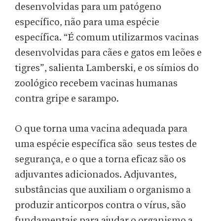
desenvolvidas para um patógeno
específico, não para uma espécie
específica. “É comum utilizarmos vacinas
desenvolvidas para cães e gatos em leões e
tigres”, salienta Lamberski, e os símios do
zoológico recebem vacinas humanas
contra gripe e sarampo.
O que torna uma vacina adequada para
uma espécie específica são seus testes de
segurança, e o que a torna eficaz são os
adjuvantes adicionados. Adjuvantes,
substâncias que auxiliam o organismo a
produzir anticorpos contra o vírus, são
fundamentais para ajudar o organismo a