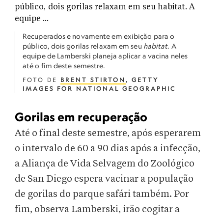
Recuperados e novamente em exibição para o
público, dois gorilas relaxam em seu
habitat
. A
equipe de Lamberski planeja aplicar a vacina neles
até o fim deste semestre.
FOTO DE
BRENT STIRTON
, GETTY
IMAGES FOR NATIONAL GEOGRAPHIC
Gorilas em recuperação
Até o final deste semestre, após esperarem
o intervalo de 60 a 90 dias após a infecção,
a Aliança de Vida Selvagem do Zoológico
de San Diego espera vacinar a população
de gorilas do parque safári também. Por
fim, observa Lamberski, irão cogitar a