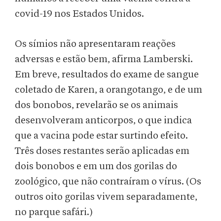
covid-19 nos Estados Unidos.
Os símios não apresentaram reações
adversas e estão bem, afirma Lamberski.
Em breve, resultados do exame de sangue
coletado de Karen, a orangotango, e de um
dos bonobos, revelarão se os animais
desenvolveram anticorpos, o que indica
que a vacina pode estar surtindo efeito.
Três doses restantes serão aplicadas em
dois bonobos e em um dos gorilas do
zoológico, que não contraíram o vírus. (Os
outros oito gorilas vivem separadamente,
no parque safári.)