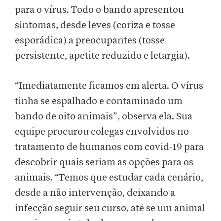
para o vírus. Todo o bando apresentou
sintomas, desde leves (coriza e tosse
esporádica) a preocupantes (tosse
persistente, apetite reduzido e letargia).
“Imediatamente ficamos em alerta. O vírus
tinha se espalhado e contaminado um
bando de oito animais”, observa ela. Sua
equipe procurou colegas envolvidos no
tratamento de humanos com covid-19 para
descobrir quais seriam as opções para os
animais. “Temos que estudar cada cenário,
desde a não intervenção, deixando a
infecção seguir seu curso, até se um animal