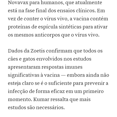
Novavax para humanos, que atualmente
está na fase final dos ensaios clínicos. Em
vez de conter o vírus vivo, a vacina contém
proteínas de espícula sintéticas para ativar
os mesmos anticorpos que o vírus vivo.
Dados da Zoetis confirmam que todos os
cães e gatos envolvidos nos estudos
apresentaram respostas imunes
significativas à vacina — embora ainda não
esteja claro se é o suficiente para prevenir a
infecção de forma eficaz em um primeiro
momento. Kumar ressalta que mais
estudos são necessários.