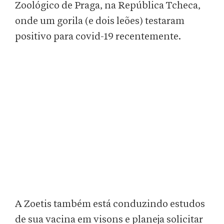
Zoológico de Praga, na República Tcheca,
onde um gorila (e dois leões) testaram
positivo para covid-19 recentemente.
A Zoetis também está conduzindo estudos
de sua vacina em visons e planeja solicitar