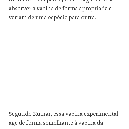
absorver a vacina de forma apropriada e
variam de uma espécie para outra.
Segundo Kumar, essa vacina experimental
age de forma semelhante à vacina da