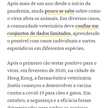
Após mais de um ano desde o início da
pandemia, ainda
pouco se sabe
sobre como
o vírus afeta os animais. Em diversos casos,
a comunidade veterinária deve
confiar em
conjuntos de dados limitados
, aprendendo
o possível com casos individuais e surtos
esporádicos em diferentes espécies.
Após o primeiro cão testar positivo para o
vírus, em fevereiro de 2020, na cidade de
Hong Kong, a farmacêutica veterinária
Zoetis começou a desenvolver a vacina
contra a covid-19 para cães e gatos. Em
outubro, a segurança e a eficácia foram