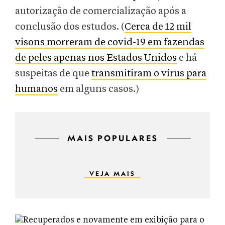
autorização de comercialização após a
conclusão dos estudos. (
Cerca de 12 mil
visons morreram de covid-19 em fazendas
de peles apenas nos Estados Unidos
e há
suspeitas de que
transmitiram o vírus para
humanos
em alguns casos.)
MAIS POPULARES
VEJA MAIS