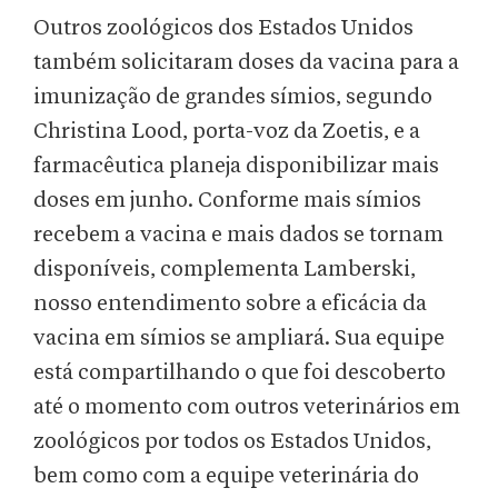
Outros zoológicos dos Estados Unidos
também solicitaram doses da vacina para a
imunização de grandes símios, segundo
Christina Lood, porta-voz da Zoetis, e a
farmacêutica planeja disponibilizar mais
doses em junho. Conforme mais símios
recebem a vacina e mais dados se tornam
disponíveis, complementa Lamberski,
nosso entendimento sobre a eficácia da
vacina em símios se ampliará. Sua equipe
está compartilhando o que foi descoberto
até o momento com outros veterinários em
zoológicos por todos os Estados Unidos,
bem como com a equipe veterinária do