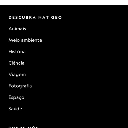
DESCUBRA NAT GEO
Animais
Meio ambiente
História
Ciência
Viagem
Fotografia
Espaço
Saúde