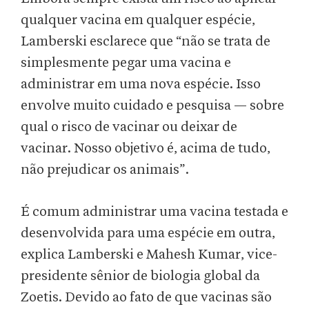
qualquer vacina em qualquer espécie,
Lamberski esclarece que “não se trata de
simplesmente pegar uma vacina e
administrar em uma nova espécie. Isso
envolve muito cuidado e pesquisa — sobre
qual o risco de vacinar ou deixar de
vacinar. Nosso objetivo é, acima de tudo,
não prejudicar os animais”.
É comum administrar uma vacina testada e
desenvolvida para uma espécie em outra,
explica Lamberski e Mahesh Kumar, vice-
presidente sênior de biologia global da
Zoetis. Devido ao fato de que vacinas são