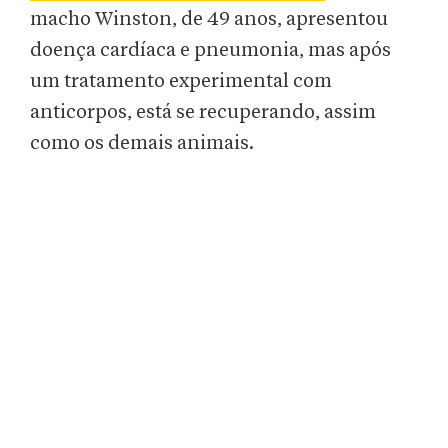
macho Winston, de 49 anos, apresentou
doença cardíaca e pneumonia, mas após
um tratamento experimental com
anticorpos, está se recuperando, assim
como os demais animais.