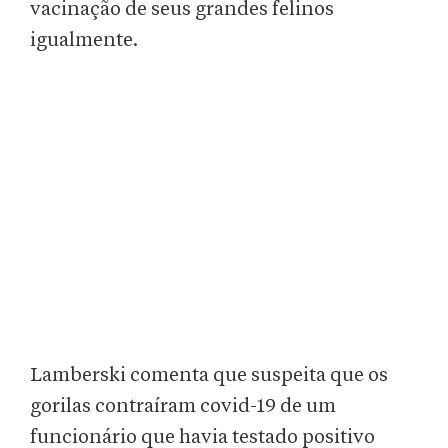
vacinação de seus grandes felinos
igualmente.
Lamberski comenta que suspeita que os
gorilas contraíram covid-19 de um
funcionário que havia testado positivo