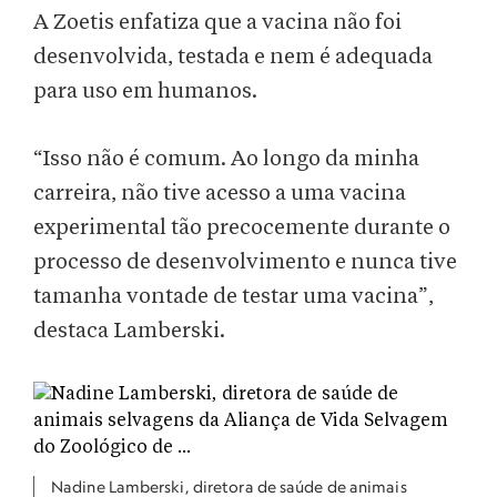
A Zoetis enfatiza que a vacina não foi
desenvolvida, testada e nem é adequada
para uso em humanos.
“Isso não é comum. Ao longo da minha
carreira, não tive acesso a uma vacina
experimental tão precocemente durante o
processo de desenvolvimento e nunca tive
tamanha vontade de testar uma vacina”,
destaca Lamberski.
Nadine Lamberski, diretora de saúde de animais