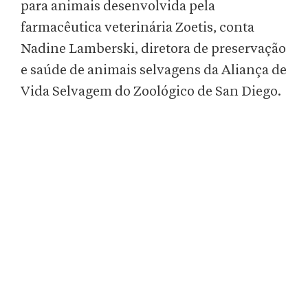
para animais desenvolvida pela
farmacêutica veterinária Zoetis, conta
Nadine Lamberski, diretora de preservação
e saúde de animais selvagens da Aliança de
Vida Selvagem do Zoológico de San Diego.