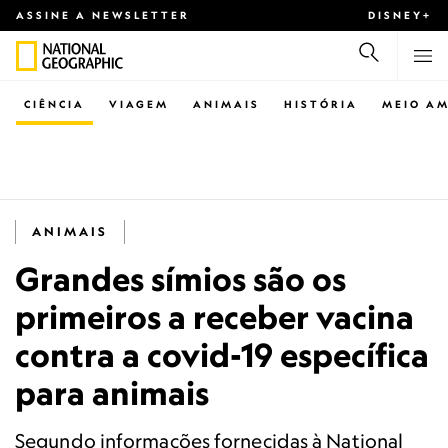
ASSINE A NEWSLETTER
DISNEY+
CIÊNCIA
VIAGEM
ANIMAIS
HISTÓRIA
MEIO AM
ANIMAIS
Grandes símios são os
primeiros a receber vacina
contra a covid-19 específica
para animais
Segundo informações fornecidas à National