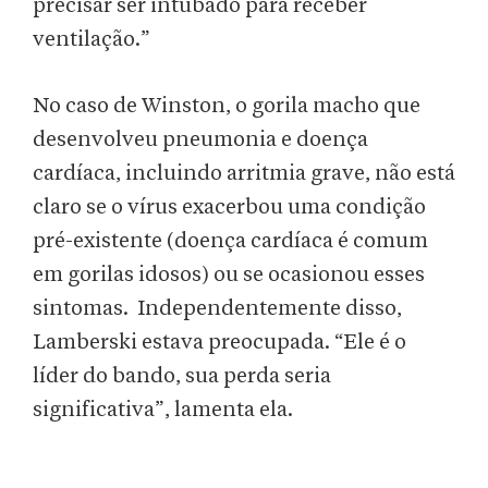
precisar ser intubado para receber
ventilação.”
No caso de Winston, o gorila macho que
desenvolveu pneumonia e doença
cardíaca, incluindo arritmia grave, não está
claro se o vírus exacerbou uma condição
pré-existente (doença cardíaca é comum
em gorilas idosos) ou se ocasionou esses
sintomas. Independentemente disso,
Lamberski estava preocupada. “Ele é o
líder do bando, sua perda seria
significativa”, lamenta ela.