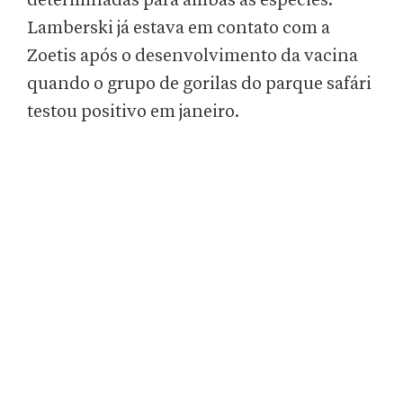
determinadas para ambas as espécies.
Lamberski já estava em contato com a
Zoetis após o desenvolvimento da vacina
quando o grupo de gorilas do parque safári
testou positivo em janeiro.