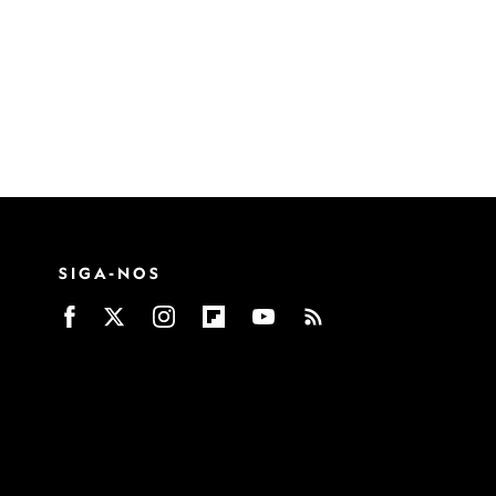
SIGA-NOS