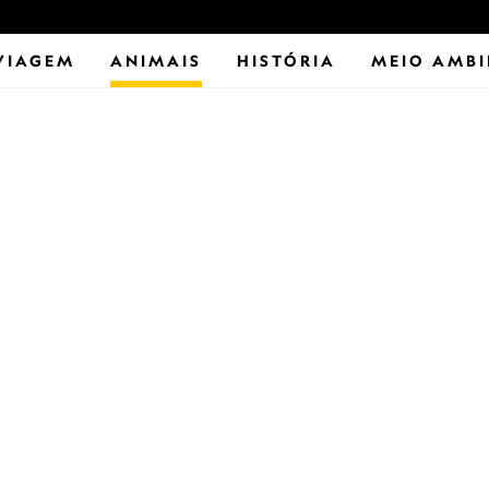
VIAGEM
ANIMAIS
HISTÓRIA
MEIO AMBI