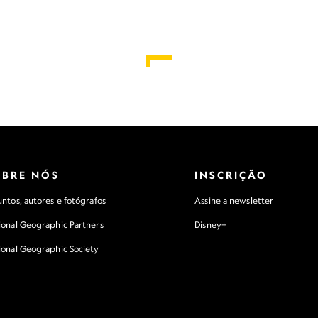
OBRE NÓS
INSCRIÇÃO
ntos, autores e fotógrafos
Assine a newsletter
ional Geographic Partners
Disney+
ional Geographic Society