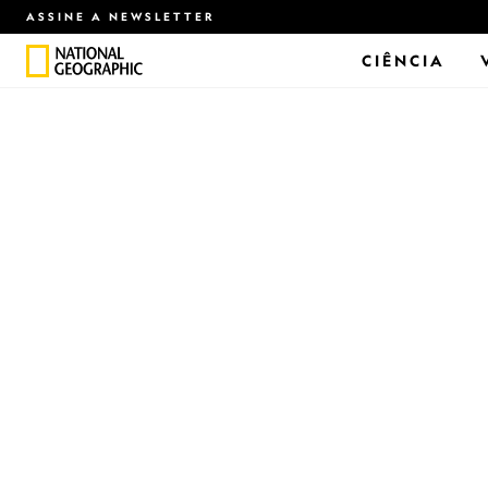
ASSINE A NEWSLETTER
CIÊNCIA