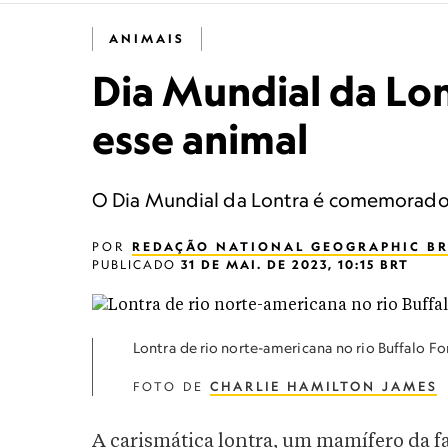
ANIMAIS
Dia Mundial da Lon
esse animal
O Dia Mundial da Lontra é comemorado to
POR
REDAÇÃO NATIONAL GEOGRAPHIC BR
PUBLICADO
31 DE MAI. DE 2023, 10:15 BRT
Lontra de rio norte-americana no rio Buffalo
FOTO DE
CHARLIE HAMILTON JAMES
A carismática lontra, um mamífero da f