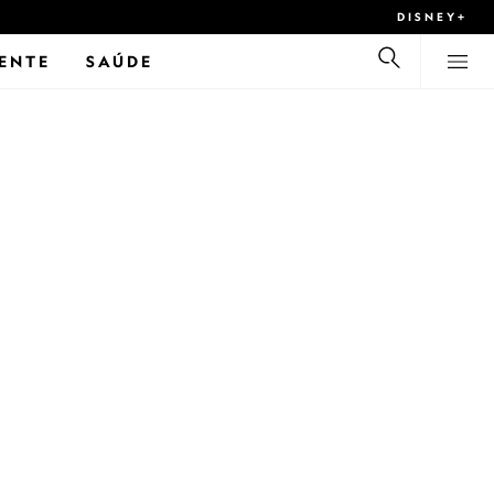
DISNEY+
ENTE
SAÚDE