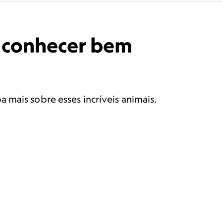
a conhecer bem
 mais sobre esses incríveis animais.