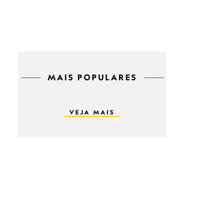
MAIS POPULARES
VEJA MAIS