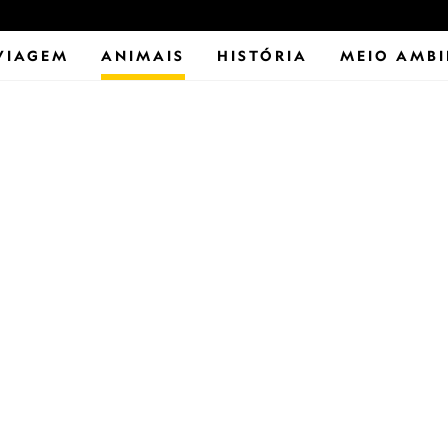
VIAGEM
ANIMAIS
HISTÓRIA
MEIO AMBI