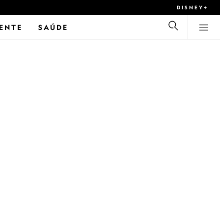
DISNEY+
ENTE
SAÚDE