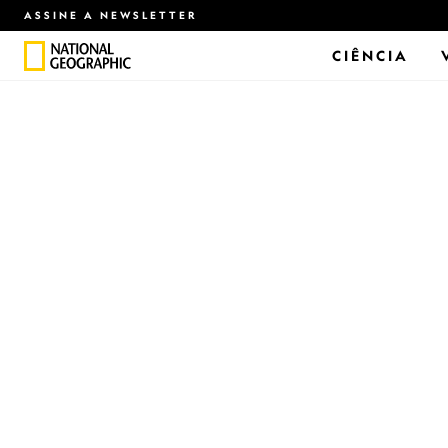
ASSINE A NEWSLETTER
CIÊNCIA