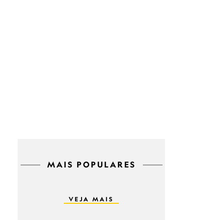
MAIS POPULARES
VEJA MAIS