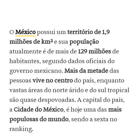
O
México
possui um
território de 1,9
milhões de km²
e sua
população
atualmente é de mais de
129 milhões
de
habitantes, segundo dados oficiais do
governo mexicano.
Mais da metade
das
pessoas
vive no centro
do país, enquanto
vastas áreas do norte árido e do sul tropical
são quase despovoadas. A capital do país,
a
Cidade do México
, é hoje uma das
mais
populosas do mundo
, sendo a sexta no
ranking.