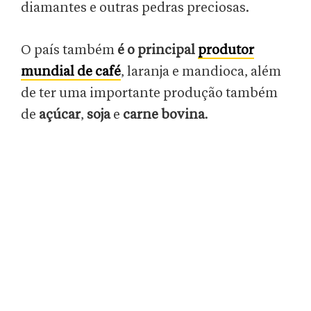
diamantes e outras pedras preciosas.
O país também
é o principal
produtor
mundial de café
, laranja e mandioca, além
de ter uma importante produção também
de
açúcar
,
soja
e
carne bovina
.