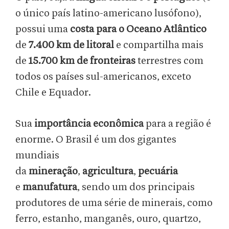
o único país latino-americano lusófono),
possui uma
costa para o Oceano Atlântico
de
7.400 km de litoral
e compartilha mais
de
15.700 km de fronteiras
terrestres com
todos os países sul-americanos, exceto
Chile e Equador.
Sua
importância econômica
para a região é
enorme. O Brasil é um dos gigantes
mundiais
da
mineração
,
agricultura
,
pecuária
e
manufatura
, sendo um dos principais
produtores de uma série de minerais, como
ferro, estanho, manganês, ouro, quartzo,