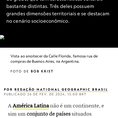
bastante distintas. Três deles possuem
grandes dimensões territoriais e se destacam
no cenário socioeconômico.
Vista ao anoitecer da Calle Florida, famosa rua de
compras de Buenos Aires, na Argentina.
FOTO DE
BOB KRIST
POR
REDAÇÃO NATIONAL GEOGRAPHIC BRASIL
PUBLICADO
26 DE FEV. DE 2024, 15:00 BRT
A
América Latina
não é um continente, e
sim um
conjunto de países
situados