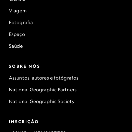
Viagem
Fotografia
Espaço
Saúde
SOBRE NÓS
Assuntos, autores e fotógrafos
National Geographic Partners
National Geographic Society
INSCRIÇÃO