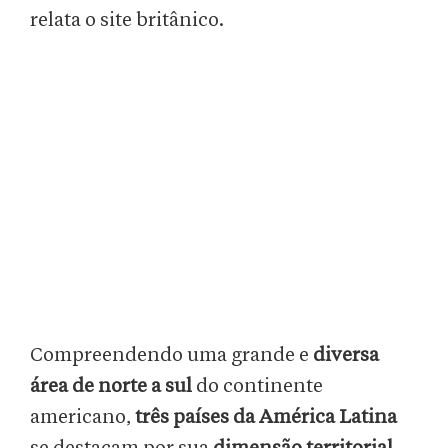
relata o site britânico.
Compreendendo uma grande e
diversa
área de norte a sul
do continente
americano,
três países da América Latina