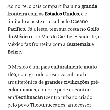
Ao norte, o país compartilha uma
grande
fronteira com os
Estados Unidos
, e é
limitado a oeste e ao sul pelo
Oceano
Pacífico
. Já a leste, tem sua costa no
Golfo
do México
e no Mar do Caribe. A sudeste, o
México faz fronteira com a
Guatemala
e
Belize
.
O México é um país
culturalmente muito
rico
, com grande presença cultural e
arquitetônica de
grandes civilizações pré-
colombianas
, como se pode encontrar
em
Teotihuacán
(centro urbano criado
pelo povo Theotihuecanes, antecessor