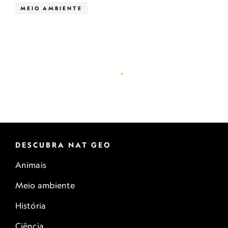
MEIO AMBIENTE
DESCUBRA NAT GEO
Animais
Meio ambiente
História
Ciência