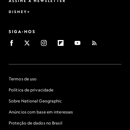
ASSINE A NEWSLETTER
DISNEY+
SIGA-NOS
Termos de uso
Política de privacidade
Sobre National Geographic
Anúncios com base em interesses
Proteção de dados no Brasil