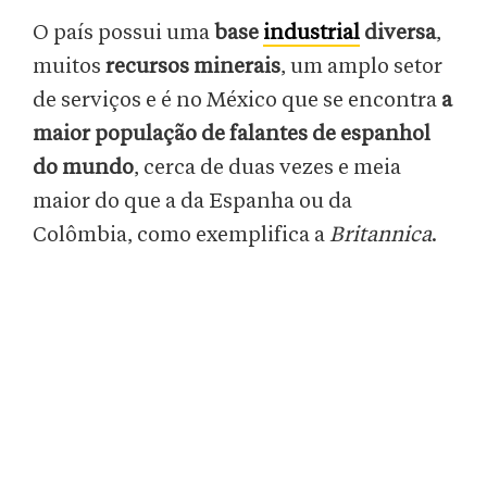
O país possui uma
base
industrial
diversa
,
muitos
recursos minerais
, um amplo setor
de serviços e é no México que se encontra
a
maior população de falantes de espanhol
do mundo
, cerca de duas vezes e meia
maior do que a da Espanha ou da
Colômbia, como exemplifica a
Britannica
.