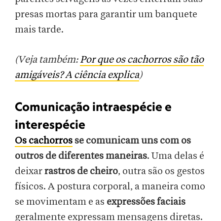
presas mortas para garantir um banquete
mais tarde.
(Veja também:
Por que os cachorros são tão
amigáveis? A ciência explica
)
Comunicação intraespécie e
interespécie
Os cachorros
se comunicam uns com os
outros de diferentes maneiras
. Uma delas é
deixar
rastros de cheiro
, outra são os gestos
físicos. A postura corporal, a maneira como
se movimentam e as
expressões faciais
geralmente expressam mensagens diretas.