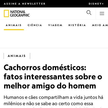
ASSINE A NEWSLETTER
DISNEY+
ANIMAIS
CIÊNCIA
VIAGEM
HISTÓRIA
MEIO AM
ANIMAIS
Cachorros domésticos:
fatos interessantes sobre o
melhor amigo do homem
Humanos e cães compartilham a vida juntos há
milênios e não se sabe ao certo como essa