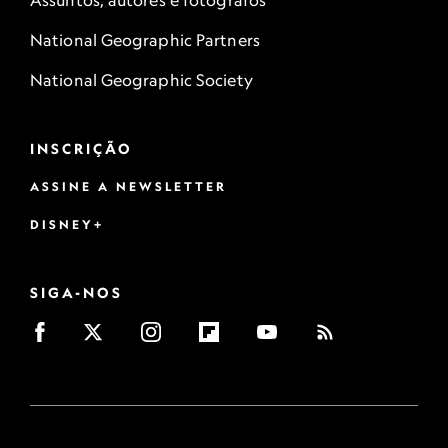
Assuntos, autores e fotógrafos
National Geographic Partners
National Geographic Society
INSCRIÇÃO
ASSINE A NEWSLETTER
DISNEY+
SIGA-NOS