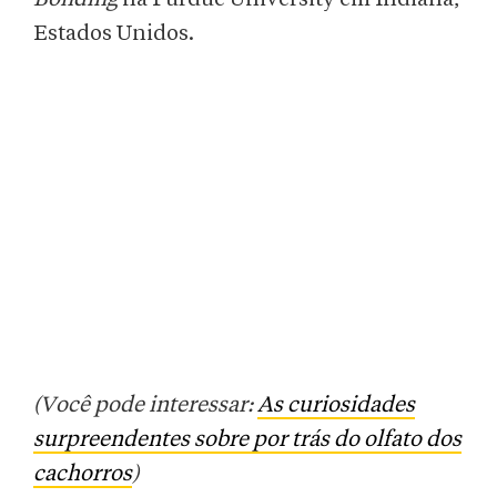
Estados Unidos.
(Você pode interessar:
As curiosidades
surpreendentes sobre por trás do olfato dos
cachorros
)