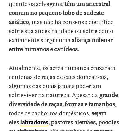
quanto os selvagens,
têm um ancestral
comum no pequeno lobo do sudeste
asiático
, mas não há consenso científico
sobre sua ancestralidade ou sobre como
exatamente surgiu uma
aliança milenar
entre humanos e canídeos
.
Atualmente, os seres humanos cruzaram
centenas de raças de cães domésticos,
algumas das quais jamais poderiam
sobreviver na natureza. Apesar da
grande
diversidade de raças, formas e tamanhos
,
todos os cachorros domésticos,
sejam
eles
labradores
, pastores alemães, poodles