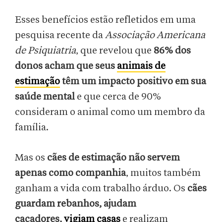
Esses benefícios estão refletidos em uma
pesquisa recente da
Associação Americana
de Psiquiatria
, que revelou que
86% dos
donos acham que seus
animais de
estimação
têm um impacto positivo em sua
saúde mental
e que cerca de 90%
consideram o animal como um membro da
família.
Mas os
cães de estimação não servem
apenas como companhia
, muitos também
ganham a vida com trabalho árduo. Os
cães
guardam rebanhos, ajudam
caçadores,
vigiam casas
e realizam