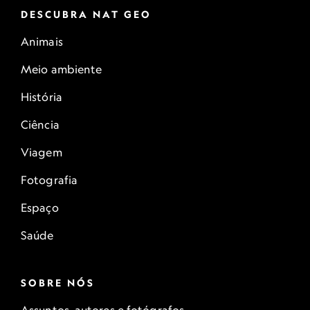
DESCUBRA NAT GEO
Animais
Meio ambiente
História
Ciência
Viagem
Fotografia
Espaço
Saúde
SOBRE NÓS