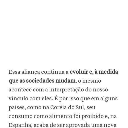
Essa aliança continua a
evoluir e, à medida
que as sociedades mudam
, o mesmo
acontece com a interpretação do nosso
vínculo com eles. É por isso que em alguns
países, como na Coréia do Sul, seu
consumo como alimento foi proibido e, na
Espanha, acaba de ser aprovada uma nova