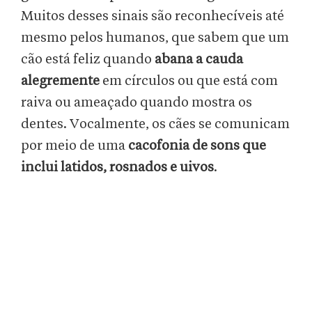
Muitos desses sinais são reconhecíveis até
mesmo pelos humanos, que sabem que um
cão está feliz quando
abana a cauda
alegremente
em círculos ou que está com
raiva ou ameaçado quando mostra os
dentes. Vocalmente, os cães se comunicam
por meio de uma
cacofonia de sons que
inclui latidos, rosnados e uivos
.