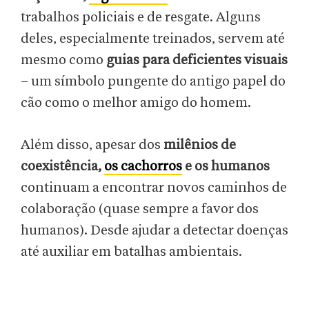
trabalhos policiais e de resgate. Alguns
deles, especialmente treinados, servem até
mesmo como
guias para deficientes visuais
– um símbolo pungente do antigo papel do
cão como o melhor amigo do homem.
Além disso, apesar dos
milênios de
coexistência,
os cachorros
e os humanos
continuam a encontrar novos caminhos de
colaboração (quase sempre a favor dos
humanos). Desde ajudar a detectar doenças
até auxiliar em batalhas ambientais.