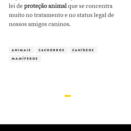
lei de
proteção animal
que se concentra
muito no tratamento e no status legal de
nossos amigos caninos.
ANIMAIS
CACHORROS
CANÍDEOS
MAMÍFEROS