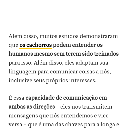
Além disso, muitos estudos demonstraram
que
os cachorros
podem entender os
humanos mesmo sem terem sido treinados
para isso. Além disso, eles adaptam sua
linguagem para comunicar coisas a nós,
inclusive seus próprios interesses.
É essa
capacidade de comunicação em
ambas as direções
– eles nos transmitem
mensagens que nós entendemos e vice-
versa – que é uma das chaves para a longa e