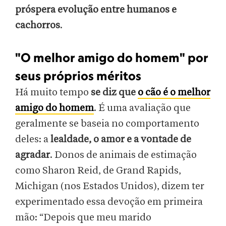
próspera evolução entre humanos e
cachorros
.
"O melhor amigo do homem" por
seus próprios méritos
Há muito tempo
se diz que
o cão é o melhor
amigo do homem
. É uma avaliação que
geralmente se baseia no comportamento
deles: a
lealdade, o amor e a vontade de
agradar
. Donos de animais de estimação
como Sharon Reid, de Grand Rapids,
Michigan (nos Estados Unidos), dizem ter
experimentado essa devoção em primeira
mão: “Depois que meu marido