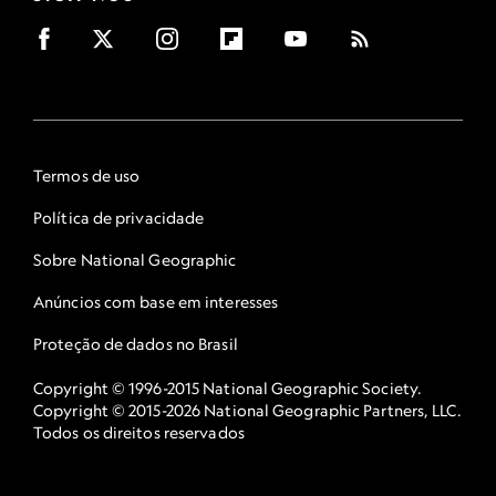
Termos de uso
Política de privacidade
Sobre National Geographic
Anúncios com base em interesses
Proteção de dados no Brasil
Copyright © 1996-2015 National Geographic Society.
Copyright © 2015-2026 National Geographic Partners, LLC.
Todos os direitos reservados