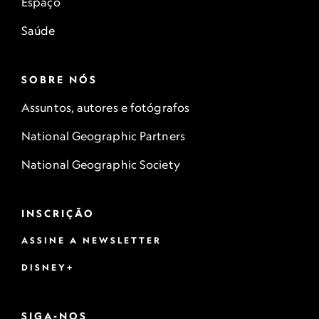
Espaço
Saúde
SOBRE NÓS
Assuntos, autores e fotógrafos
National Geographic Partners
National Geographic Society
INSCRIÇÃO
ASSINE A NEWSLETTER
DISNEY+
SIGA-NOS