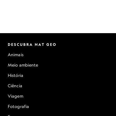
DESCUBRA NAT GEO
Animais
Meio ambiente
História
Ciência
Viagem
Fotografia