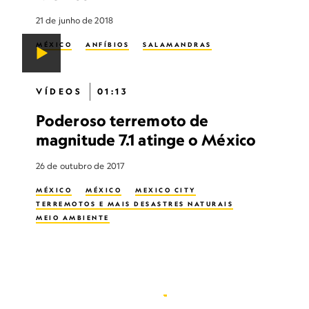
21 de junho de 2018
MÉXICO
ANFÍBIOS
SALAMANDRAS
VÍDEOS
01:13
Poderoso terremoto de
magnitude 7.1 atinge o México
26 de outubro de 2017
MÉXICO
MÉXICO
MEXICO CITY
TERREMOTOS E MAIS DESASTRES NATURAIS
MEIO AMBIENTE