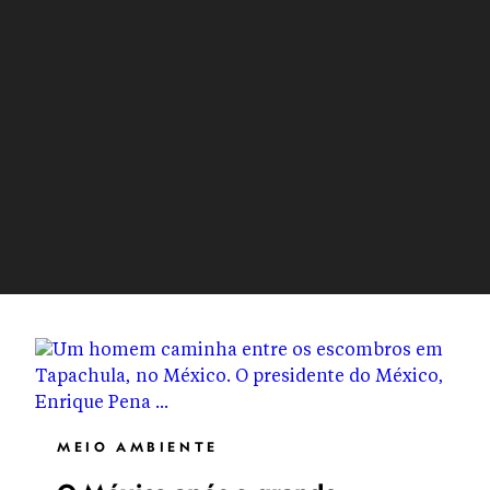
MEIO AMBIENTE