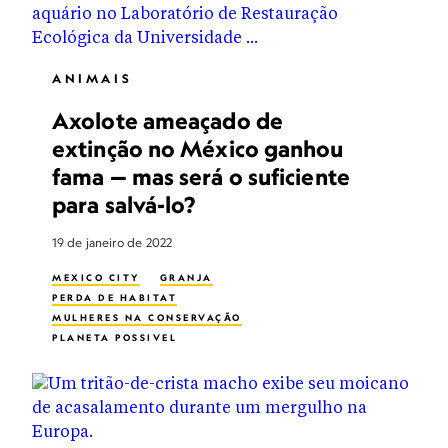
ANIMAIS
Axolote ameaçado de
extinção no México ganhou
fama — mas será o suficiente
para salvá-lo?
19 de janeiro de 2022
MEXICO CITY
GRANJA
PERDA DE HABITAT
MULHERES NA CONSERVAÇÃO
PLANETA POSSIVEL