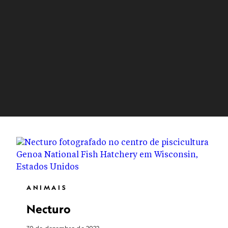
ANIMAIS
Necturo