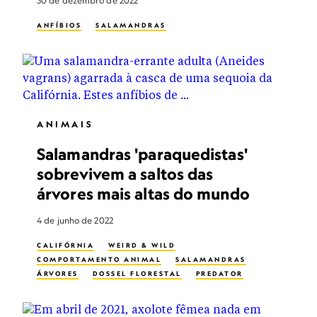
30 de dezembro de 2022
ANFÍBIOS
SALAMANDRAS
ANIMAIS
Salamandras 'paraquedistas'
sobrevivem a saltos das
árvores mais altas do mundo
4 de junho de 2022
CALIFÓRNIA
WEIRD & WILD
COMPORTAMENTO ANIMAL
SALAMANDRAS
ÁRVORES
DOSSEL FLORESTAL
PREDATOR