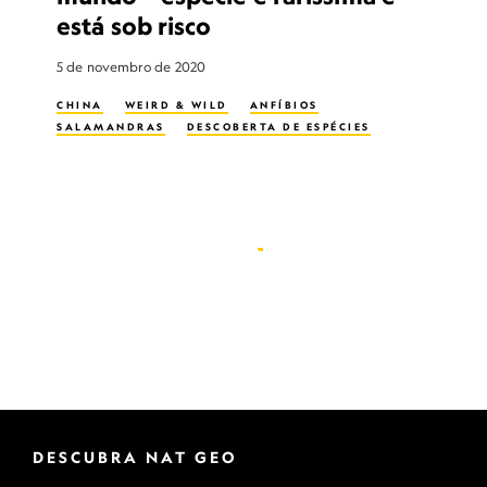
está sob risco
5 de novembro de 2020
CHINA
WEIRD & WILD
ANFÍBIOS
SALAMANDRAS
DESCOBERTA DE ESPÉCIES
DESCUBRA NAT GEO