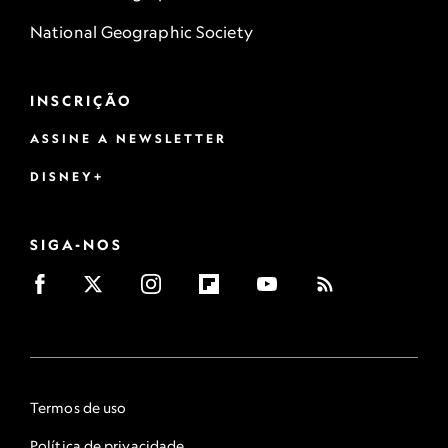
National Geographic Society
INSCRIÇÃO
ASSINE A NEWSLETTER
DISNEY+
SIGA-NOS
Termos de uso
Política de privacidade