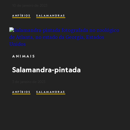
10 de janeiro de 2023
ANFÍBIOS
SALAMANDRAS
ANIMAIS
Salamandra-pintada
3 de janeiro de 2023
ANFÍBIOS
SALAMANDRAS