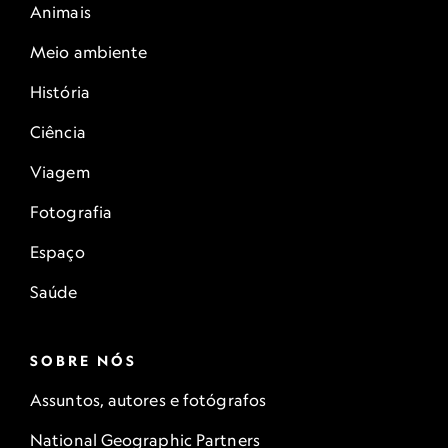
Animais
Meio ambiente
História
Ciência
Viagem
Fotografia
Espaço
Saúde
SOBRE NÓS
Assuntos, autores e fotógrafos
National Geographic Partners