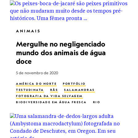
ANIMAIS
Mergulhe no negligenciado
mundo dos animais de água
doce
5 de novembro de 2020
AMÉRICA DO NORTE
PORTFÓLIO
TESTUDINATA
RÃS
SALAMANDRAS
FOTOGRAFIA DA VIDA SELVAGEM
BIODIVERSIDADE EM ÁGUA FRESCA
RIO