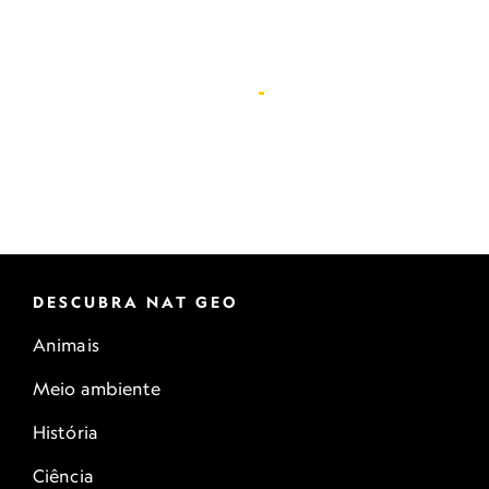
DESCUBRA NAT GEO
Animais
Meio ambiente
História
Ciência