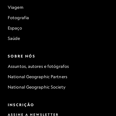
Viagem
Fotografia
Espaço
Saúde
SOBRE NÓS
Assuntos, autores e fotógrafos
National Geographic Partners
National Geographic Society
INSCRIÇÃO
ASSINE A NEWSLETTER