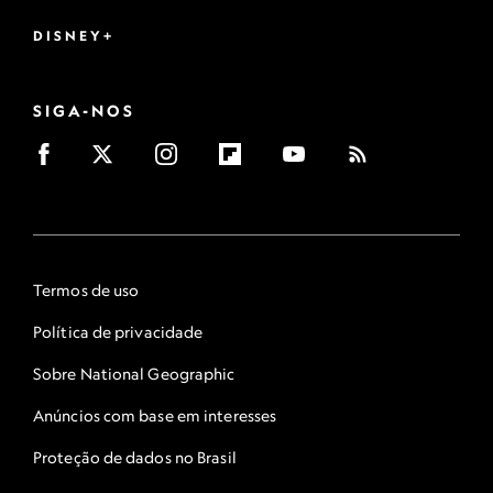
DISNEY+
SIGA-NOS
Termos de uso
Política de privacidade
Sobre National Geographic
Anúncios com base em interesses
Proteção de dados no Brasil