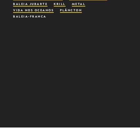
BALEIA JUBARTE
KRILL
METAL
VIDA NOS OCEANOS
PLÂNCTON
BALEIA-FRANCA