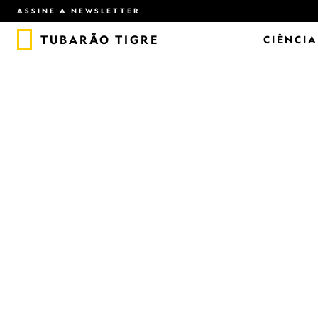
ASSINE A NEWSLETTER
TUBARÃO TIGRE
CIÊNCIA