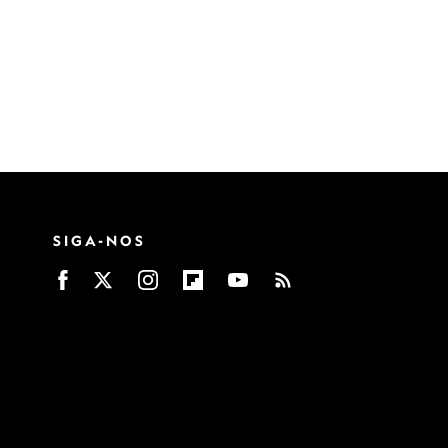
SIGA-NOS