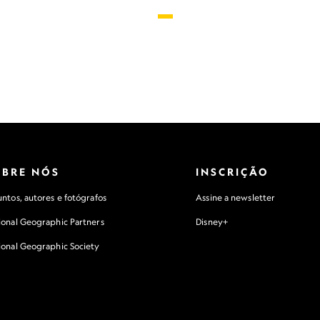
OBRE NÓS
INSCRIÇÃO
ntos, autores e fotógrafos
Assine a newsletter
ional Geographic Partners
Disney+
ional Geographic Society