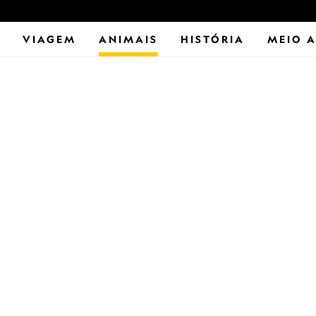
VIAGEM
ANIMAIS
HISTÓRIA
MEIO 