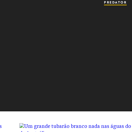
PREDATOR