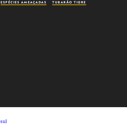
ESPÉCIES AMEAÇADAS
TUBARÃO TIGRE