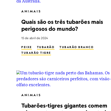
ANIMAIS
Quais são os três tubarões mais
perigosos do mundo?
15 de abril de 2024
PEIXE
TUBARÃO
TUBARÃO BRANCO
TUBARÃO TIGRE
ANIMAIS
Tubarões-tigres gigantes comem