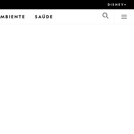
DISNEY+
AMBIENTE
SAÚDE