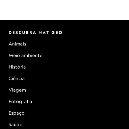
DESCUBRA NAT GEO
Animais
Meio ambiente
História
Ciência
Viagem
Fotografia
Espaço
Saúde