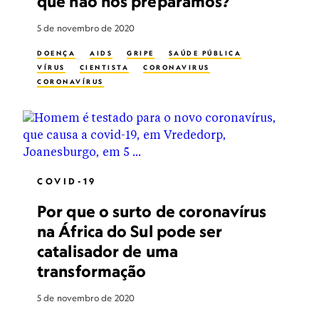
que não nos preparamos?
5 de novembro de 2020
DOENÇA
AIDS
GRIPE
SAÚDE PÚBLICA
VÍRUS
CIENTISTA
CORONAVIRUS
CORONAVÍRUS
COVID-19
Por que o surto de coronavírus
na África do Sul pode ser
catalisador de uma
transformação
5 de novembro de 2020