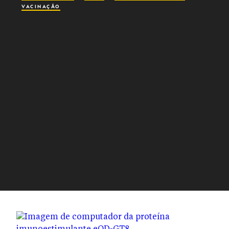
VACINAÇÃO