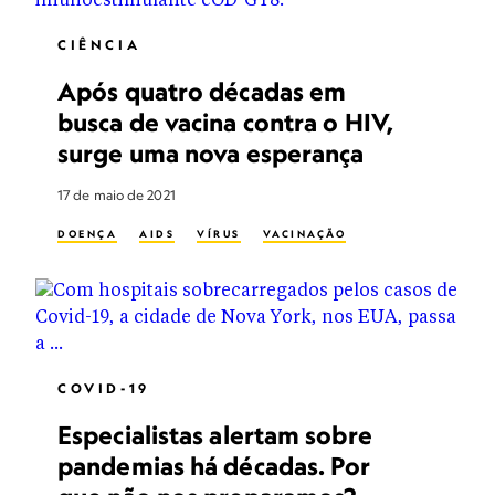
CIÊNCIA
Após quatro décadas em
busca de vacina contra o HIV,
surge uma nova esperança
17 de maio de 2021
DOENÇA
AIDS
VÍRUS
VACINAÇÃO
COVID-19
Especialistas alertam sobre
pandemias há décadas. Por