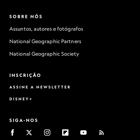
SOBRE NÓS
Assuntos, autores e fotógrafos
National Geographic Partners
National Geographic Society
INSCRIÇÃO
ASSINE A NEWSLETTER
DISNEY+
SIGA-NOS