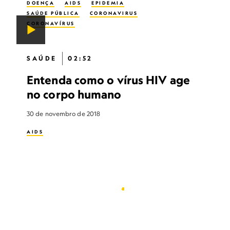
DOENÇA
AIDS
EPIDEMIA
SAÚDE PÚBLICA
CORONAVIRUS
CORONAVÍRUS
SAÚDE
02:52
Entenda como o vírus HIV age
no corpo humano
30 de novembro de 2018
AIDS