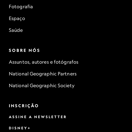
Fotografia
Espaço
Saúde
SOBRE NÓS
Assuntos, autores e fotógrafos
National Geographic Partners
National Geographic Society
INSCRIÇÃO
ASSINE A NEWSLETTER
DISNEY+