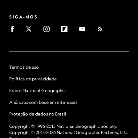
SIGA-NOS
Termos de uso
Política de privacidade
Sobre National Geographic
Anúncios com base em interesses
Proteção de dados no Brasil
Copyright © 1996-2015 National Geographic Society.
Copyright © 2015-2026 National Geographic Partners, LLC.