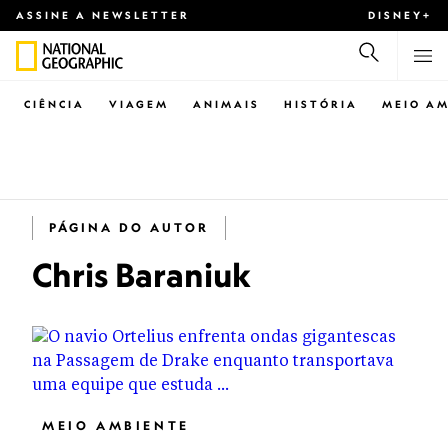
ASSINE A NEWSLETTER
DISNEY+
CIÊNCIA
VIAGEM
ANIMAIS
HISTÓRIA
MEIO AM
PÁGINA DO AUTOR
Chris Baraniuk
MEIO AMBIENTE