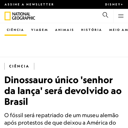
ASSINE A NEWSLETTER
DISNEY+
CIÊNCIA
VIAGEM
ANIMAIS
HISTÓRIA
MEIO AM
CIÊNCIA
Dinossauro único 'senhor
da lança' será devolvido ao
Brasil
O fóssil será repatriado de um museu alemão
após protestos de que deixou a América do