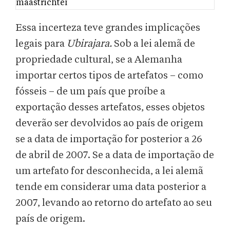
Essa incerteza teve grandes implicações
legais para
Ubirajara.
Sob a lei alemã de
propriedade cultural, se a Alemanha
importar certos tipos de artefatos – como
fósseis – de um país que proíbe a
exportação desses artefatos, esses objetos
deverão ser devolvidos ao país de origem
se a data de importação for posterior a 26
de abril de 2007. Se a data de importação de
um artefato for desconhecida, a lei alemã
tende em considerar uma data posterior a
2007, levando ao retorno do artefato ao seu
país de origem.