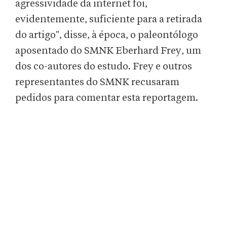
agressividade da internet foi,
evidentemente, suficiente para a retirada
do artigo", disse, à época, o paleontólogo
aposentado do SMNK Eberhard Frey, um
dos co-autores do estudo. Frey e outros
representantes do SMNK recusaram
pedidos para comentar esta reportagem.