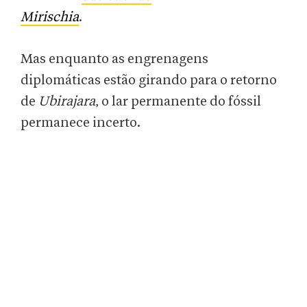
Mirischia
.
Mas enquanto as engrenagens
diplomáticas estão girando para o retorno
de
Ubirajara
, o lar permanente do fóssil
permanece incerto.