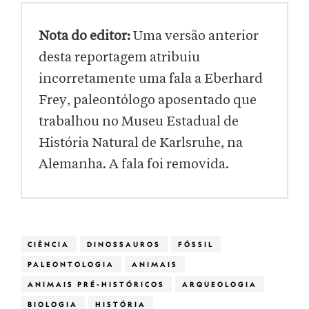
Nota do editor:
Uma versão anterior
desta reportagem atribuiu
incorretamente uma fala a Eberhard
Frey, paleontólogo aposentado que
trabalhou no Museu Estadual de
História Natural de Karlsruhe, na
Alemanha. A fala foi removida.
CIÊNCIA
DINOSSAUROS
FÓSSIL
PALEONTOLOGIA
ANIMAIS
ANIMAIS PRÉ-HISTÓRICOS
ARQUEOLOGIA
BIOLOGIA
HISTÓRIA