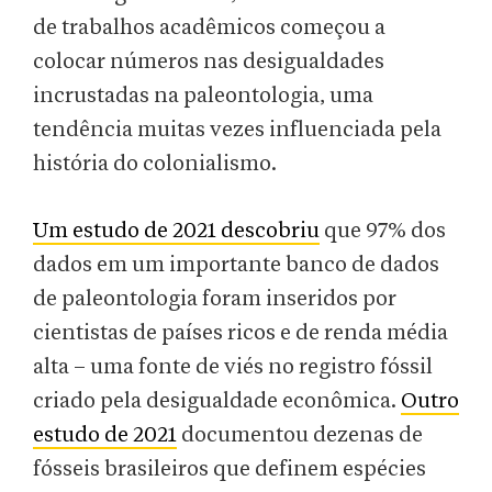
de trabalhos acadêmicos começou a
colocar números nas desigualdades
incrustadas na paleontologia, uma
tendência muitas vezes influenciada pela
história do colonialismo.
Um estudo de 2021 descobriu
que 97% dos
dados em um importante banco de dados
de paleontologia foram inseridos por
cientistas de países ricos e de renda média
alta – uma fonte de viés no registro fóssil
criado pela desigualdade econômica.
Outro
estudo de 2021
documentou dezenas de
fósseis brasileiros que definem espécies