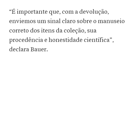
“É importante que, com a devolução,
enviemos um sinal claro sobre o manuseio
correto dos itens da coleção, sua
procedência e honestidade científica”,
declara Bauer.