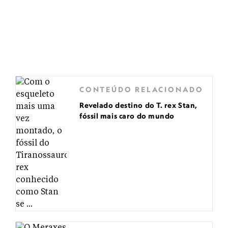
CONTEÚDO RELACIONADO
Revelado destino do T. rex Stan,
fóssil mais caro do mundo