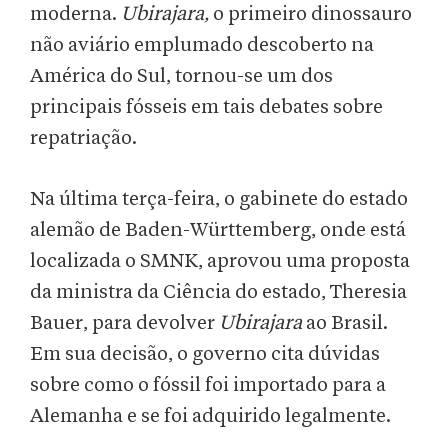
moderna.
Ubirajara,
o primeiro dinossauro
não aviário emplumado descoberto na
América do Sul,
tornou-se um dos
principais fósseis em tais debates sobre
repatriação.
Na última terça-feira, o gabinete do estado
alemão de Baden-Württemberg, onde está
localizada o SMNK, aprovou uma proposta
da ministra da Ciência do estado, Theresia
Bauer, para devolver
Ubirajara
ao Brasil.
Em sua decisão, o governo cita dúvidas
sobre como o fóssil foi importado para a
Alemanha e se foi adquirido legalmente.