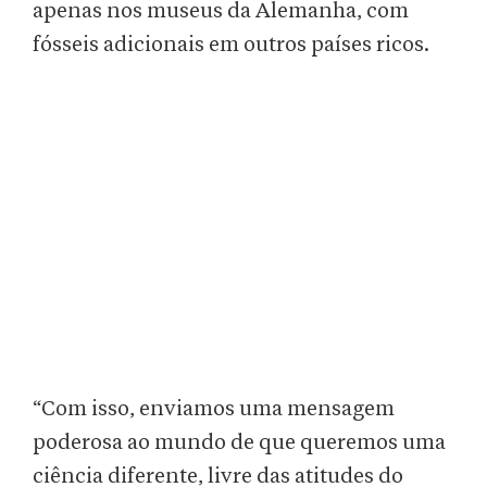
apenas nos museus da Alemanha, com
fósseis adicionais em outros países ricos.
“Com isso, enviamos uma mensagem
poderosa ao mundo de que queremos uma
ciência diferente, livre das atitudes do