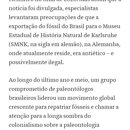
notícia foi divulgada, especialistas
levantaram preocupações de que a
exportação do fóssil do Brasil para o Museu
Estadual de História Natural de Karlsruhe
(SMNK, na sigla em alemão), na Alemanha,
onde atualmente reside, era antiético – e
possivelmente ilegal.
Ao longo do último ano e meio, um grupo
comprometido de paleontólogos
brasileiros liderou um movimento global
crescente para repatriar fósseis e chamar a
atenção para a longa sombra do
colonialismo sobre a paleontologia