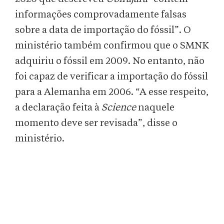
informações comprovadamente falsas
sobre a data de importação do fóssil”. O
ministério também confirmou que o SMNK
adquiriu o fóssil em 2009. No entanto, não
foi capaz de verificar a importação do fóssil
para a Alemanha em 2006. “A esse respeito,
a declaração feita à
Science
naquele
momento deve ser revisada”, disse o
ministério.