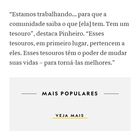
“Estamos trabalhando… para que a
comunidade saiba o que [ela] tem. Tem um
tesouro”, destaca Pinheiro. “Esses
tesouros, em primeiro lugar, pertencem a
eles. Esses tesouros têm o poder de mudar
suas vidas – para torná-las melhores.”
MAIS POPULARES
VEJA MAIS