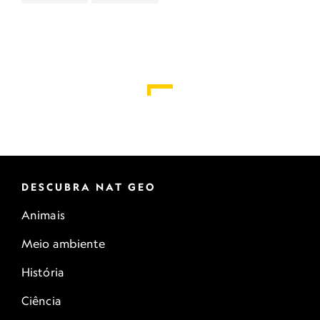
DESCUBRA NAT GEO
Animais
Meio ambiente
História
Ciência