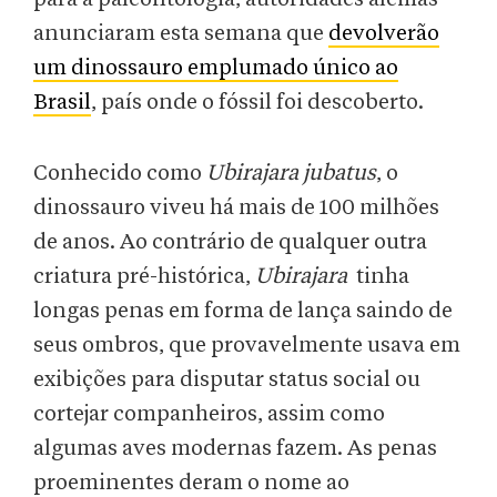
anunciaram esta semana que
devolverão
um dinossauro emplumado único ao
Brasil
, país onde o fóssil foi descoberto.
Conhecido como
Ubirajara jubatus
, o
dinossauro viveu há mais de 100 milhões
de anos. Ao contrário de qualquer outra
criatura pré-histórica,
Ubirajara
tinha
longas penas em forma de lança saindo de
seus ombros, que provavelmente usava em
exibições para disputar status social ou
cortejar companheiros, assim como
algumas aves modernas fazem. As penas
proeminentes deram o nome ao