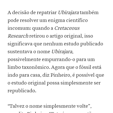
A decisão de repatriar
Ubirajara
também
pode resolver um enigma científico
incomum: quando a
Cretaceous
Research
retirou o artigo original, isso
significava que nenhum estudo publicado
sustentava o nome
Ubirajara
,
possivelmente empurrando-o para um
limbo taxonômico
.
Agora que o fóssil está
indo para casa, diz Pinheiro, é possível que
o estudo original possa simplesmente ser
republicado.
“Talvez o nome simplesmente volte”,