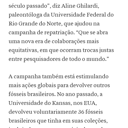
século passado”, diz Aline Ghilardi,
paleontóloga da Universidade Federal do
Rio Grande do Norte, que ajudou na
campanha de repatriação. “Que se abra
uma nova era de colaborações mais
equitativas, em que ocorram trocas justas
entre pesquisadores de todo o mundo.”
A campanha também está estimulando
mais ações globais para devolver outros
fósseis brasileiros. No ano passado, a
Universidade do Kansas, nos EUA,
devolveu voluntariamente 36 fósseis
brasileiros que tinha em suas coleções,