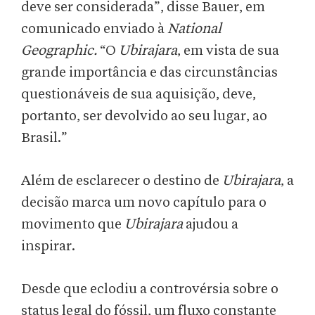
deve ser considerada”, disse Bauer, em
comunicado enviado à
National
Geographic.
“O
Ubirajara
, em vista de sua
grande importância e das circunstâncias
questionáveis ​​de sua aquisição, deve,
portanto, ser devolvido ao seu lugar, ao
Brasil.”
Além de esclarecer o destino de
Ubirajara
, a
decisão marca um novo capítulo para o
movimento que
Ubirajara
ajudou a
inspirar.
Desde que eclodiu a controvérsia sobre o
status legal do fóssil, um fluxo constante