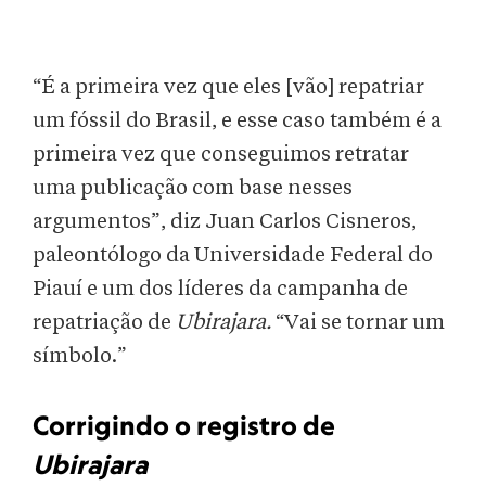
“É a primeira vez que eles [vão] repatriar
um fóssil do Brasil, e esse caso também é a
primeira vez que conseguimos retratar
uma publicação com base nesses
argumentos”, diz Juan Carlos Cisneros,
paleontólogo da Universidade Federal do
Piauí e um dos líderes da campanha de
repatriação de
Ubirajara.
“Vai se tornar um
símbolo.”
Corrigindo o registro de
Ubirajara