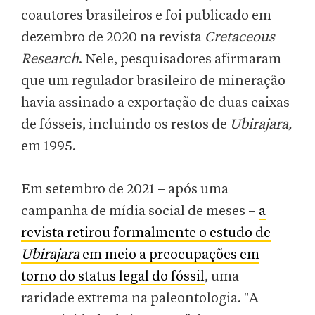
coautores brasileiros e foi publicado em
dezembro de 2020 na revista
Cretaceous
Research
. Nele, pesquisadores afirmaram
que um regulador brasileiro de mineração
havia assinado a exportação de duas caixas
de fósseis, incluindo os restos de
Ubirajara,
em 1995.
Em setembro de 2021 – após uma
campanha de mídia social de meses –
a
revista retirou formalmente o estudo de
Ubirajara
em meio a preocupações em
torno do status legal do fóssil
, uma
raridade extrema na paleontologia. "A