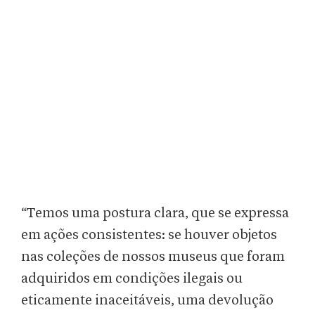
“Temos uma postura clara, que se expressa
em ações consistentes: se houver objetos
nas coleções de nossos museus que foram
adquiridos em condições ilegais ou
eticamente inaceitáveis, uma devolução