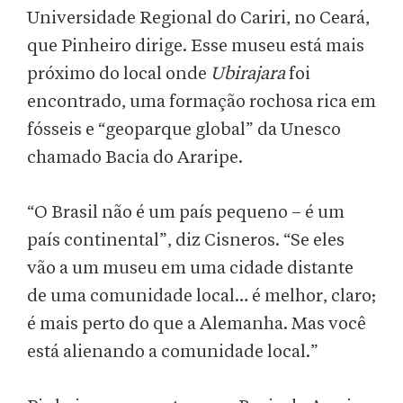
Universidade Regional do Cariri, no Ceará,
que Pinheiro dirige. Esse museu está mais
próximo do local onde
Ubirajara
foi
encontrado, uma formação rochosa rica em
fósseis e “geoparque global” da Unesco
chamado Bacia do Araripe.
“O Brasil não é um país pequeno – é um
país continental”, diz Cisneros. “Se eles
vão a um museu em uma cidade distante
de uma comunidade local… é melhor, claro;
é mais perto do que a Alemanha. Mas você
está alienando a comunidade local.”