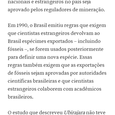
nacionais e estrangeiros no país seja
aprovado pelos reguladores de mineração.
Em 1990, o Brasil emitiu regras que exigem
que cientistas estrangeiros devolvam ao
Brasil espécimes exportados – incluindo
fósseis –, se forem usados ​​posteriormente
para definir uma nova espécie. Essas
regras também exigem que as exportações
de fósseis sejam aprovadas por autoridades
científicas brasileiras e que cientistas
estrangeiros colaborem com acadêmicos
brasileiros.
O estudo que descreveu
Ubirajara
não teve