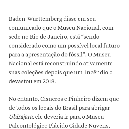
Baden-Württemberg disse em seu
comunicado que o Museu Nacional, com
sede no Rio de Janeiro, está “sendo
considerado como um possível local futuro
para a apresentação do fóssil”. O Museu
Nacional está reconstruindo ativamente
suas coleções depois que um incêndio o
devastou em 2018.
No entanto, Cisneros e Pinheiro dizem que
de todos os locais do Brasil para abrigar
Ubirajara
, ele deveria ir para o Museu
Paleontológico Plácido Cidade Nuvens,