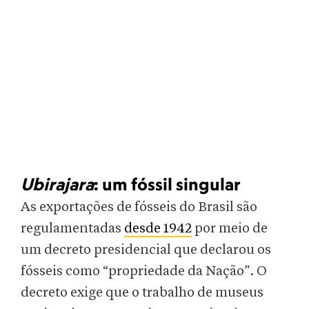
Ubirajara
: um fóssil singular
As exportações de fósseis do Brasil são
regulamentadas
desde 1942
por meio de
um decreto presidencial que declarou os
fósseis como “propriedade da Nação”. O
decreto exige que o trabalho de museus