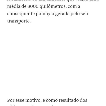
média de 3000 quilômetros, com a
consequente poluição gerada pelo seu
transporte.
Por esse motivo, e como resultado dos