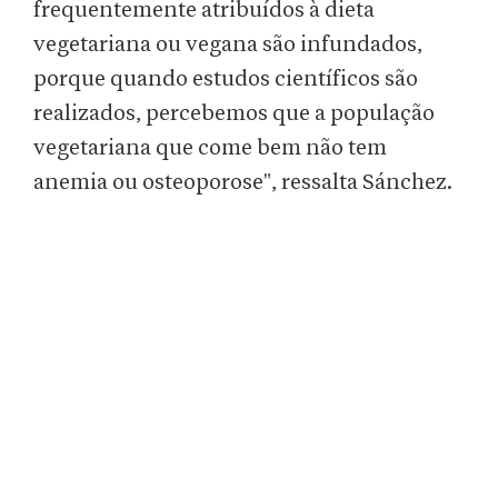
frequentemente atribuídos à dieta
vegetariana ou vegana são infundados,
porque quando estudos científicos são
realizados, percebemos que a população
vegetariana que come bem não tem
anemia ou osteoporose", ressalta Sánchez.