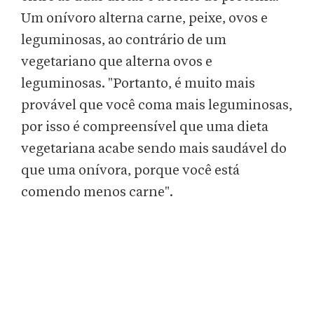
Um onívoro alterna carne, peixe, ovos e
leguminosas, ao contrário de um
vegetariano que alterna ovos e
leguminosas. "Portanto, é muito mais
provável que você coma mais leguminosas,
por isso é compreensível que uma dieta
vegetariana acabe sendo mais saudável do
que uma onívora, porque você está
comendo menos carne".