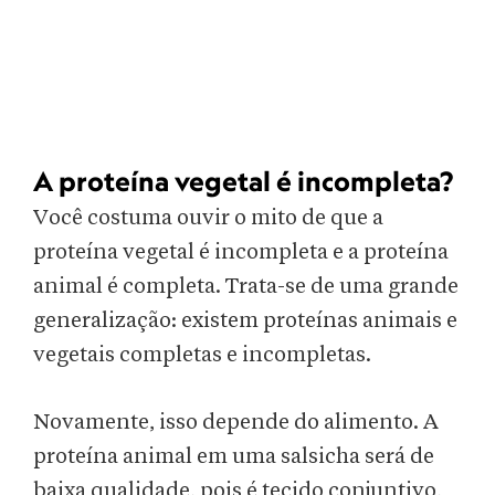
A proteína vegetal é incompleta?
Você costuma ouvir o mito de que a
proteína vegetal é incompleta e a proteína
animal é completa. Trata-se de uma grande
generalização: existem proteínas animais e
vegetais completas e incompletas.
Novamente, isso depende do alimento. A
proteína animal em uma salsicha será de
baixa qualidade, pois é tecido conjuntivo,