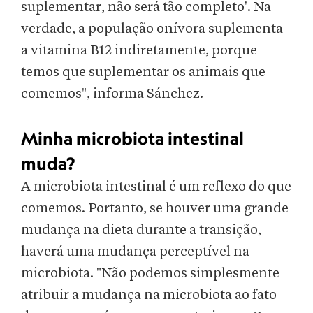
suplementar, não será tão completo'. Na
verdade, a população onívora suplementa
a vitamina B12 indiretamente, porque
temos que suplementar os animais que
comemos", informa Sánchez.
Minha microbiota intestinal
muda?
A microbiota intestinal é um reflexo do que
comemos. Portanto, se houver uma grande
mudança na dieta durante a transição,
haverá uma mudança perceptível na
microbiota. "Não podemos simplesmente
atribuir a mudança na microbiota ao fato