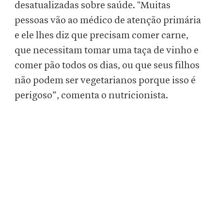
desatualizadas sobre saúde. "Muitas
pessoas vão ao médico de atenção primária
e ele lhes diz que precisam comer carne,
que necessitam tomar uma taça de vinho e
comer pão todos os dias, ou que seus filhos
não podem ser vegetarianos porque isso é
perigoso”, comenta o nutricionista.