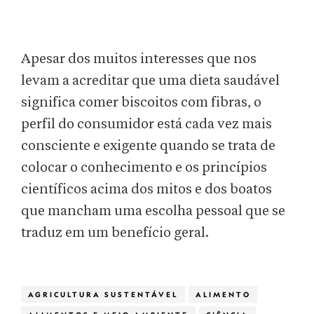
Apesar dos muitos interesses que nos
levam a acreditar que uma dieta saudável
significa comer biscoitos com fibras, o
perfil do consumidor está cada vez mais
consciente e exigente quando se trata de
colocar o conhecimento e os princípios
científicos acima dos mitos e dos boatos
que mancham uma escolha pessoal que se
traduz em um benefício geral.
AGRICULTURA SUSTENTÁVEL
ALIMENTO