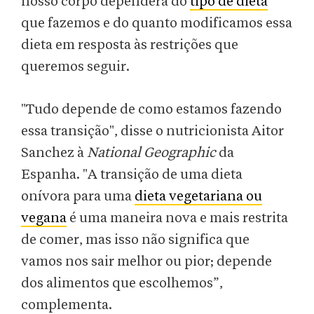
nosso corpo dependerá do
tipo de dieta
que fazemos e do quanto modificamos essa
dieta em resposta às restrições que
queremos seguir.
"Tudo depende de como estamos fazendo
essa transição", disse o nutricionista Aitor
Sanchez à
National Geographic
da
Espanha. "A transição de uma dieta
onívora para uma
dieta vegetariana ou
vegana
é uma maneira nova e mais restrita
de comer, mas isso não significa que
vamos nos sair melhor ou pior; depende
dos alimentos que escolhemos”,
complementa.