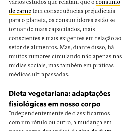
vários estudos que relatam que o
consumo
de carne
tem consequências prejudiciais
para o planeta, os consumidores estão se
tornando mais capacitados, mais
conscientes e mais exigentes em relação ao
setor de alimentos. Mas, diante disso, há
muitos rumores circulando não apenas nas
mídias sociais, mas também em práticas
médicas ultrapassadas.
Dieta vegetariana: adaptações
fisiológicas em nosso corpo
Independentemente de classificarmos
com um rótulo ou outro, a mudança em