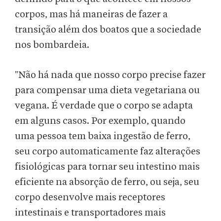
corpos, mas há maneiras de fazer a
transição além dos boatos que a sociedade
nos bombardeia.
"Não há nada que nosso corpo precise fazer
para compensar uma dieta vegetariana ou
vegana. É verdade que o corpo se adapta
em alguns casos. Por exemplo, quando
uma pessoa tem baixa ingestão de ferro,
seu corpo automaticamente faz alterações
fisiológicas para tornar seu intestino mais
eficiente na absorção de ferro, ou seja, seu
corpo desenvolve mais receptores
intestinais e transportadores mais