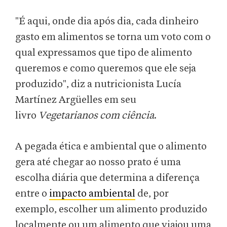
"É aqui, onde dia após dia, cada dinheiro
gasto em alimentos se torna um voto com o
qual expressamos que tipo de alimento
queremos e como queremos que ele seja
produzido", diz a nutricionista Lucía
Martínez Argüelles em seu
livro
Vegetarianos com ciência
.
A pegada ética e ambiental que o alimento
gera até chegar ao nosso prato é uma
escolha diária que determina a diferença
entre o
impacto ambiental
de, por
exemplo, escolher um alimento produzido
localmente ou um alimento que viajou uma