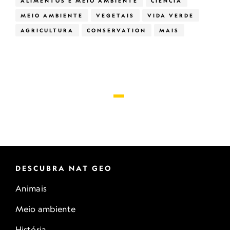
ALIMENTOS E MEIO AMBIENTE
CIÊNCIA
MEIO AMBIENTE
VEGETAIS
VIDA VERDE
AGRICULTURA
CONSERVATION
MAIS
DESCUBRA NAT GEO
Animais
Meio ambiente
História