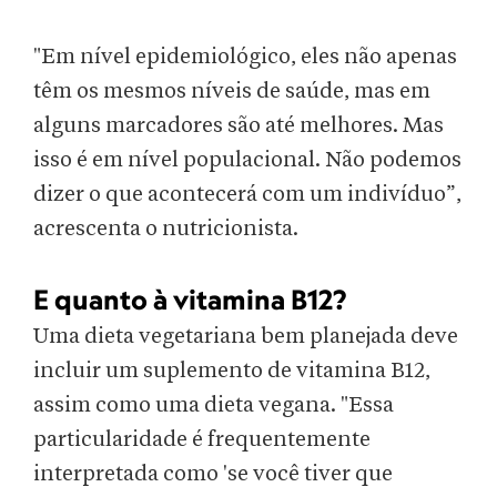
"Em nível epidemiológico, eles não apenas
têm os mesmos níveis de saúde, mas em
alguns marcadores são até melhores. Mas
isso é em nível populacional. Não podemos
dizer o que acontecerá com um indivíduo”,
acrescenta o nutricionista.
E quanto à vitamina B12?
Uma dieta vegetariana bem planejada deve
incluir um suplemento de vitamina B12,
assim como uma dieta vegana. "Essa
particularidade é frequentemente
interpretada como 'se você tiver que