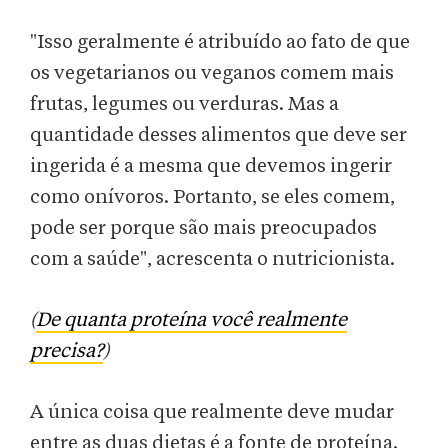
"Isso geralmente é atribuído ao fato de que
os vegetarianos ou veganos comem mais
frutas, legumes ou verduras. Mas a
quantidade desses alimentos que deve ser
ingerida é a mesma que devemos ingerir
como onívoros. Portanto, se eles comem,
pode ser porque são mais preocupados
com a saúde", acrescenta o nutricionista.
(
De quanta proteína você realmente
precisa?
)
A única coisa que realmente deve mudar
entre as duas dietas é a fonte de proteína.