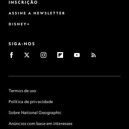
INSCRIÇÃO
ASSINE A NEWSLETTER
DISNEY+
SIGA-NOS
Termos de uso
Política de privacidade
Sobre National Geographic
Anúncios com base em interesses