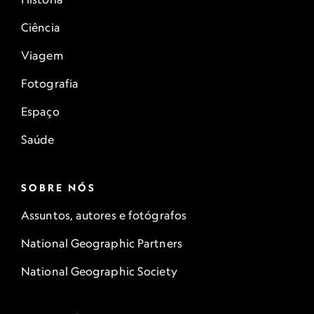
Ciência
Viagem
Fotografia
Espaço
Saúde
SOBRE NÓS
Assuntos, autores e fotógrafos
National Geographic Partners
National Geographic Society