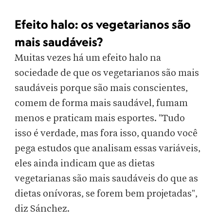
Efeito halo: os vegetarianos são
mais saudáveis?
Muitas vezes há um efeito halo na
sociedade de que os vegetarianos são mais
saudáveis porque são mais conscientes,
comem de forma mais saudável, fumam
menos e praticam mais esportes. "Tudo
isso é verdade, mas fora isso, quando você
pega estudos que analisam essas variáveis,
eles ainda indicam que as dietas
vegetarianas são mais saudáveis do que as
dietas onívoras, se forem bem projetadas",
diz Sánchez.