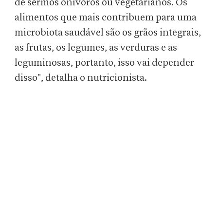
de sermos onívoros ou vegetarianos. Os
alimentos que mais contribuem para uma
microbiota saudável são os grãos integrais,
as frutas, os legumes, as verduras e as
leguminosas, portanto, isso vai depender
disso", detalha o nutricionista.