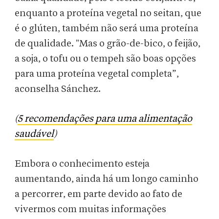
enquanto a proteína vegetal no seitan, que
é o glúten, também não será uma proteína
de qualidade. "Mas o grão-de-bico, o feijão,
a soja, o tofu ou o tempeh são boas opções
para uma proteína vegetal completa”,
aconselha Sánchez.
(
5 recomendações para uma alimentação
saudável
)
Embora o conhecimento esteja
aumentando, ainda há um longo caminho
a percorrer, em parte devido ao fato de
vivermos com muitas informações