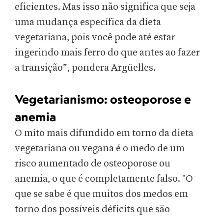
eficientes. Mas isso não significa que seja
uma mudança específica da dieta
vegetariana, pois você pode até estar
ingerindo mais ferro do que antes ao fazer
a transição”, pondera Argüelles.
Vegetarianismo: osteoporose e
anemia
O mito mais difundido em torno da dieta
vegetariana ou vegana é o medo de um
risco aumentado de osteoporose ou
anemia, o que é completamente falso. "O
que se sabe é que muitos dos medos em
torno dos possíveis déficits que são