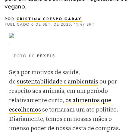
vegano.
POR
CRISTINA CRESPO GARAY
PUBLICADO
6 DE SET. DE 2023, 11:47 BRT
‎
FOTO DE
PEXELS
Seja por motivos de saúde,
de
sustentabilidade e ambientais
ou por
respeito aos animais, em um período
relativamente curto,
os alimentos que
escolhemos
se tornaram um ato político.
Diariamente, temos em nossas mãos o
imenso poder de nossa cesta de compras.