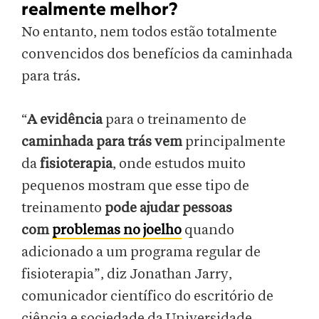
realmente melhor?
No entanto, nem todos estão totalmente
convencidos dos benefícios da caminhada
para trás.
“
A evidência
para o treinamento de
caminhada para trás vem
principalmente
da
fisioterapia
, onde estudos muito
pequenos mostram que esse tipo de
treinamento
pode ajudar pessoas
com
problemas no joelho
quando
adicionado a um programa regular de
fisioterapia”, diz Jonathan Jarry,
comunicador científico do escritório de
ciência e sociedade da Universidade