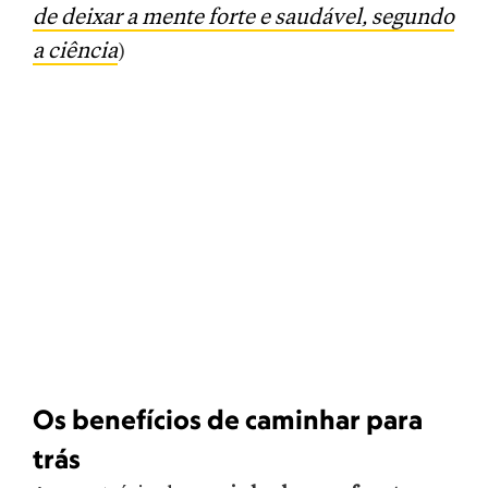
de deixar a mente forte e saudável, segundo
a ciência
)
Os benefícios de caminhar para
trás