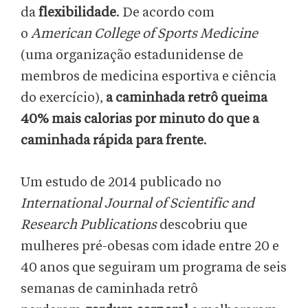
da
flexibilidade
. De acordo com
o
American College of Sports Medicine
(uma organização estadunidense de
membros de medicina esportiva e ciência
do exercício),
a caminhada retrô queima
40% mais calorias por minuto do que a
caminhada rápida para frente
.
Um estudo de 2014 publicado no
International Journal of Scientific and
Research Publications
descobriu que
mulheres pré-obesas com idade entre 20 e
40 anos que seguiram um programa de seis
semanas de caminhada retrô