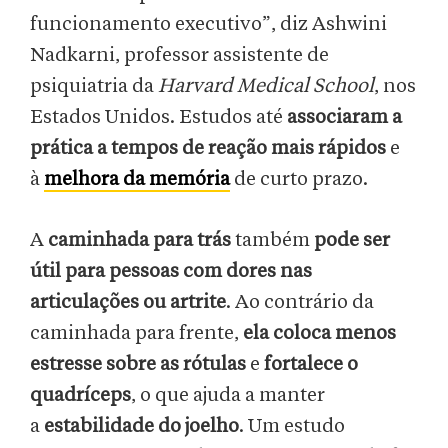
funcionamento executivo”, diz Ashwini
Nadkarni, professor assistente de
psiquiatria da
Harvard Medical School
, nos
Estados Unidos. Estudos até
associaram a
prática a tempos de reação mais rápidos
e
à
melhora da memória
de curto prazo.
A
caminhada para trás
também
pode ser
útil para pessoas com dores nas
articulações ou artrite
. Ao contrário da
caminhada para frente,
ela coloca menos
estresse sobre as rótulas
e
fortalece o
quadríceps
, o que ajuda a manter
a
estabilidade do joelho
. Um estudo