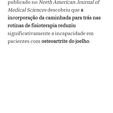
publicado no
North American Journal of
Medical Sciences
descobriu que
a
incorporação da caminhada para trás nas
rotinas de fisioterapia reduziu
significativamente a incapacidade em
pacientes com
osteoartrite do joelho
.