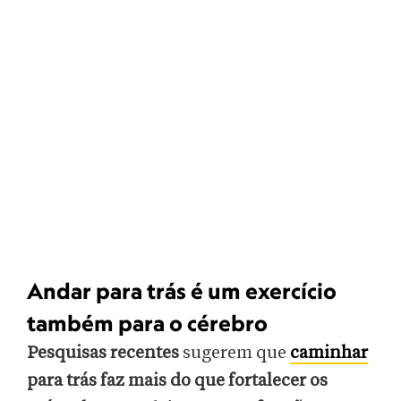
Andar para trás é um exercício
também para o cérebro
Pesquisas recentes
sugerem que
caminhar
para trás faz mais do que fortalecer os