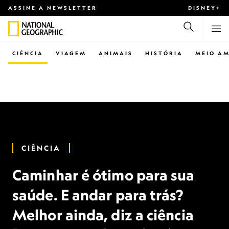
ASSINE A NEWSLETTER
DISNEY+
CIÊNCIA
VIAGEM
ANIMAIS
HISTÓRIA
MEIO AM
CIÊNCIA
Caminhar é ótimo para sua
saúde. E andar para trás?
Melhor ainda, diz a ciência