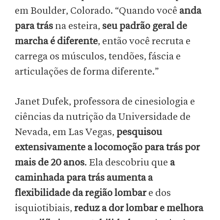
em Boulder, Colorado. “Quando você
anda
para trás
na esteira,
seu padrão geral de
marcha é diferente
, então você recruta e
carrega os músculos, tendões, fáscia e
articulações de forma diferente.”
Janet Dufek, professora de cinesiologia e
ciências da nutrição da Universidade de
Nevada, em Las Vegas,
pesquisou
extensivamente a locomoção para trás por
mais de 20 anos
. Ela descobriu que
a
caminhada para trás aumenta a
flexibilidade da região lombar
e dos
isquiotibiais,
reduz a dor lombar e melhora