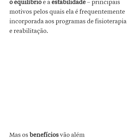
o equilíbrio
e a
estabilidade
– principais
motivos pelos quais ela é frequentemente
incorporada aos programas de fisioterapia
e reabilitação.
Mas os
benefícios
vão além