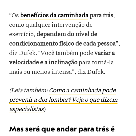
“Os
benefícios da caminhada
para trás
,
como qualquer intervenção de
exercício,
dependem do nível de
condicionamento físico de cada pessoa
”,
diz Dufek. “Você também pode
variar a
velocidade e a inclinação
para torná-la
mais ou menos intensa”, diz Dufek.
(Leia também:
Como a caminhada pode
prevenir a dor lombar? Veja o que dizem
especialistas
)
Mas será que andar para trás é