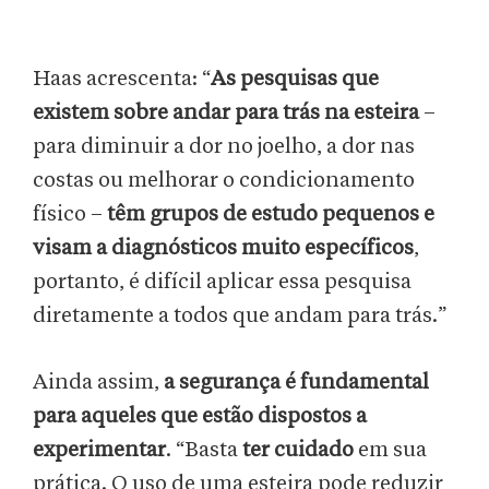
Haas acrescenta: “
As pesquisas que
existem sobre andar para trás na esteira
–
para diminuir a dor no joelho, a dor nas
costas ou melhorar o condicionamento
físico –
têm grupos de estudo pequenos e
visam a diagnósticos muito específicos
,
portanto, é difícil aplicar essa pesquisa
diretamente a todos que andam para trás.”
Ainda assim,
a segurança é fundamental
para aqueles que estão dispostos a
experimentar
. “Basta
ter cuidado
em sua
prática. O uso de uma esteira pode reduzir