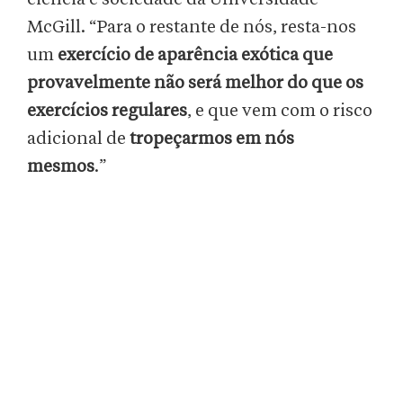
McGill. “Para o restante de nós, resta-nos
um
exercício de aparência exótica que
provavelmente não será melhor do que os
exercícios regulares
, e que vem com o risco
adicional de
tropeçarmos em nós
mesmos
.”