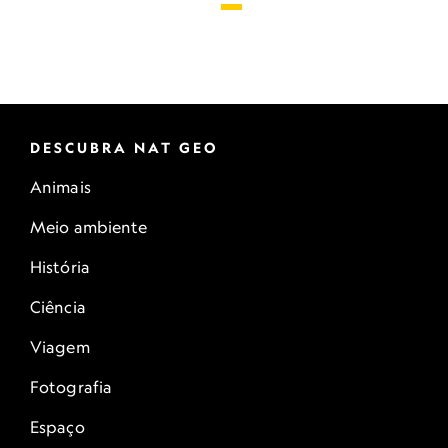
DESCUBRA NAT GEO
Animais
Meio ambiente
História
Ciência
Viagem
Fotografia
Espaço