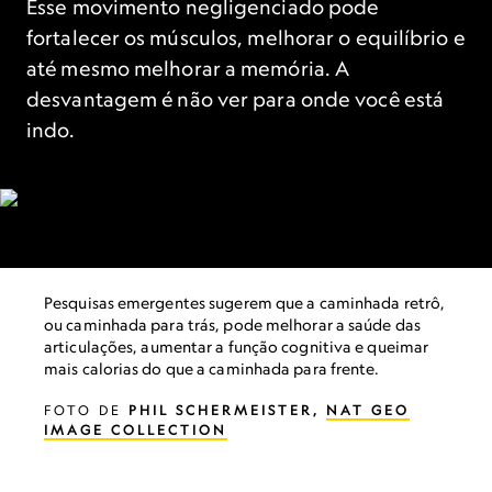
Esse movimento negligenciado pode
fortalecer os músculos, melhorar o equilíbrio e
até mesmo melhorar a memória. A
desvantagem é não ver para onde você está
indo.
Pesquisas emergentes sugerem que a caminhada retrô,
ou caminhada para trás, pode melhorar a saúde das
articulações, aumentar a função cognitiva e queimar
mais calorias do que a caminhada para frente.
FOTO DE
PHIL SCHERMEISTER,
NAT GEO
IMAGE COLLECTION