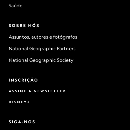
Saúde
SOBRE NÓS
Assuntos, autores e fotógrafos
National Geographic Partners
National Geographic Society
INSCRIÇÃO
ASSINE A NEWSLETTER
DISNEY+
SIGA-NOS