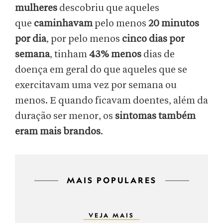
mulheres
descobriu que aqueles
que
caminhavam
pelo menos
20 minutos
por dia
, por pelo menos
cinco dias por
semana
, tinham
43% menos
dias de
doença em geral do que aqueles que se
exercitavam uma vez por semana ou
menos. E quando ficavam doentes, além da
duração ser menor, os
sintomas também
eram mais brandos
.
MAIS POPULARES
VEJA MAIS