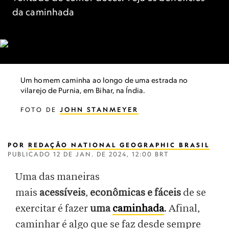
da caminhada
Um homem caminha ao longo de uma estrada no
vilarejo de Purnia, em Bihar, na Índia.
FOTO DE
JOHN STANMEYER
POR
REDAÇÃO NATIONAL GEOGRAPHIC BRASIL
PUBLICADO
12 DE JAN. DE 2024, 12:00 BRT
Uma das maneiras
mais
acessíveis
,
econômicas e fáceis
de se
exercitar é fazer
uma
caminhada
. Afinal,
caminhar é algo que se faz desde sempre