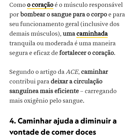
Como
o coração
é o músculo responsável
por
bombear o sangue para o corpo
e para
seu funcionamento geral (inclusive dos
demais músculos),
uma
caminhada
tranquila ou moderada é uma maneira
segura e eficaz de
fortalecer o coração
.
Segundo o artigo da
ACE
,
caminhar
contribui para
deixar a circulação
sanguínea mais eficiente
– carregando
mais oxigênio pelo sangue.
4. Caminhar ajuda a diminuir a
vontade de comer doces