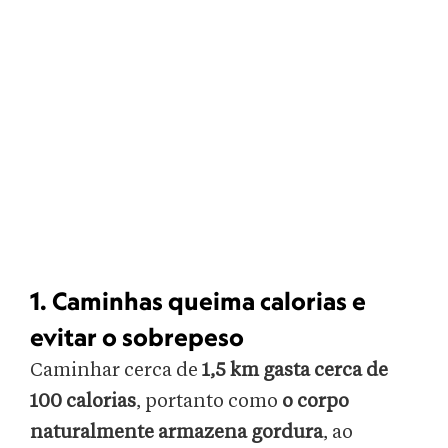
1. Caminhas queima calorias e
evitar o sobrepeso
Caminhar cerca de
1,5 km gasta cerca de
100 calorias
, portanto como
o corpo
naturalmente armazena gordura
, ao