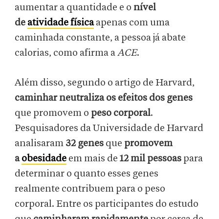
aumentar a quantidade e o
nível
de
atividade física
apenas com uma
caminhada constante, a pessoa já abate
calorias, como afirma a
ACE
.
Além disso, segundo o artigo de Harvard,
caminhar neutraliza os efeitos dos genes
que promovem o
peso corporal
.
Pesquisadores da Universidade de Harvard
analisaram
32 genes
que
promovem
a
obesidade
em mais de
12 mil pessoas
para
determinar o quanto esses genes
realmente contribuem para o peso
corporal. Entre os participantes do estudo