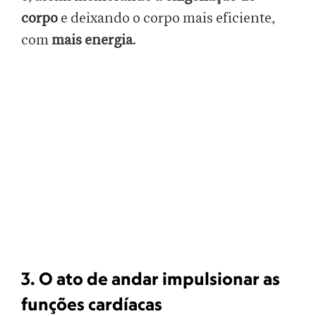
corpo
e deixando o corpo mais eficiente,
com
mais energia
.
3. O ato de andar impulsionar as
funções cardíacas