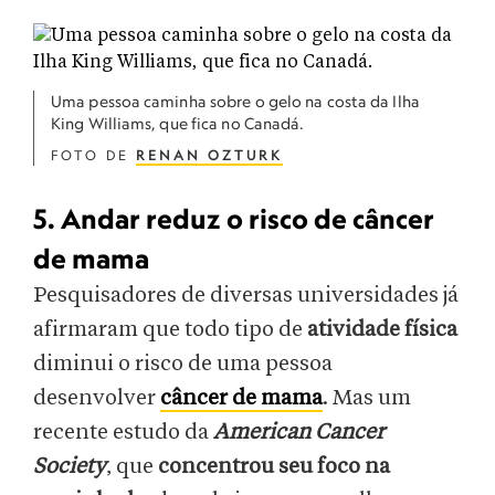
Uma pessoa caminha sobre o gelo na costa da Ilha
King Williams, que fica no Canadá.
FOTO DE
RENAN OZTURK
5. Andar reduz o risco de câncer
de mama
Pesquisadores de diversas universidades já
afirmaram que todo tipo de
atividade física
diminui o risco de uma pessoa
desenvolver
câncer de mama
. Mas um
recente estudo da
American Cancer
Society
, que
concentrou seu foco na