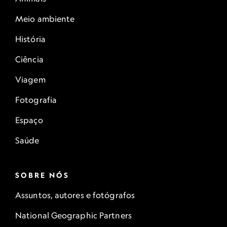
Meio ambiente
História
Ciência
Viagem
Fotografia
Espaço
Saúde
SOBRE NÓS
Assuntos, autores e fotógrafos
National Geographic Partners