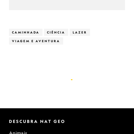
CAMINHADA
CIÊNCIA
LAZER
VIAGEM E AVENTURA
DESCUBRA NAT GEO
Animais