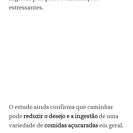
estressantes.
O estudo ainda confirma que caminhar
pode
reduzir o desejo e a ingestão
de uma
variedade de
comidas açucaradas
em geral.