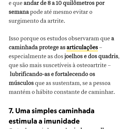
e que
andar de 8 a 10 quilômetros por
semana
pode até mesmo evitar o
surgimento da artrite.
Isso porque os estudos observaram que
a
caminhada protege as
articulações
–
especialmente as dos
joelhos e dos quadris
,
que são mais suscetíveis à osteoartrite –
lubrificando-as e fortalecendo os
músculos
que as sustentam, se a pessoa
mantém o hábito constante de caminhar.
7. Uma simples caminhada
estimula a imunidade