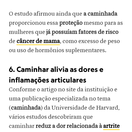
O estudo afirmou ainda que
a caminhada
proporcionou essa
proteção
mesmo para as
mulheres que
já possuíam fatores de risco
de
câncer de mama
, como excesso de peso
ou uso de hormônios suplementares.
6. Caminhar alivia as dores e
inflamações articulares
Conforme o artigo no site da instituição e
uma publicação especializada no tema
(
caminhada
) da Universidade de Harvard,
vários estudos descobriram que
caminhar
reduz a dor relacionada à
artrite