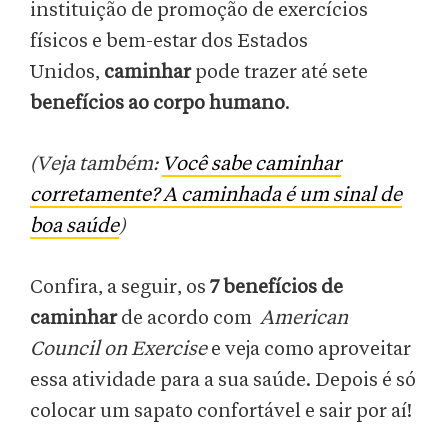
instituição de promoção de exercícios
físicos e bem-estar dos Estados
Unidos,
caminhar
pode trazer até sete
benefícios ao corpo humano
.
(Veja também:
Você sabe caminhar
corretamente? A caminhada é um sinal de
boa saúde
)
Confira, a seguir, os
7 benefícios de
caminhar
de acordo com
American
Council on Exercise
e veja como aproveitar
essa atividade para a sua saúde. Depois é só
colocar um sapato confortável e sair por aí!