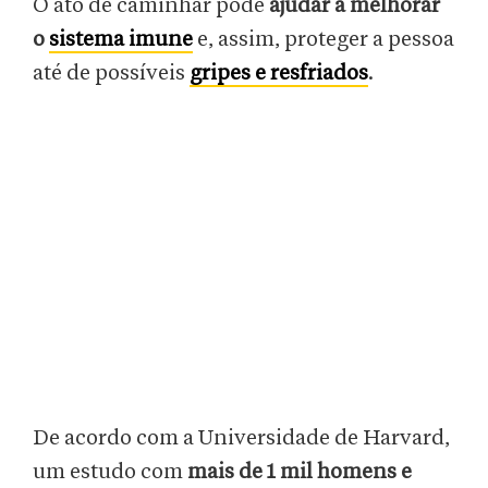
O ato de caminhar pode
ajudar a melhorar
o
sistema imune
e, assim, proteger a pessoa
até de possíveis
gripes e resfriados
.
De acordo com a Universidade de Harvard,
um estudo com
mais de 1 mil homens e