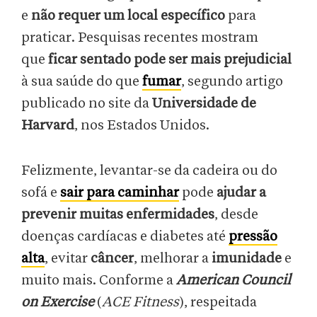
e
não requer um local específico
para
praticar. Pesquisas recentes mostram
que
ficar sentado pode ser mais prejudicial
à sua saúde do que
fumar
, segundo artigo
publicado no site da
Universidade de
Harvard
, nos Estados Unidos.
Felizmente, levantar-se da cadeira ou do
sofá e
sair para caminhar
pode
ajudar a
prevenir muitas enfermidades
, desde
doenças cardíacas e diabetes até
pressão
alta
, evitar
câncer
, melhorar a
imunidade
e
muito mais. Conforme a
American Council
on Exercise
(
ACE Fitness
), respeitada