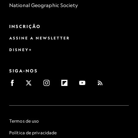
National Geographic Society
INSCRIÇÃO
ASSINE A NEWSLETTER
DISNEY+
SIGA-NOS
Termos de uso
Política de privacidade