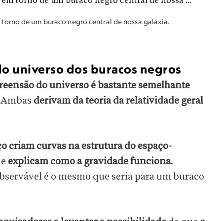
torno de um buraco negro central de nossa galáxia.
do universo dos buracos negros
eensão do universo é bastante semelhante
. Ambas
derivam da teoria da relatividade geral
ço criam curvas na estrutura do espaço-
e
explicam como a gravidade funciona
.
observável é o mesmo que seria para um buraco