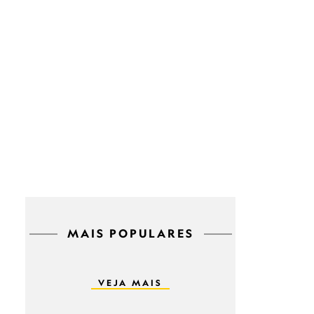
MAIS POPULARES
VEJA MAIS