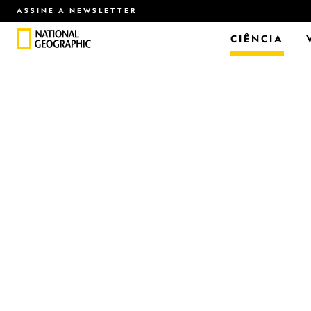
ASSINE A NEWSLETTER
CIÊNCIA