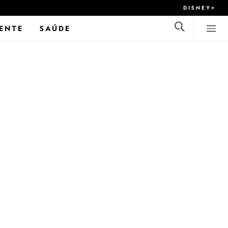
DISNEY+
ENTE
SAÚDE