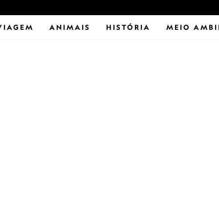
VIAGEM
ANIMAIS
HISTÓRIA
MEIO AMBI