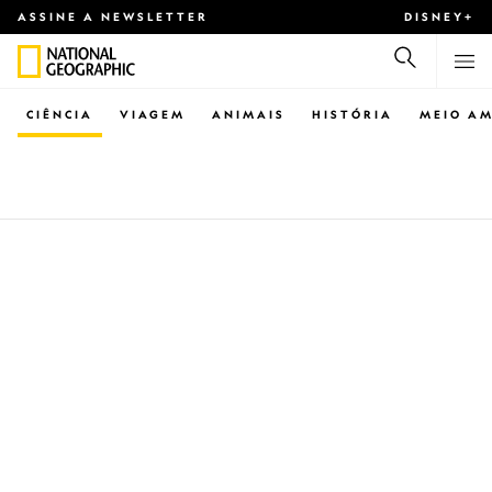
ASSINE A NEWSLETTER
DISNEY+
CIÊNCIA
VIAGEM
ANIMAIS
HISTÓRIA
MEIO AM